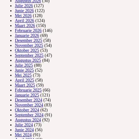
Augustus 2026
(30)
Julie 2026
(127)
Junie 2026
(122)
Mei 2026
(128)
April 2026
(124)
Maart 2026
(150)
Februarie 2026
(146)
Januarie 2026
(69)
Desember 2025
(58)
November 2025
(54)
Oktober 2025
(53)
September 2025
(47)
Augustus 2025
(84)
Julie 2025
(88)
Junie 2025
(52)
Mei 2025
(73)
April 2025
(58)
Maart 2025
(59)
Februarie 2025
(66)
Januarie 2025
(121)
Desember 2024
(74)
November 2024
(83)
Oktober 2024
(62)
September 2024
(91)
Augustus 2024
(92)
Julie 2024
(73)
Junie 2024
(56)
Mei 2024
(91)