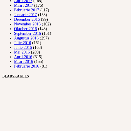
April 2017
(165)
Maart 2017
(176)
Februarie 2017
(117)
Januarie 2017
(158)
Desember 2016
(99)
November 2016
(102)
Oktober 2016
(143)
September 2016
(151)
Augustus 2016
(297)
Julie 2016
(161)
Junie 2016
(168)
Mei 2016
(209)
April 2016
(315)
Maart 2016
(155)
Februarie 2016
(81)
BLADSKAKELS