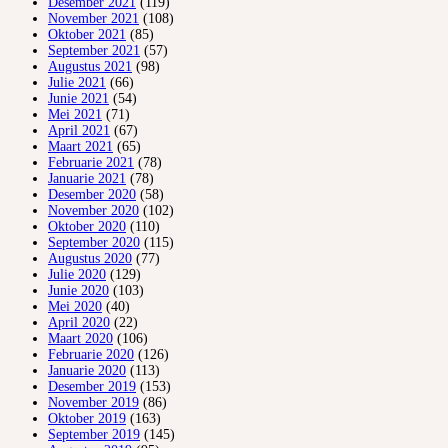
Desember 2021
(119)
November 2021
(108)
Oktober 2021
(85)
September 2021
(57)
Augustus 2021
(98)
Julie 2021
(66)
Junie 2021
(54)
Mei 2021
(71)
April 2021
(67)
Maart 2021
(65)
Februarie 2021
(78)
Januarie 2021
(78)
Desember 2020
(58)
November 2020
(102)
Oktober 2020
(110)
September 2020
(115)
Augustus 2020
(77)
Julie 2020
(129)
Junie 2020
(103)
Mei 2020
(40)
April 2020
(22)
Maart 2020
(106)
Februarie 2020
(126)
Januarie 2020
(113)
Desember 2019
(153)
November 2019
(86)
Oktober 2019
(163)
September 2019
(145)