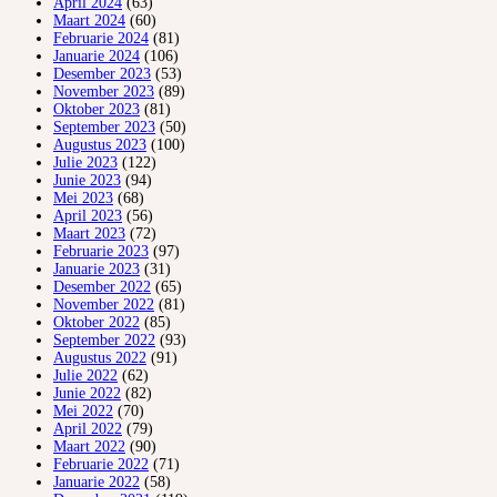
April 2024
(63)
Maart 2024
(60)
Februarie 2024
(81)
Januarie 2024
(106)
Desember 2023
(53)
November 2023
(89)
Oktober 2023
(81)
September 2023
(50)
Augustus 2023
(100)
Julie 2023
(122)
Junie 2023
(94)
Mei 2023
(68)
April 2023
(56)
Maart 2023
(72)
Februarie 2023
(97)
Januarie 2023
(31)
Desember 2022
(65)
November 2022
(81)
Oktober 2022
(85)
September 2022
(93)
Augustus 2022
(91)
Julie 2022
(62)
Junie 2022
(82)
Mei 2022
(70)
April 2022
(79)
Maart 2022
(90)
Februarie 2022
(71)
Januarie 2022
(58)