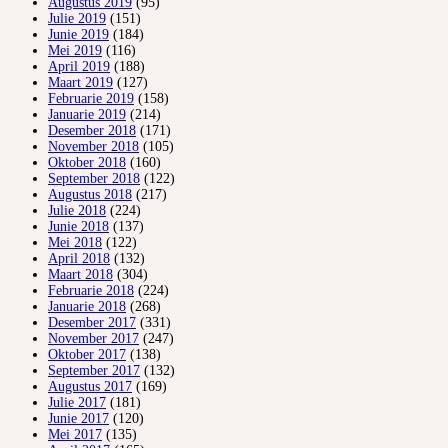
Augustus 2019
(95)
Julie 2019
(151)
Junie 2019
(184)
Mei 2019
(116)
April 2019
(188)
Maart 2019
(127)
Februarie 2019
(158)
Januarie 2019
(214)
Desember 2018
(171)
November 2018
(105)
Oktober 2018
(160)
September 2018
(122)
Augustus 2018
(217)
Julie 2018
(224)
Junie 2018
(137)
Mei 2018
(122)
April 2018
(132)
Maart 2018
(304)
Februarie 2018
(224)
Januarie 2018
(268)
Desember 2017
(331)
November 2017
(247)
Oktober 2017
(138)
September 2017
(132)
Augustus 2017
(169)
Julie 2017
(181)
Junie 2017
(120)
Mei 2017
(135)