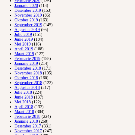
Februarie 2020
(126)
Januarie 2020
(113)
Desember 2019
(153)
November 2019
(86)
Oktober 2019
(163)
September 2019
(145)
Augustus 2019
(95)
Julie 2019
(151)
Junie 2019
(184)
Mei 2019
(116)
April 2019
(188)
Maart 2019
(127)
Februarie 2019
(158)
Januarie 2019
(214)
Desember 2018
(171)
November 2018
(105)
Oktober 2018
(160)
September 2018
(122)
Augustus 2018
(217)
Julie 2018
(224)
Junie 2018
(137)
Mei 2018
(122)
April 2018
(132)
Maart 2018
(304)
Februarie 2018
(224)
Januarie 2018
(268)
Desember 2017
(331)
November 2017
(247)