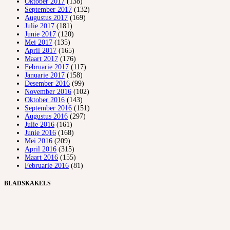
Oktober 2017
(138)
September 2017
(132)
Augustus 2017
(169)
Julie 2017
(181)
Junie 2017
(120)
Mei 2017
(135)
April 2017
(165)
Maart 2017
(176)
Februarie 2017
(117)
Januarie 2017
(158)
Desember 2016
(99)
November 2016
(102)
Oktober 2016
(143)
September 2016
(151)
Augustus 2016
(297)
Julie 2016
(161)
Junie 2016
(168)
Mei 2016
(209)
April 2016
(315)
Maart 2016
(155)
Februarie 2016
(81)
BLADSKAKELS