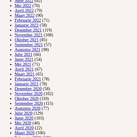
Junie 2022
(82)
Mei 2022
(70)
April 2022
(79)
Maart 2022
(90)
Februarie 2022
(71)
Januarie 2022
(58)
Desember 2021
(119)
November 2021
(108)
Oktober 2021
(85)
September 2021
(57)
Augustus 2021
(98)
Julie 2021
(66)
Junie 2021
(54)
Mei 2021
(71)
April 2021
(67)
Maart 2021
(65)
Februarie 2021
(78)
Januarie 2021
(78)
Desember 2020
(58)
November 2020
(102)
Oktober 2020
(110)
September 2020
(115)
Augustus 2020
(77)
Julie 2020
(129)
Junie 2020
(103)
Mei 2020
(40)
April 2020
(22)
Maart 2020
(106)