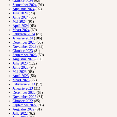
Oktober 2024
(62)
September 2024
(91)
Augustus 2024
(92)
Julie 2024
(73)
Junie 2024
(56)
Mei 2024
(91)
April 2024
(63)
Maart 2024
(60)
Februarie 2024
(81)
Januarie 2024
(106)
Desember 2023
(53)
November 2023
(89)
Oktober 2023
(81)
September 2023
(50)
Augustus 2023
(100)
Julie 2023
(122)
Junie 2023
(94)
Mei 2023
(68)
April 2023
(56)
Maart 2023
(72)
Februarie 2023
(97)
Januarie 2023
(31)
Desember 2022
(65)
November 2022
(81)
Oktober 2022
(85)
September 2022
(93)
Augustus 2022
(91)
Julie 2022
(62)