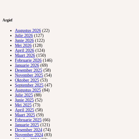
Argief
Augustus 2026
(22)
Julie 2026
(127)
Junie 2026
(122)
Mei 2026
(128)
April 2026
(124)
Maart 2026
(150)
Februarie 2026
(146)
Januarie 2026
(69)
Desember 2025
(58)
November 2025
(54)
Oktober 2025
(53)
September 2025
(47)
Augustus 2025
(84)
Julie 2025
(88)
Junie 2025
(52)
Mei 2025
(73)
April 2025
(58)
Maart 2025
(59)
Februarie 2025
(66)
Januarie 2025
(121)
Desember 2024
(74)
November 2024
(83)