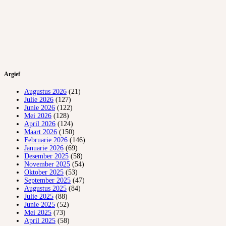
Argief
Augustus 2026
(21)
Julie 2026
(127)
Junie 2026
(122)
Mei 2026
(128)
April 2026
(124)
Maart 2026
(150)
Februarie 2026
(146)
Januarie 2026
(69)
Desember 2025
(58)
November 2025
(54)
Oktober 2025
(53)
September 2025
(47)
Augustus 2025
(84)
Julie 2025
(88)
Junie 2025
(52)
Mei 2025
(73)
April 2025
(58)