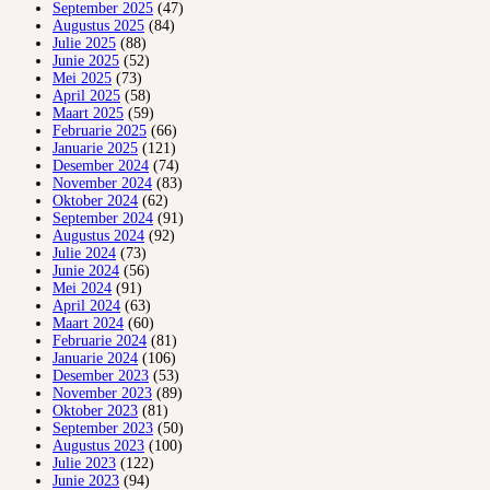
September 2025
(47)
Augustus 2025
(84)
Julie 2025
(88)
Junie 2025
(52)
Mei 2025
(73)
April 2025
(58)
Maart 2025
(59)
Februarie 2025
(66)
Januarie 2025
(121)
Desember 2024
(74)
November 2024
(83)
Oktober 2024
(62)
September 2024
(91)
Augustus 2024
(92)
Julie 2024
(73)
Junie 2024
(56)
Mei 2024
(91)
April 2024
(63)
Maart 2024
(60)
Februarie 2024
(81)
Januarie 2024
(106)
Desember 2023
(53)
November 2023
(89)
Oktober 2023
(81)
September 2023
(50)
Augustus 2023
(100)
Julie 2023
(122)
Junie 2023
(94)