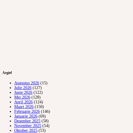
Argief
Augustus 2026
(15)
Julie 2026
(127)
Junie 2026
(122)
Mei 2026
(128)
April 2026
(124)
Maart 2026
(150)
Februarie 2026
(146)
Januarie 2026
(69)
Desember 2025
(58)
November 2025
(54)
Oktober 2025
(53)