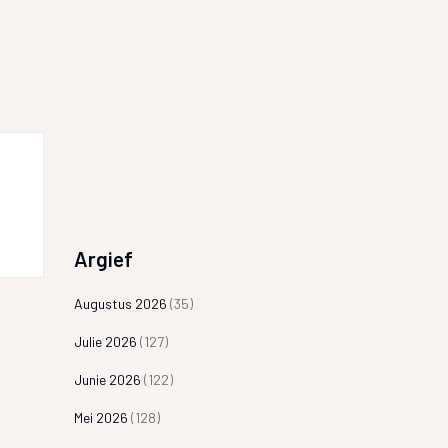
Argief
Augustus 2026
(35)
Julie 2026
(127)
Junie 2026
(122)
Mei 2026
(128)