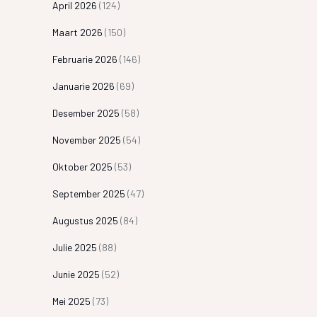
April 2026
(124)
Maart 2026
(150)
Februarie 2026
(146)
Januarie 2026
(69)
Desember 2025
(58)
November 2025
(54)
Oktober 2025
(53)
September 2025
(47)
Augustus 2025
(84)
Julie 2025
(88)
Junie 2025
(52)
Mei 2025
(73)