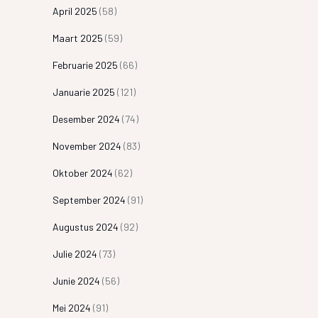
April 2025
(58)
Maart 2025
(59)
Februarie 2025
(66)
Januarie 2025
(121)
Desember 2024
(74)
November 2024
(83)
Oktober 2024
(62)
September 2024
(91)
Augustus 2024
(92)
Julie 2024
(73)
Junie 2024
(56)
Mei 2024
(91)