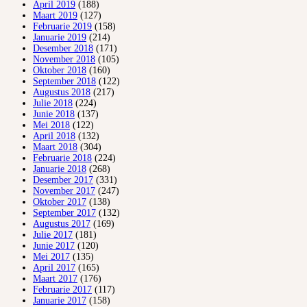
April 2019
(188)
Maart 2019
(127)
Februarie 2019
(158)
Januarie 2019
(214)
Desember 2018
(171)
November 2018
(105)
Oktober 2018
(160)
September 2018
(122)
Augustus 2018
(217)
Julie 2018
(224)
Junie 2018
(137)
Mei 2018
(122)
April 2018
(132)
Maart 2018
(304)
Februarie 2018
(224)
Januarie 2018
(268)
Desember 2017
(331)
November 2017
(247)
Oktober 2017
(138)
September 2017
(132)
Augustus 2017
(169)
Julie 2017
(181)
Junie 2017
(120)
Mei 2017
(135)
April 2017
(165)
Maart 2017
(176)
Februarie 2017
(117)
Januarie 2017
(158)