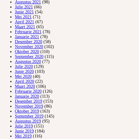
Augustus 2021
(98)
Julie 2021
(66)
Junie 2021
(54)
Mei 2021
(71)
April 2021
(67)
Maart 2021
(65)
Februarie 2021
(78)
Januarie 2021
(78)
Desember 2020
(58)
November 2020
(102)
Oktober 2020
(110)
September 2020
(115)
Augustus 2020
(77)
Julie 2020
(129)
Junie 2020
(103)
Mei 2020
(40)
April 2020
(22)
Maart 2020
(106)
Februarie 2020
(126)
Januarie 2020
(113)
Desember 2019
(153)
November 2019
(86)
Oktober 2019
(163)
September 2019
(145)
Augustus 2019
(95)
Julie 2019
(151)
Junie 2019
(184)
Mei 2019
(116)