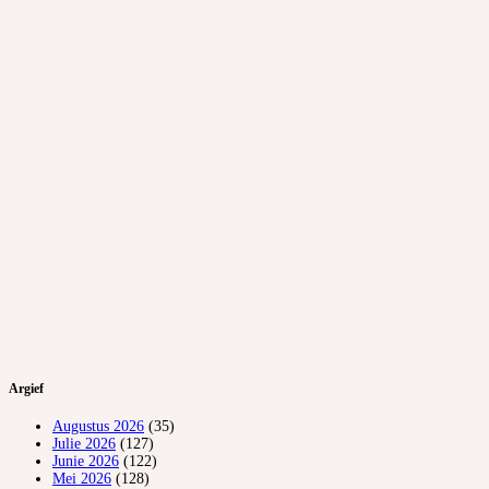
Argief
Augustus 2026
(35)
Julie 2026
(127)
Junie 2026
(122)
Mei 2026
(128)