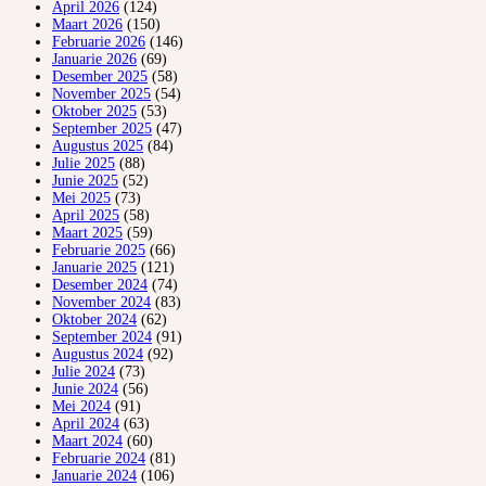
April 2026
(124)
Maart 2026
(150)
Februarie 2026
(146)
Januarie 2026
(69)
Desember 2025
(58)
November 2025
(54)
Oktober 2025
(53)
September 2025
(47)
Augustus 2025
(84)
Julie 2025
(88)
Junie 2025
(52)
Mei 2025
(73)
April 2025
(58)
Maart 2025
(59)
Februarie 2025
(66)
Januarie 2025
(121)
Desember 2024
(74)
November 2024
(83)
Oktober 2024
(62)
September 2024
(91)
Augustus 2024
(92)
Julie 2024
(73)
Junie 2024
(56)
Mei 2024
(91)
April 2024
(63)
Maart 2024
(60)
Februarie 2024
(81)
Januarie 2024
(106)