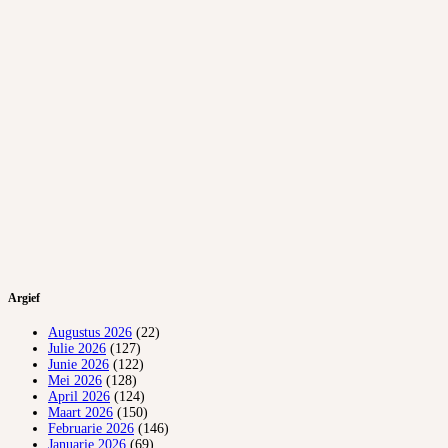
Argief
Augustus 2026
(22)
Julie 2026
(127)
Junie 2026
(122)
Mei 2026
(128)
April 2026
(124)
Maart 2026
(150)
Februarie 2026
(146)
Januarie 2026
(69)