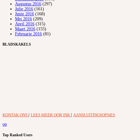
Augustus 2016
(297)
Julie 2016
(161)
Junie 2016
(168)
Mei 2016
(209)
April 2016
(315)
Maart 2016
(155)
Februarie 2016
(81)
BLADSKAKELS
KONTAK ONS
|
LEES MEER OOR INK
|
AANSLUITINGSOPSIES
op
Top Ranked Users