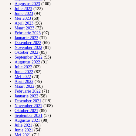
Augustus 2023
(100)
Julie 2023
(122)
Junie 2023
(94)
Mei 2023
(68)
April 2023
(56)
Maart 2023
(72)
Februarie 2023
(97)
Januarie 2023
(31)
Desember 2022
(65)
November 2022
(81)
Oktober 2022
(85)
September 2022
(93)
Augustus 2022
(91)
Julie 2022
(62)
Junie 2022
(82)
Mei 2022
(70)
April 2022
(79)
Maart 2022
(90)
Februarie 2022
(71)
Januarie 2022
(58)
Desember 2021
(119)
November 2021
(108)
Oktober 2021
(85)
September 2021
(57)
Augustus 2021
(98)
Julie 2021
(66)
Junie 2021
(54)
Mei 2021
(71)