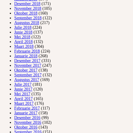
Desember 2018
(171)
November 2018
(105)
Oktober 2018
(160)
September 2018
(122)
Augustus 2018
(217)
Julie 2018
(224)
Junie 2018
(137)
Mei 2018
(122)
April 2018
(132)
Maart 2018
(304)
Februarie 2018
(224)
Januarie 2018
(268)
Desember 2017
(331)
November 2017
(247)
Oktober 2017
(138)
September 2017
(132)
Augustus 2017
(169)
Julie 2017
(181)
Junie 2017
(120)
Mei 2017
(135)
April 2017
(165)
Maart 2017
(176)
Februarie 2017
(117)
Januarie 2017
(158)
Desember 2016
(99)
November 2016
(102)
Oktober 2016
(143)
September 2016
(151)