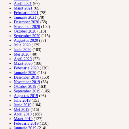
April 2021
(67)
Maart 2021
(65)
Februarie 2021
(78)
Januarie 2021
(78)
Desember 2020
(58)
November 2020
(102)
Oktober 2020
(110)
September 2020
(115)
Augustus 2020
(77)
Julie 2020
(129)
Junie 2020
(103)
Mei 2020
(40)
April 2020
(22)
Maart 2020
(106)
Februarie 2020
(126)
Januarie 2020
(113)
Desember 2019
(153)
November 2019
(86)
Oktober 2019
(163)
September 2019
(145)
Augustus 2019
(95)
Julie 2019
(151)
Junie 2019
(184)
Mei 2019
(116)
April 2019
(188)
Maart 2019
(127)
Februarie 2019
(158)
Januarie 2019
(214)