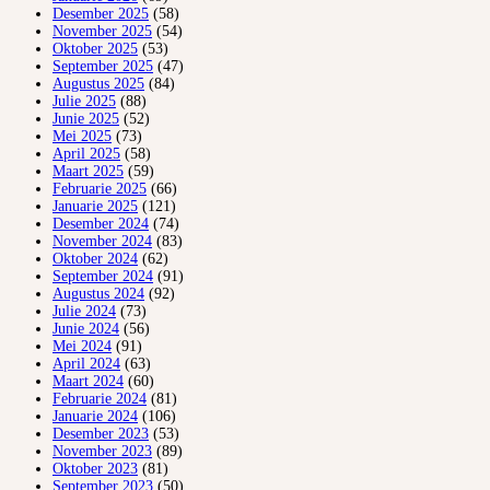
Desember 2025
(58)
November 2025
(54)
Oktober 2025
(53)
September 2025
(47)
Augustus 2025
(84)
Julie 2025
(88)
Junie 2025
(52)
Mei 2025
(73)
April 2025
(58)
Maart 2025
(59)
Februarie 2025
(66)
Januarie 2025
(121)
Desember 2024
(74)
November 2024
(83)
Oktober 2024
(62)
September 2024
(91)
Augustus 2024
(92)
Julie 2024
(73)
Junie 2024
(56)
Mei 2024
(91)
April 2024
(63)
Maart 2024
(60)
Februarie 2024
(81)
Januarie 2024
(106)
Desember 2023
(53)
November 2023
(89)
Oktober 2023
(81)
September 2023
(50)