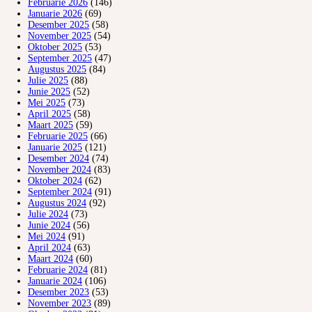
Februarie 2026
(146)
Januarie 2026
(69)
Desember 2025
(58)
November 2025
(54)
Oktober 2025
(53)
September 2025
(47)
Augustus 2025
(84)
Julie 2025
(88)
Junie 2025
(52)
Mei 2025
(73)
April 2025
(58)
Maart 2025
(59)
Februarie 2025
(66)
Januarie 2025
(121)
Desember 2024
(74)
November 2024
(83)
Oktober 2024
(62)
September 2024
(91)
Augustus 2024
(92)
Julie 2024
(73)
Junie 2024
(56)
Mei 2024
(91)
April 2024
(63)
Maart 2024
(60)
Februarie 2024
(81)
Januarie 2024
(106)
Desember 2023
(53)
November 2023
(89)