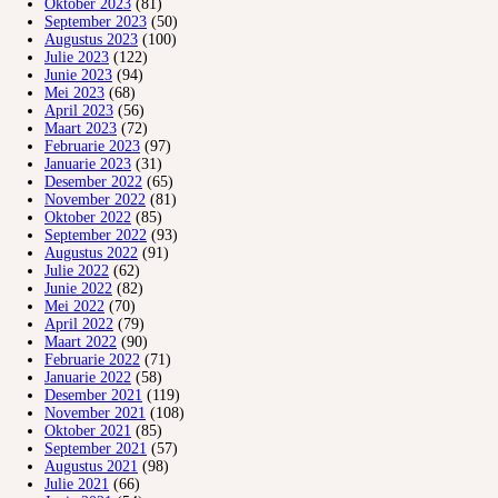
Oktober 2023
(81)
September 2023
(50)
Augustus 2023
(100)
Julie 2023
(122)
Junie 2023
(94)
Mei 2023
(68)
April 2023
(56)
Maart 2023
(72)
Februarie 2023
(97)
Januarie 2023
(31)
Desember 2022
(65)
November 2022
(81)
Oktober 2022
(85)
September 2022
(93)
Augustus 2022
(91)
Julie 2022
(62)
Junie 2022
(82)
Mei 2022
(70)
April 2022
(79)
Maart 2022
(90)
Februarie 2022
(71)
Januarie 2022
(58)
Desember 2021
(119)
November 2021
(108)
Oktober 2021
(85)
September 2021
(57)
Augustus 2021
(98)
Julie 2021
(66)