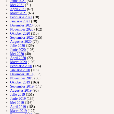
Junie 2021
(54)
Mei 2021
(71)
April 2021
(67)
Maart 2021
(65)
Februarie 2021
(78)
Januarie 2021
(78)
Desember 2020
(58)
November 2020
(102)
Oktober 2020
(110)
September 2020
(115)
Augustus 2020
(77)
Julie 2020
(129)
Junie 2020
(103)
Mei 2020
(40)
April 2020
(22)
Maart 2020
(106)
Februarie 2020
(126)
Januarie 2020
(113)
Desember 2019
(153)
November 2019
(86)
Oktober 2019
(163)
September 2019
(145)
Augustus 2019
(95)
Julie 2019
(151)
Junie 2019
(184)
Mei 2019
(116)
April 2019
(188)
Maart 2019
(127)