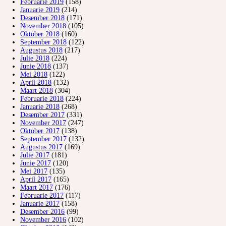
Februarie 2019
(158)
Januarie 2019
(214)
Desember 2018
(171)
November 2018
(105)
Oktober 2018
(160)
September 2018
(122)
Augustus 2018
(217)
Julie 2018
(224)
Junie 2018
(137)
Mei 2018
(122)
April 2018
(132)
Maart 2018
(304)
Februarie 2018
(224)
Januarie 2018
(268)
Desember 2017
(331)
November 2017
(247)
Oktober 2017
(138)
September 2017
(132)
Augustus 2017
(169)
Julie 2017
(181)
Junie 2017
(120)
Mei 2017
(135)
April 2017
(165)
Maart 2017
(176)
Februarie 2017
(117)
Januarie 2017
(158)
Desember 2016
(99)
November 2016
(102)