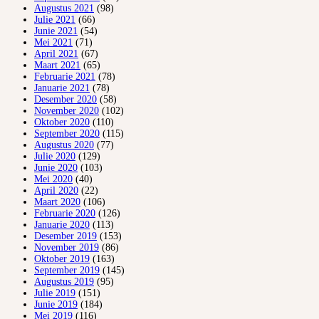
Augustus 2021
(98)
Julie 2021
(66)
Junie 2021
(54)
Mei 2021
(71)
April 2021
(67)
Maart 2021
(65)
Februarie 2021
(78)
Januarie 2021
(78)
Desember 2020
(58)
November 2020
(102)
Oktober 2020
(110)
September 2020
(115)
Augustus 2020
(77)
Julie 2020
(129)
Junie 2020
(103)
Mei 2020
(40)
April 2020
(22)
Maart 2020
(106)
Februarie 2020
(126)
Januarie 2020
(113)
Desember 2019
(153)
November 2019
(86)
Oktober 2019
(163)
September 2019
(145)
Augustus 2019
(95)
Julie 2019
(151)
Junie 2019
(184)
Mei 2019
(116)