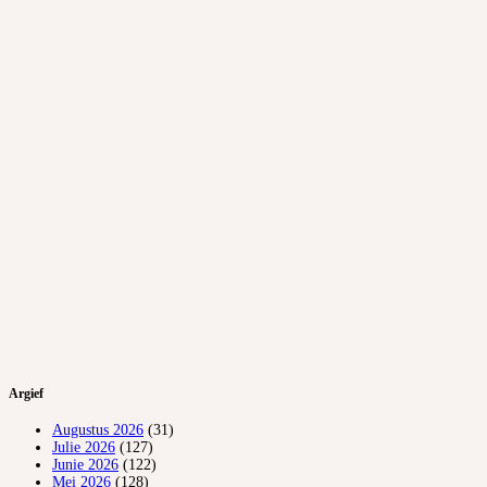
Argief
Augustus 2026
(31)
Julie 2026
(127)
Junie 2026
(122)
Mei 2026
(128)