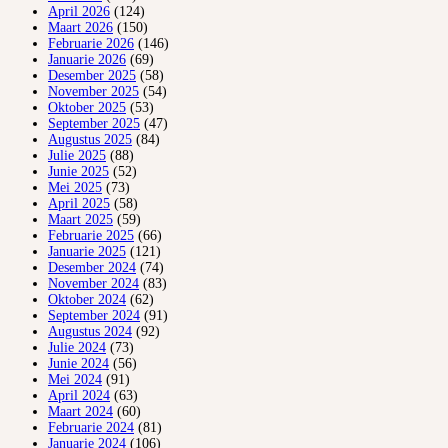
April 2026
(124)
Maart 2026
(150)
Februarie 2026
(146)
Januarie 2026
(69)
Desember 2025
(58)
November 2025
(54)
Oktober 2025
(53)
September 2025
(47)
Augustus 2025
(84)
Julie 2025
(88)
Junie 2025
(52)
Mei 2025
(73)
April 2025
(58)
Maart 2025
(59)
Februarie 2025
(66)
Januarie 2025
(121)
Desember 2024
(74)
November 2024
(83)
Oktober 2024
(62)
September 2024
(91)
Augustus 2024
(92)
Julie 2024
(73)
Junie 2024
(56)
Mei 2024
(91)
April 2024
(63)
Maart 2024
(60)
Februarie 2024
(81)
Januarie 2024
(106)