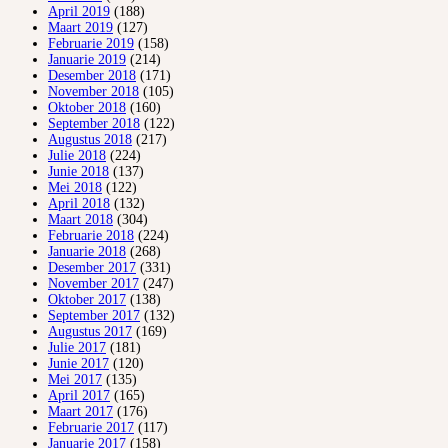
April 2019
(188)
Maart 2019
(127)
Februarie 2019
(158)
Januarie 2019
(214)
Desember 2018
(171)
November 2018
(105)
Oktober 2018
(160)
September 2018
(122)
Augustus 2018
(217)
Julie 2018
(224)
Junie 2018
(137)
Mei 2018
(122)
April 2018
(132)
Maart 2018
(304)
Februarie 2018
(224)
Januarie 2018
(268)
Desember 2017
(331)
November 2017
(247)
Oktober 2017
(138)
September 2017
(132)
Augustus 2017
(169)
Julie 2017
(181)
Junie 2017
(120)
Mei 2017
(135)
April 2017
(165)
Maart 2017
(176)
Februarie 2017
(117)
Januarie 2017
(158)