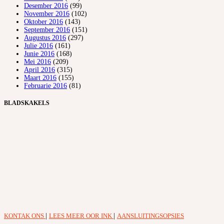
Desember 2016
(99)
November 2016
(102)
Oktober 2016
(143)
September 2016
(151)
Augustus 2016
(297)
Julie 2016
(161)
Junie 2016
(168)
Mei 2016
(209)
April 2016
(315)
Maart 2016
(155)
Februarie 2016
(81)
BLADSKAKELS
KONTAK ONS
|
LEES MEER OOR INK
|
AANSLUITINGSOPSIES