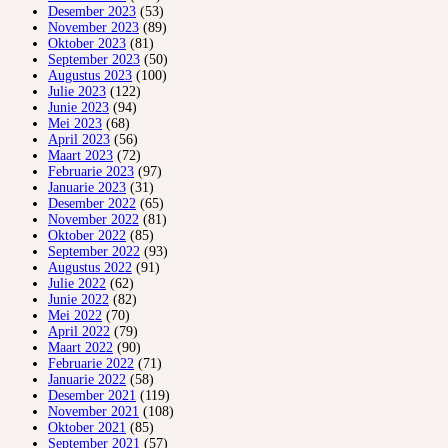
Desember 2023
(53)
November 2023
(89)
Oktober 2023
(81)
September 2023
(50)
Augustus 2023
(100)
Julie 2023
(122)
Junie 2023
(94)
Mei 2023
(68)
April 2023
(56)
Maart 2023
(72)
Februarie 2023
(97)
Januarie 2023
(31)
Desember 2022
(65)
November 2022
(81)
Oktober 2022
(85)
September 2022
(93)
Augustus 2022
(91)
Julie 2022
(62)
Junie 2022
(82)
Mei 2022
(70)
April 2022
(79)
Maart 2022
(90)
Februarie 2022
(71)
Januarie 2022
(58)
Desember 2021
(119)
November 2021
(108)
Oktober 2021
(85)
September 2021
(57)