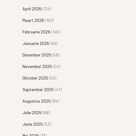
April 2026
(124)
Maart 2026
(150)
Februarie 2026
(146)
Januarie 2026
(69)
Desember 2025
(58)
November 2025
(54)
Oktober 2025
(53)
September 2025
(47)
Augustus 2025
(84)
Julie 2025
(88)
Junie 2025
(52)
Mei 2025
(73)