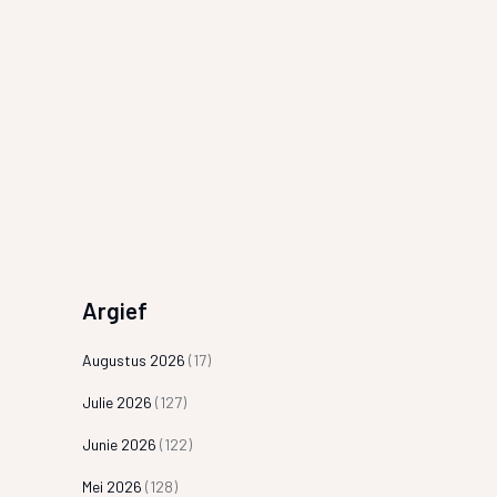
Argief
Augustus 2026
(17)
Julie 2026
(127)
Junie 2026
(122)
Mei 2026
(128)