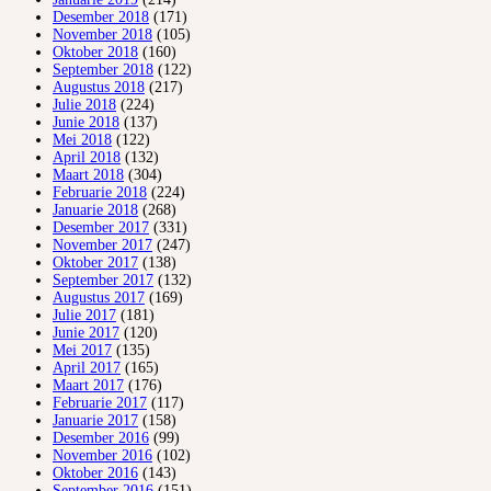
Desember 2018
(171)
November 2018
(105)
Oktober 2018
(160)
September 2018
(122)
Augustus 2018
(217)
Julie 2018
(224)
Junie 2018
(137)
Mei 2018
(122)
April 2018
(132)
Maart 2018
(304)
Februarie 2018
(224)
Januarie 2018
(268)
Desember 2017
(331)
November 2017
(247)
Oktober 2017
(138)
September 2017
(132)
Augustus 2017
(169)
Julie 2017
(181)
Junie 2017
(120)
Mei 2017
(135)
April 2017
(165)
Maart 2017
(176)
Februarie 2017
(117)
Januarie 2017
(158)
Desember 2016
(99)
November 2016
(102)
Oktober 2016
(143)
September 2016
(151)