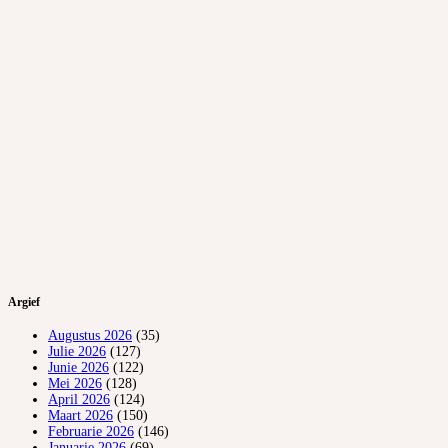
Argief
Augustus 2026
(35)
Julie 2026
(127)
Junie 2026
(122)
Mei 2026
(128)
April 2026
(124)
Maart 2026
(150)
Februarie 2026
(146)
Januarie 2026
(69)