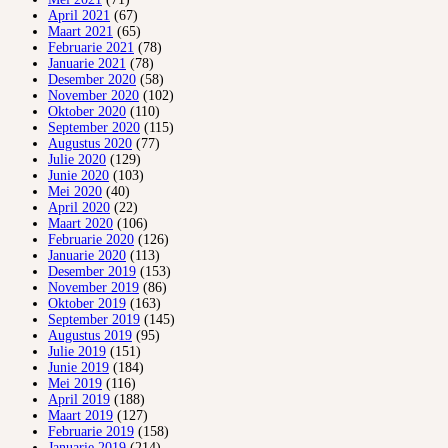
April 2021
(67)
Maart 2021
(65)
Februarie 2021
(78)
Januarie 2021
(78)
Desember 2020
(58)
November 2020
(102)
Oktober 2020
(110)
September 2020
(115)
Augustus 2020
(77)
Julie 2020
(129)
Junie 2020
(103)
Mei 2020
(40)
April 2020
(22)
Maart 2020
(106)
Februarie 2020
(126)
Januarie 2020
(113)
Desember 2019
(153)
November 2019
(86)
Oktober 2019
(163)
September 2019
(145)
Augustus 2019
(95)
Julie 2019
(151)
Junie 2019
(184)
Mei 2019
(116)
April 2019
(188)
Maart 2019
(127)
Februarie 2019
(158)
Januarie 2019
(214)