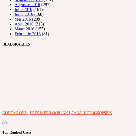
Augustus 2016
(297)
Julie 2016
(161)
Junie 2016
(168)
Mei 2016
(209)
April 2016
(315)
Maart 2016
(155)
Februarie 2016
(81)
BLADSKAKELS
KONTAK ONS
|
LEES MEER OOR INK
|
AANSLUITINGSOPSIES
op
Top Ranked Users