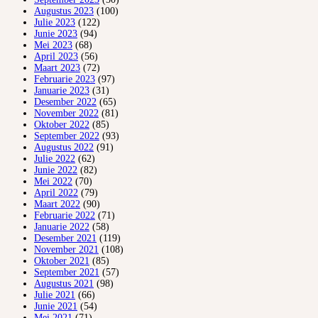
Augustus 2023
(100)
Julie 2023
(122)
Junie 2023
(94)
Mei 2023
(68)
April 2023
(56)
Maart 2023
(72)
Februarie 2023
(97)
Januarie 2023
(31)
Desember 2022
(65)
November 2022
(81)
Oktober 2022
(85)
September 2022
(93)
Augustus 2022
(91)
Julie 2022
(62)
Junie 2022
(82)
Mei 2022
(70)
April 2022
(79)
Maart 2022
(90)
Februarie 2022
(71)
Januarie 2022
(58)
Desember 2021
(119)
November 2021
(108)
Oktober 2021
(85)
September 2021
(57)
Augustus 2021
(98)
Julie 2021
(66)
Junie 2021
(54)
Mei 2021
(71)