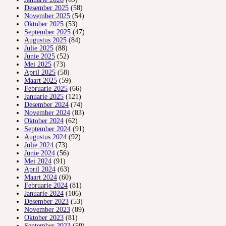
Desember 2025
(58)
November 2025
(54)
Oktober 2025
(53)
September 2025
(47)
Augustus 2025
(84)
Julie 2025
(88)
Junie 2025
(52)
Mei 2025
(73)
April 2025
(58)
Maart 2025
(59)
Februarie 2025
(66)
Januarie 2025
(121)
Desember 2024
(74)
November 2024
(83)
Oktober 2024
(62)
September 2024
(91)
Augustus 2024
(92)
Julie 2024
(73)
Junie 2024
(56)
Mei 2024
(91)
April 2024
(63)
Maart 2024
(60)
Februarie 2024
(81)
Januarie 2024
(106)
Desember 2023
(53)
November 2023
(89)
Oktober 2023
(81)
September 2023
(50)