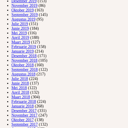
Desember 2019
(153)
November 2019
(86)
Oktober 2019
(163)
September 2019
(145)
Augustus 2019
(95)
Julie 2019
(151)
Junie 2019
(184)
Mei 2019
(116)
April 2019
(188)
Maart 2019
(127)
Februarie 2019
(158)
Januarie 2019
(214)
Desember 2018
(171)
November 2018
(105)
Oktober 2018
(160)
September 2018
(122)
Augustus 2018
(217)
Julie 2018
(224)
Junie 2018
(137)
Mei 2018
(122)
April 2018
(132)
Maart 2018
(304)
Februarie 2018
(224)
Januarie 2018
(268)
Desember 2017
(331)
November 2017
(247)
Oktober 2017
(138)
September 2017
(132)