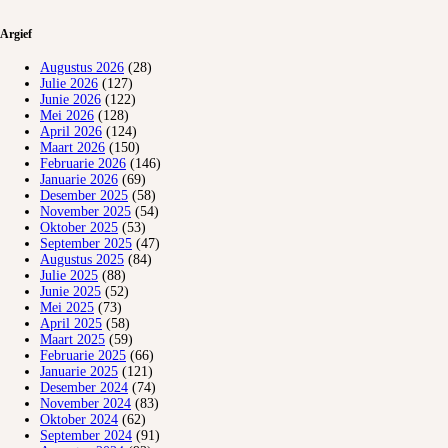
Argief
Augustus 2026
(28)
Julie 2026
(127)
Junie 2026
(122)
Mei 2026
(128)
April 2026
(124)
Maart 2026
(150)
Februarie 2026
(146)
Januarie 2026
(69)
Desember 2025
(58)
November 2025
(54)
Oktober 2025
(53)
September 2025
(47)
Augustus 2025
(84)
Julie 2025
(88)
Junie 2025
(52)
Mei 2025
(73)
April 2025
(58)
Maart 2025
(59)
Februarie 2025
(66)
Januarie 2025
(121)
Desember 2024
(74)
November 2024
(83)
Oktober 2024
(62)
September 2024
(91)