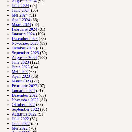
Augustus 2024
(92)
Julie 2024
(73)
Junie 2024
(56)
Mei 2024
(91)
April 2024
(63)
Maart 2024
(60)
Februarie 2024
(81)
Januarie 2024
(106)
Desember 2023
(53)
November 2023
(89)
Oktober 2023
(81)
September 2023
(50)
Augustus 2023
(100)
Julie 2023
(122)
Junie 2023
(94)
Mei 2023
(68)
April 2023
(56)
Maart 2023
(72)
Februarie 2023
(97)
Januarie 2023
(31)
Desember 2022
(65)
November 2022
(81)
Oktober 2022
(85)
September 2022
(93)
Augustus 2022
(91)
Julie 2022
(62)
Junie 2022
(82)
Mei 2022
(70)