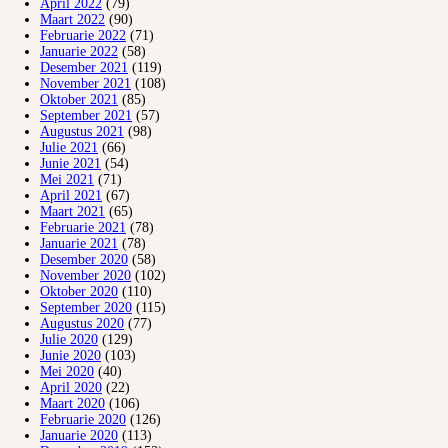
April 2022
(79)
Maart 2022
(90)
Februarie 2022
(71)
Januarie 2022
(58)
Desember 2021
(119)
November 2021
(108)
Oktober 2021
(85)
September 2021
(57)
Augustus 2021
(98)
Julie 2021
(66)
Junie 2021
(54)
Mei 2021
(71)
April 2021
(67)
Maart 2021
(65)
Februarie 2021
(78)
Januarie 2021
(78)
Desember 2020
(58)
November 2020
(102)
Oktober 2020
(110)
September 2020
(115)
Augustus 2020
(77)
Julie 2020
(129)
Junie 2020
(103)
Mei 2020
(40)
April 2020
(22)
Maart 2020
(106)
Februarie 2020
(126)
Januarie 2020
(113)