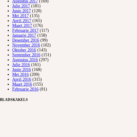
Augustus 2017
(169)
Julie 2017
(181)
Junie 2017
(120)
Mei 2017
(135)
April 2017
(165)
Maart 2017
(176)
Februarie 2017
(117)
Januarie 2017
(158)
Desember 2016
(99)
November 2016
(102)
Oktober 2016
(143)
September 2016
(151)
Augustus 2016
(297)
Julie 2016
(161)
Junie 2016
(168)
Mei 2016
(209)
April 2016
(315)
Maart 2016
(155)
Februarie 2016
(81)
BLADSKAKELS