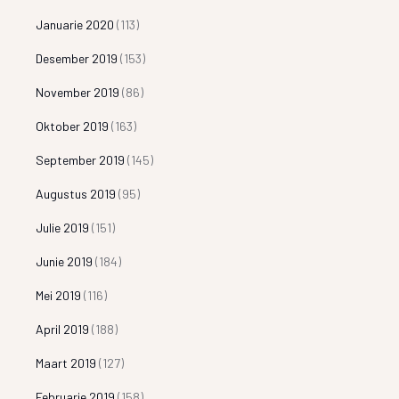
Januarie 2020
(113)
Desember 2019
(153)
November 2019
(86)
Oktober 2019
(163)
September 2019
(145)
Augustus 2019
(95)
Julie 2019
(151)
Junie 2019
(184)
Mei 2019
(116)
April 2019
(188)
Maart 2019
(127)
Februarie 2019
(158)