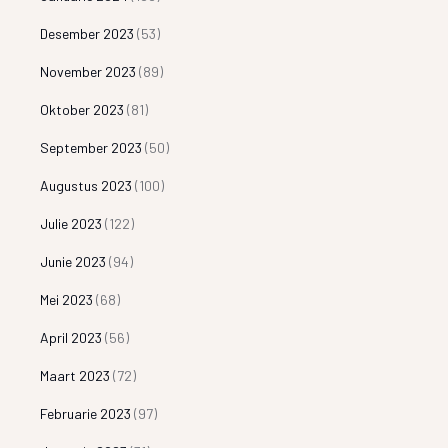
Desember 2023
(53)
November 2023
(89)
Oktober 2023
(81)
September 2023
(50)
Augustus 2023
(100)
Julie 2023
(122)
Junie 2023
(94)
Mei 2023
(68)
April 2023
(56)
Maart 2023
(72)
Februarie 2023
(97)