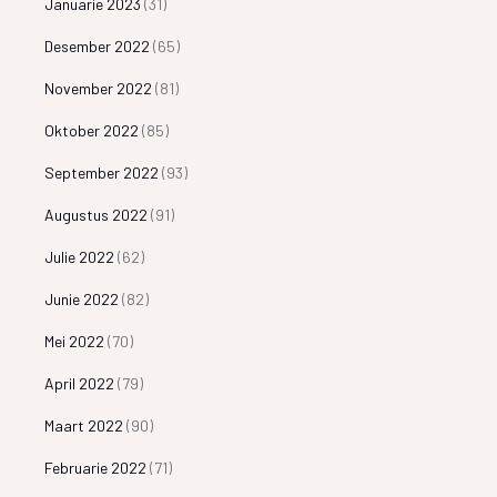
Januarie 2023
(31)
Desember 2022
(65)
November 2022
(81)
Oktober 2022
(85)
September 2022
(93)
Augustus 2022
(91)
Julie 2022
(62)
Junie 2022
(82)
Mei 2022
(70)
April 2022
(79)
Maart 2022
(90)
Februarie 2022
(71)