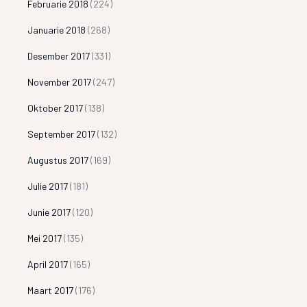
Februarie 2018
(224)
Januarie 2018
(268)
Desember 2017
(331)
November 2017
(247)
Oktober 2017
(138)
September 2017
(132)
Augustus 2017
(169)
Julie 2017
(181)
Junie 2017
(120)
Mei 2017
(135)
April 2017
(165)
Maart 2017
(176)