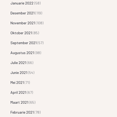
Januarie 2022
(58)
Desember 2021
(119)
November 2021
(108)
Oktober 2021
(85)
September 2021
(57)
Augustus 2021
(98)
Julie 2021
(66)
Junie 2021
(54)
Mei 2021
(71)
April 2021
(67)
Maart 2021
(65)
Februarie 2021
(78)