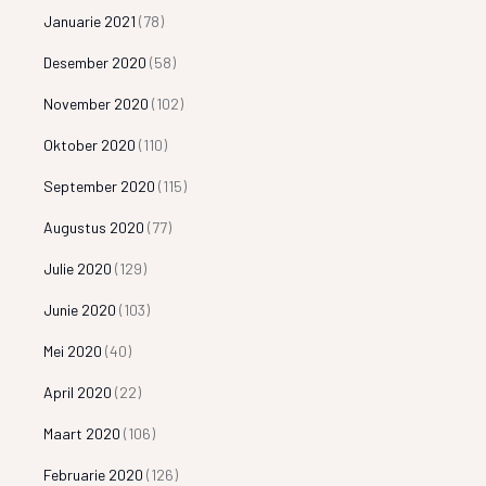
Januarie 2021
(78)
Desember 2020
(58)
November 2020
(102)
Oktober 2020
(110)
September 2020
(115)
Augustus 2020
(77)
Julie 2020
(129)
Junie 2020
(103)
Mei 2020
(40)
April 2020
(22)
Maart 2020
(106)
Februarie 2020
(126)