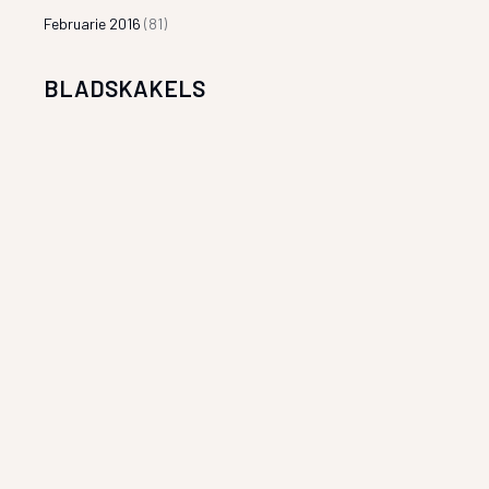
Februarie 2016
(81)
BLADSKAKELS