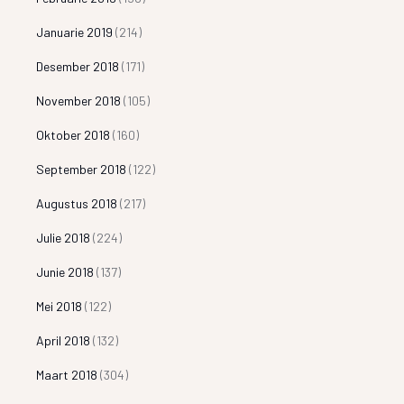
Januarie 2019
(214)
Desember 2018
(171)
November 2018
(105)
Oktober 2018
(160)
September 2018
(122)
Augustus 2018
(217)
Julie 2018
(224)
Junie 2018
(137)
Mei 2018
(122)
April 2018
(132)
Maart 2018
(304)