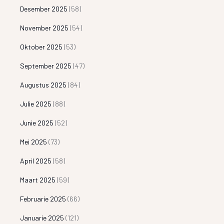
Desember 2025
(58)
November 2025
(54)
Oktober 2025
(53)
September 2025
(47)
Augustus 2025
(84)
Julie 2025
(88)
Junie 2025
(52)
Mei 2025
(73)
April 2025
(58)
Maart 2025
(59)
Februarie 2025
(66)
Januarie 2025
(121)