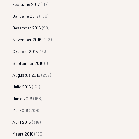
Februarie 2017
(117)
Januarie 2017
(158)
Desember 2016
(99)
November 2016
(102)
Oktober 2016
(143)
September 2016
(151)
Augustus 2016
(297)
Julie 2016
(161)
Junie 2016
(168)
Mei 2016
(209)
April 2016
(315)
Maart 2016
(155)