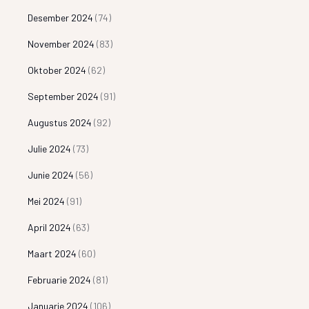
Desember 2024
(74)
November 2024
(83)
Oktober 2024
(62)
September 2024
(91)
Augustus 2024
(92)
Julie 2024
(73)
Junie 2024
(56)
Mei 2024
(91)
April 2024
(63)
Maart 2024
(60)
Februarie 2024
(81)
Januarie 2024
(106)