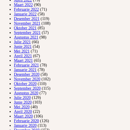
April 2022
(79)
Maart 2022
(90)
Februarie 2022
(71)
Januarie 2022
(58)
Desember 2021
(119)
November 2021
(108)
Oktober 2021
(85)
September 2021
(57)
Augustus 2021
(98)
Julie 2021
(66)
Junie 2021
(54)
Mei 2021
(71)
April 2021
(67)
Maart 2021
(65)
Februarie 2021
(78)
Januarie 2021
(78)
Desember 2020
(58)
November 2020
(102)
Oktober 2020
(110)
September 2020
(115)
Augustus 2020
(77)
Julie 2020
(129)
Junie 2020
(103)
Mei 2020
(40)
April 2020
(22)
Maart 2020
(106)
Februarie 2020
(126)
Januarie 2020
(113)