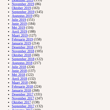
Desember 2019
(153)
November 2019
(86)
Oktober 2019
(163)
September 2019
(145)
Augustus 2019
(95)
Julie 2019
(151)
Junie 2019
(184)
Mei 2019
(116)
April 2019
(188)
Maart 2019
(127)
Februarie 2019
(158)
Januarie 2019
(214)
Desember 2018
(171)
November 2018
(105)
Oktober 2018
(160)
September 2018
(122)
Augustus 2018
(217)
Julie 2018
(224)
Junie 2018
(137)
Mei 2018
(122)
April 2018
(132)
Maart 2018
(304)
Februarie 2018
(224)
Januarie 2018
(268)
Desember 2017
(331)
November 2017
(247)
Oktober 2017
(138)
September 2017
(132)