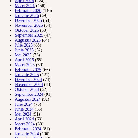
April 2026
(124)
Maart 2026
(150)
Februarie 2026
(146)
Januarie 2026
(69)
Desember 2025
(58)
November 2025
(54)
Oktober 2025
(53)
September 2025
(47)
Augustus 2025
(84)
Julie 2025
(88)
Junie 2025
(52)
Mei 2025
(73)
April 2025
(58)
Maart 2025
(59)
Februarie 2025
(66)
Januarie 2025
(121)
Desember 2024
(74)
November 2024
(83)
Oktober 2024
(62)
September 2024
(91)
Augustus 2024
(92)
Julie 2024
(73)
Junie 2024
(56)
Mei 2024
(91)
April 2024
(63)
Maart 2024
(60)
Februarie 2024
(81)
Januarie 2024
(106)