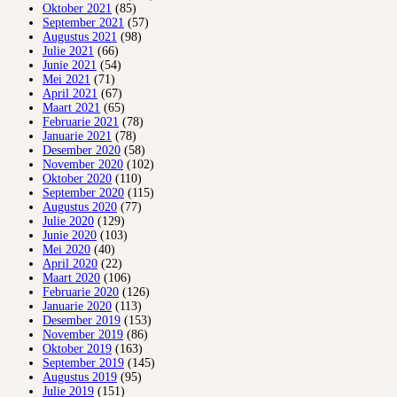
Oktober 2021
(85)
September 2021
(57)
Augustus 2021
(98)
Julie 2021
(66)
Junie 2021
(54)
Mei 2021
(71)
April 2021
(67)
Maart 2021
(65)
Februarie 2021
(78)
Januarie 2021
(78)
Desember 2020
(58)
November 2020
(102)
Oktober 2020
(110)
September 2020
(115)
Augustus 2020
(77)
Julie 2020
(129)
Junie 2020
(103)
Mei 2020
(40)
April 2020
(22)
Maart 2020
(106)
Februarie 2020
(126)
Januarie 2020
(113)
Desember 2019
(153)
November 2019
(86)
Oktober 2019
(163)
September 2019
(145)
Augustus 2019
(95)
Julie 2019
(151)