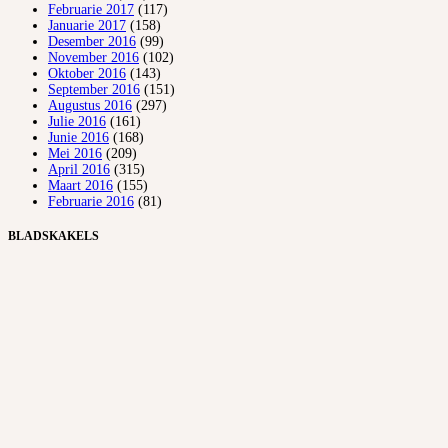
Februarie 2017
(117)
Januarie 2017
(158)
Desember 2016
(99)
November 2016
(102)
Oktober 2016
(143)
September 2016
(151)
Augustus 2016
(297)
Julie 2016
(161)
Junie 2016
(168)
Mei 2016
(209)
April 2016
(315)
Maart 2016
(155)
Februarie 2016
(81)
BLADSKAKELS