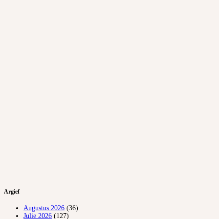
Argief
Augustus 2026
(36)
Julie 2026
(127)