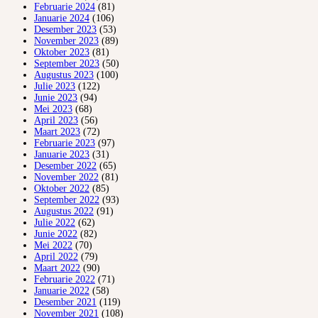
Februarie 2024
(81)
Januarie 2024
(106)
Desember 2023
(53)
November 2023
(89)
Oktober 2023
(81)
September 2023
(50)
Augustus 2023
(100)
Julie 2023
(122)
Junie 2023
(94)
Mei 2023
(68)
April 2023
(56)
Maart 2023
(72)
Februarie 2023
(97)
Januarie 2023
(31)
Desember 2022
(65)
November 2022
(81)
Oktober 2022
(85)
September 2022
(93)
Augustus 2022
(91)
Julie 2022
(62)
Junie 2022
(82)
Mei 2022
(70)
April 2022
(79)
Maart 2022
(90)
Februarie 2022
(71)
Januarie 2022
(58)
Desember 2021
(119)
November 2021
(108)