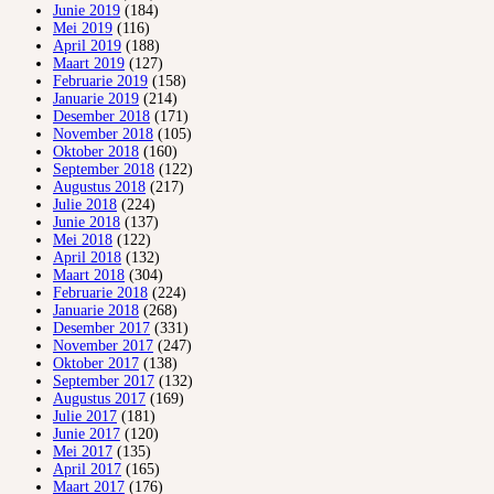
Junie 2019
(184)
Mei 2019
(116)
April 2019
(188)
Maart 2019
(127)
Februarie 2019
(158)
Januarie 2019
(214)
Desember 2018
(171)
November 2018
(105)
Oktober 2018
(160)
September 2018
(122)
Augustus 2018
(217)
Julie 2018
(224)
Junie 2018
(137)
Mei 2018
(122)
April 2018
(132)
Maart 2018
(304)
Februarie 2018
(224)
Januarie 2018
(268)
Desember 2017
(331)
November 2017
(247)
Oktober 2017
(138)
September 2017
(132)
Augustus 2017
(169)
Julie 2017
(181)
Junie 2017
(120)
Mei 2017
(135)
April 2017
(165)
Maart 2017
(176)