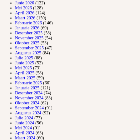
Junie 2026
(122)
Mei 2026
(128)
April 2026
(124)
Maart 2026
(150)
Februarie 2026
(146)
Januarie 2026
(69)
Desember 2025
(58)
November 2025
(54)
Oktober 2025
(53)
September 2025
(47)
Augustus 2025
(84)
Julie 2025
(88)
Junie 2025
(52)
Mei 2025
(73)
April 2025
(58)
Maart 2025
(59)
Februarie 2025
(66)
Januarie 2025
(121)
Desember 2024
(74)
November 2024
(83)
Oktober 2024
(62)
September 2024
(91)
Augustus 2024
(92)
Julie 2024
(73)
Junie 2024
(56)
Mei 2024
(91)
April 2024
(63)
Maart 2024
(60)