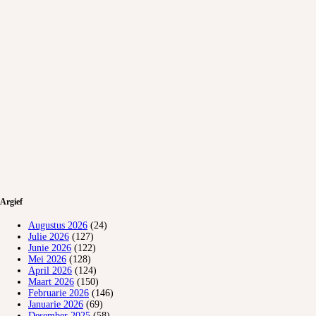
Argief
Augustus 2026
(24)
Julie 2026
(127)
Junie 2026
(122)
Mei 2026
(128)
April 2026
(124)
Maart 2026
(150)
Februarie 2026
(146)
Januarie 2026
(69)
Desember 2025
(58)