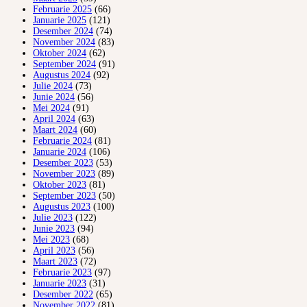
Februarie 2025
(66)
Januarie 2025
(121)
Desember 2024
(74)
November 2024
(83)
Oktober 2024
(62)
September 2024
(91)
Augustus 2024
(92)
Julie 2024
(73)
Junie 2024
(56)
Mei 2024
(91)
April 2024
(63)
Maart 2024
(60)
Februarie 2024
(81)
Januarie 2024
(106)
Desember 2023
(53)
November 2023
(89)
Oktober 2023
(81)
September 2023
(50)
Augustus 2023
(100)
Julie 2023
(122)
Junie 2023
(94)
Mei 2023
(68)
April 2023
(56)
Maart 2023
(72)
Februarie 2023
(97)
Januarie 2023
(31)
Desember 2022
(65)
November 2022
(81)