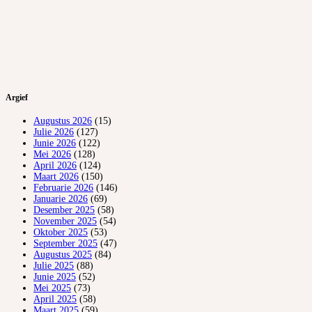
Argief
Augustus 2026
(15)
Julie 2026
(127)
Junie 2026
(122)
Mei 2026
(128)
April 2026
(124)
Maart 2026
(150)
Februarie 2026
(146)
Januarie 2026
(69)
Desember 2025
(58)
November 2025
(54)
Oktober 2025
(53)
September 2025
(47)
Augustus 2025
(84)
Julie 2025
(88)
Junie 2025
(52)
Mei 2025
(73)
April 2025
(58)
Maart 2025
(59)