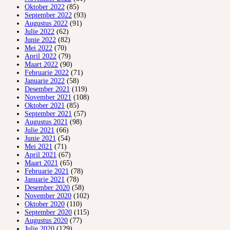
Oktober 2022
(85)
September 2022
(93)
Augustus 2022
(91)
Julie 2022
(62)
Junie 2022
(82)
Mei 2022
(70)
April 2022
(79)
Maart 2022
(90)
Februarie 2022
(71)
Januarie 2022
(58)
Desember 2021
(119)
November 2021
(108)
Oktober 2021
(85)
September 2021
(57)
Augustus 2021
(98)
Julie 2021
(66)
Junie 2021
(54)
Mei 2021
(71)
April 2021
(67)
Maart 2021
(65)
Februarie 2021
(78)
Januarie 2021
(78)
Desember 2020
(58)
November 2020
(102)
Oktober 2020
(110)
September 2020
(115)
Augustus 2020
(77)
Julie 2020
(129)