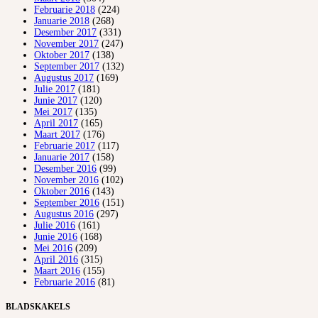
Februarie 2018
(224)
Januarie 2018
(268)
Desember 2017
(331)
November 2017
(247)
Oktober 2017
(138)
September 2017
(132)
Augustus 2017
(169)
Julie 2017
(181)
Junie 2017
(120)
Mei 2017
(135)
April 2017
(165)
Maart 2017
(176)
Februarie 2017
(117)
Januarie 2017
(158)
Desember 2016
(99)
November 2016
(102)
Oktober 2016
(143)
September 2016
(151)
Augustus 2016
(297)
Julie 2016
(161)
Junie 2016
(168)
Mei 2016
(209)
April 2016
(315)
Maart 2016
(155)
Februarie 2016
(81)
BLADSKAKELS