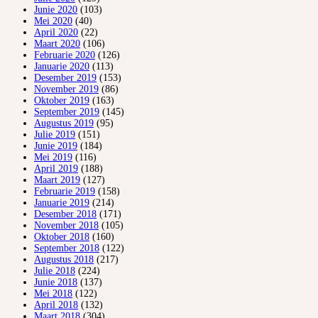
Junie 2020
(103)
Mei 2020
(40)
April 2020
(22)
Maart 2020
(106)
Februarie 2020
(126)
Januarie 2020
(113)
Desember 2019
(153)
November 2019
(86)
Oktober 2019
(163)
September 2019
(145)
Augustus 2019
(95)
Julie 2019
(151)
Junie 2019
(184)
Mei 2019
(116)
April 2019
(188)
Maart 2019
(127)
Februarie 2019
(158)
Januarie 2019
(214)
Desember 2018
(171)
November 2018
(105)
Oktober 2018
(160)
September 2018
(122)
Augustus 2018
(217)
Julie 2018
(224)
Junie 2018
(137)
Mei 2018
(122)
April 2018
(132)
Maart 2018
(304)