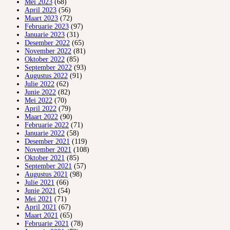
Mei 2023
(68)
April 2023
(56)
Maart 2023
(72)
Februarie 2023
(97)
Januarie 2023
(31)
Desember 2022
(65)
November 2022
(81)
Oktober 2022
(85)
September 2022
(93)
Augustus 2022
(91)
Julie 2022
(62)
Junie 2022
(82)
Mei 2022
(70)
April 2022
(79)
Maart 2022
(90)
Februarie 2022
(71)
Januarie 2022
(58)
Desember 2021
(119)
November 2021
(108)
Oktober 2021
(85)
September 2021
(57)
Augustus 2021
(98)
Julie 2021
(66)
Junie 2021
(54)
Mei 2021
(71)
April 2021
(67)
Maart 2021
(65)
Februarie 2021
(78)