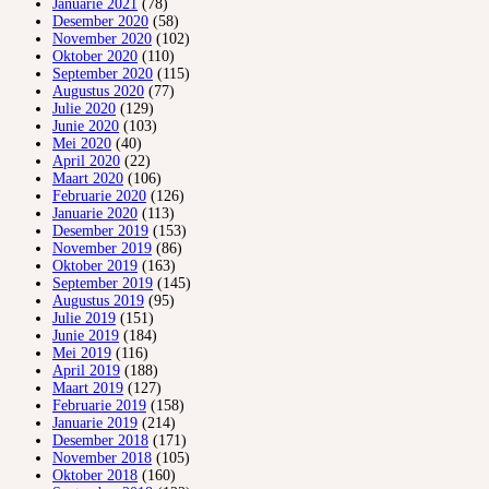
Januarie 2021
(78)
Desember 2020
(58)
November 2020
(102)
Oktober 2020
(110)
September 2020
(115)
Augustus 2020
(77)
Julie 2020
(129)
Junie 2020
(103)
Mei 2020
(40)
April 2020
(22)
Maart 2020
(106)
Februarie 2020
(126)
Januarie 2020
(113)
Desember 2019
(153)
November 2019
(86)
Oktober 2019
(163)
September 2019
(145)
Augustus 2019
(95)
Julie 2019
(151)
Junie 2019
(184)
Mei 2019
(116)
April 2019
(188)
Maart 2019
(127)
Februarie 2019
(158)
Januarie 2019
(214)
Desember 2018
(171)
November 2018
(105)
Oktober 2018
(160)