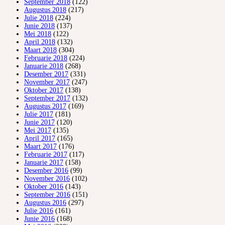
September 2018
(122)
Augustus 2018
(217)
Julie 2018
(224)
Junie 2018
(137)
Mei 2018
(122)
April 2018
(132)
Maart 2018
(304)
Februarie 2018
(224)
Januarie 2018
(268)
Desember 2017
(331)
November 2017
(247)
Oktober 2017
(138)
September 2017
(132)
Augustus 2017
(169)
Julie 2017
(181)
Junie 2017
(120)
Mei 2017
(135)
April 2017
(165)
Maart 2017
(176)
Februarie 2017
(117)
Januarie 2017
(158)
Desember 2016
(99)
November 2016
(102)
Oktober 2016
(143)
September 2016
(151)
Augustus 2016
(297)
Julie 2016
(161)
Junie 2016
(168)