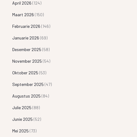
April 2026
(124)
Maart 2026
(150)
Februarie 2026
(146)
Januarie 2026
(69)
Desember 2025
(58)
November 2025
(54)
Oktober 2025
(53)
September 2025
(47)
Augustus 2025
(84)
Julie 2025
(88)
Junie 2025
(52)
Mei 2025
(73)