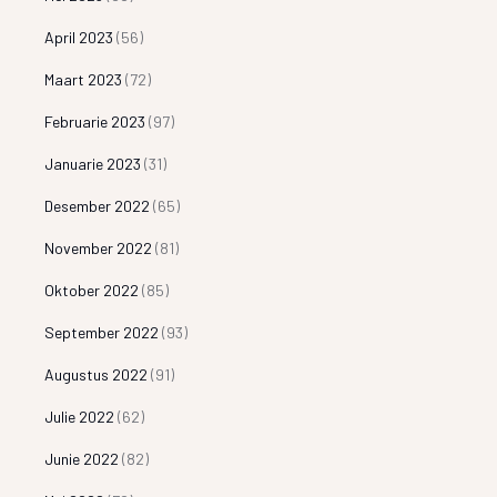
April 2023
(56)
Maart 2023
(72)
Februarie 2023
(97)
Januarie 2023
(31)
Desember 2022
(65)
November 2022
(81)
Oktober 2022
(85)
September 2022
(93)
Augustus 2022
(91)
Julie 2022
(62)
Junie 2022
(82)