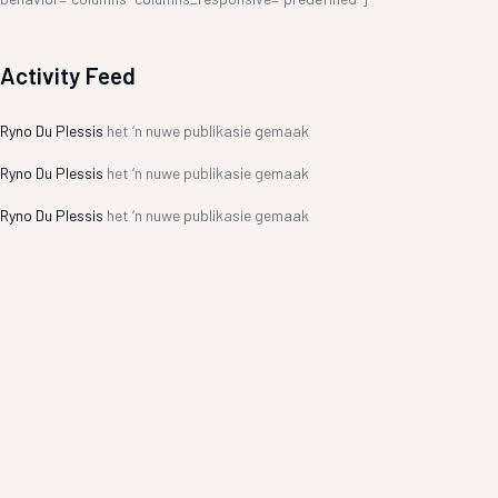
Activity Feed
Ryno Du Plessis
het ‘n nuwe publikasie gemaak
Ryno Du Plessis
het ‘n nuwe publikasie gemaak
Ryno Du Plessis
het ‘n nuwe publikasie gemaak