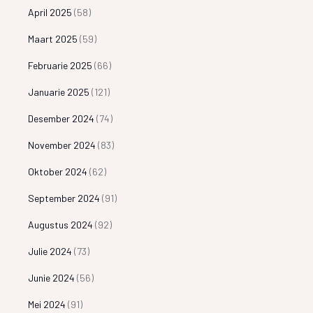
April 2025
(58)
Maart 2025
(59)
Februarie 2025
(66)
Januarie 2025
(121)
Desember 2024
(74)
November 2024
(83)
Oktober 2024
(62)
September 2024
(91)
Augustus 2024
(92)
Julie 2024
(73)
Junie 2024
(56)
Mei 2024
(91)