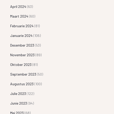
April 2024
(63)
Maart 2024
(60)
Februarie 2024
(81)
Januarie 2024
(106)
Desember 2023
(53)
November 2023
(89)
Oktober 2023
(81)
September 2023
(50)
Augustus 2023
(100)
Julie 2023
(122)
Junie 2023
(94)
Mei 2023
(68)