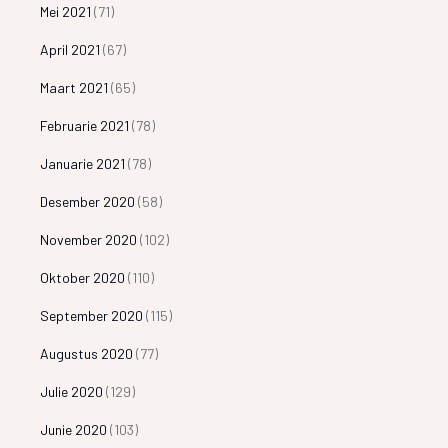
Mei 2021
(71)
April 2021
(67)
Maart 2021
(65)
Februarie 2021
(78)
Januarie 2021
(78)
Desember 2020
(58)
November 2020
(102)
Oktober 2020
(110)
September 2020
(115)
Augustus 2020
(77)
Julie 2020
(129)
Junie 2020
(103)