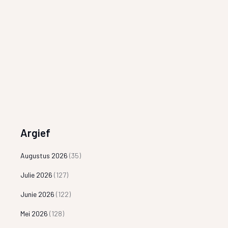
Argief
Augustus 2026
(35)
Julie 2026
(127)
Junie 2026
(122)
Mei 2026
(128)