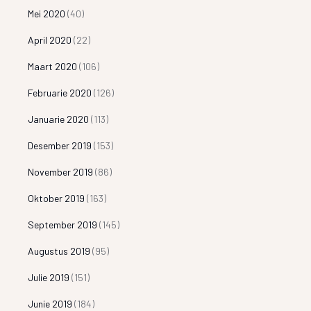
Mei 2020
(40)
April 2020
(22)
Maart 2020
(106)
Februarie 2020
(126)
Januarie 2020
(113)
Desember 2019
(153)
November 2019
(86)
Oktober 2019
(163)
September 2019
(145)
Augustus 2019
(95)
Julie 2019
(151)
Junie 2019
(184)