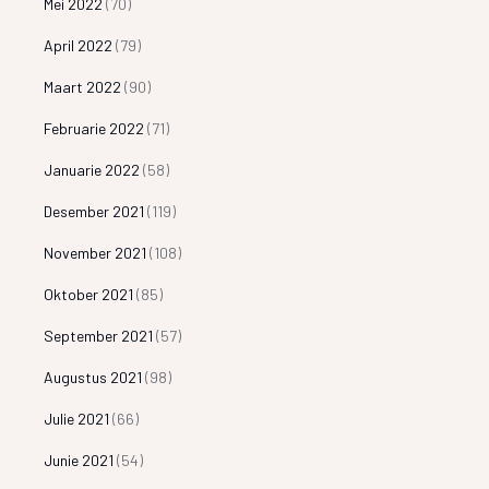
Mei 2022
(70)
April 2022
(79)
Maart 2022
(90)
Februarie 2022
(71)
Januarie 2022
(58)
Desember 2021
(119)
November 2021
(108)
Oktober 2021
(85)
September 2021
(57)
Augustus 2021
(98)
Julie 2021
(66)
Junie 2021
(54)