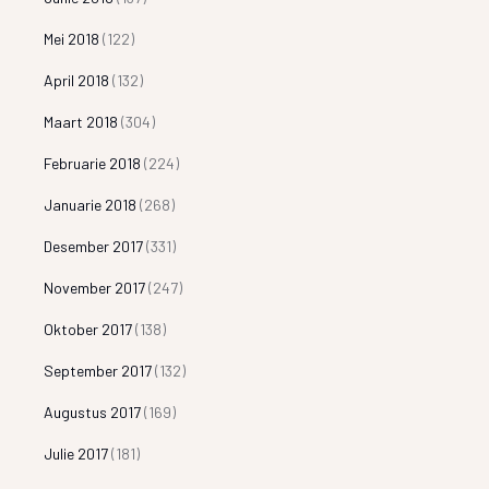
Mei 2018
(122)
April 2018
(132)
Maart 2018
(304)
Februarie 2018
(224)
Januarie 2018
(268)
Desember 2017
(331)
November 2017
(247)
Oktober 2017
(138)
September 2017
(132)
Augustus 2017
(169)
Julie 2017
(181)