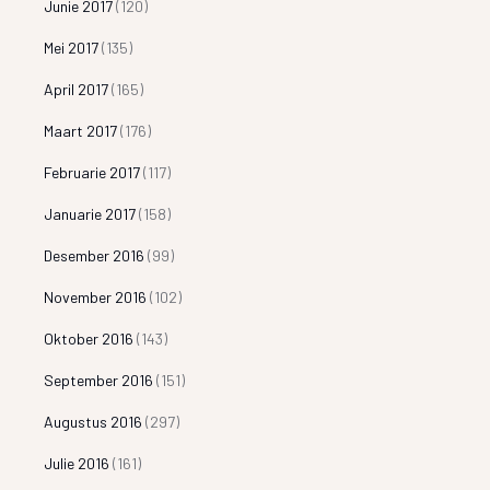
Junie 2017
(120)
Mei 2017
(135)
April 2017
(165)
Maart 2017
(176)
Februarie 2017
(117)
Januarie 2017
(158)
Desember 2016
(99)
November 2016
(102)
Oktober 2016
(143)
September 2016
(151)
Augustus 2016
(297)
Julie 2016
(161)