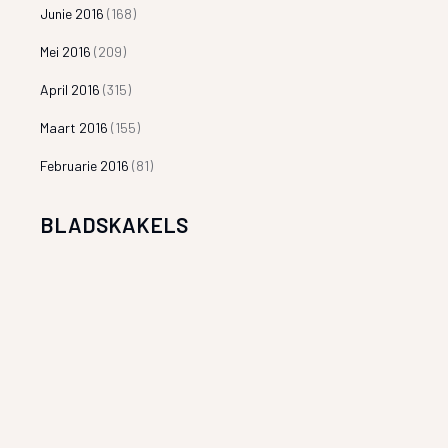
Junie 2016
(168)
Mei 2016
(209)
April 2016
(315)
Maart 2016
(155)
Februarie 2016
(81)
BLADSKAKELS