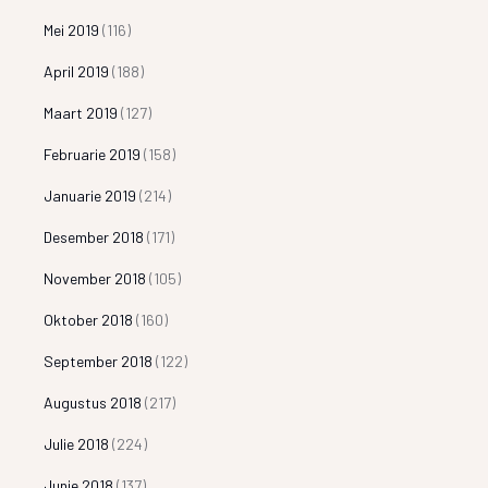
Mei 2019
(116)
April 2019
(188)
Maart 2019
(127)
Februarie 2019
(158)
Januarie 2019
(214)
Desember 2018
(171)
November 2018
(105)
Oktober 2018
(160)
September 2018
(122)
Augustus 2018
(217)
Julie 2018
(224)
Junie 2018
(137)