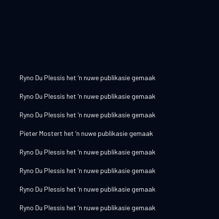
Jongste
aktiwiteit:
Ryno Du Plessis
het ‘n nuwe publikasie gemaak
Ryno Du Plessis
het ‘n nuwe publikasie gemaak
Ryno Du Plessis
het ‘n nuwe publikasie gemaak
Pieter Mostert
het ‘n nuwe publikasie gemaak
Ryno Du Plessis
het ‘n nuwe publikasie gemaak
Ryno Du Plessis
het ‘n nuwe publikasie gemaak
Ryno Du Plessis
het ‘n nuwe publikasie gemaak
Ryno Du Plessis
het ‘n nuwe publikasie gemaak