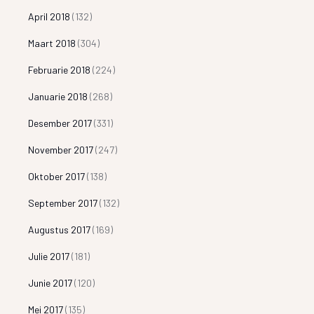
April 2018
(132)
Maart 2018
(304)
Februarie 2018
(224)
Januarie 2018
(268)
Desember 2017
(331)
November 2017
(247)
Oktober 2017
(138)
September 2017
(132)
Augustus 2017
(169)
Julie 2017
(181)
Junie 2017
(120)
Mei 2017
(135)