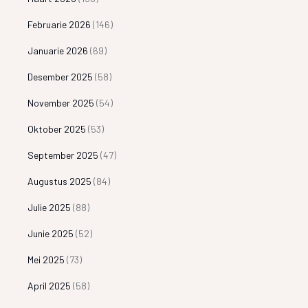
Februarie 2026
(146)
Januarie 2026
(69)
Desember 2025
(58)
November 2025
(54)
Oktober 2025
(53)
September 2025
(47)
Augustus 2025
(84)
Julie 2025
(88)
Junie 2025
(52)
Mei 2025
(73)
April 2025
(58)