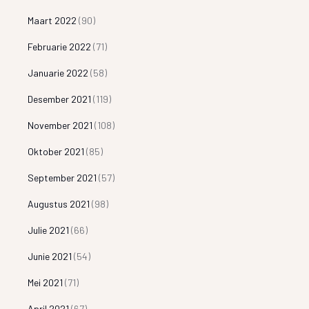
Maart 2022
(90)
Februarie 2022
(71)
Januarie 2022
(58)
Desember 2021
(119)
November 2021
(108)
Oktober 2021
(85)
September 2021
(57)
Augustus 2021
(98)
Julie 2021
(66)
Junie 2021
(54)
Mei 2021
(71)
April 2021
(67)