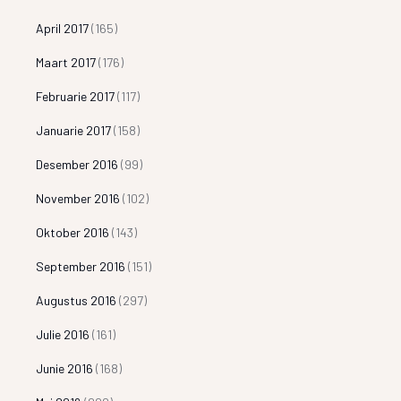
April 2017
(165)
Maart 2017
(176)
Februarie 2017
(117)
Januarie 2017
(158)
Desember 2016
(99)
November 2016
(102)
Oktober 2016
(143)
September 2016
(151)
Augustus 2016
(297)
Julie 2016
(161)
Junie 2016
(168)