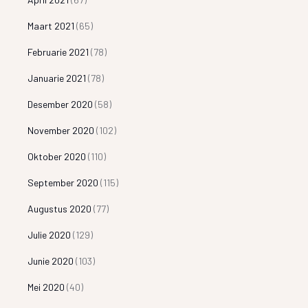
Maart 2021
(65)
Februarie 2021
(78)
Januarie 2021
(78)
Desember 2020
(58)
November 2020
(102)
Oktober 2020
(110)
September 2020
(115)
Augustus 2020
(77)
Julie 2020
(129)
Junie 2020
(103)
Mei 2020
(40)