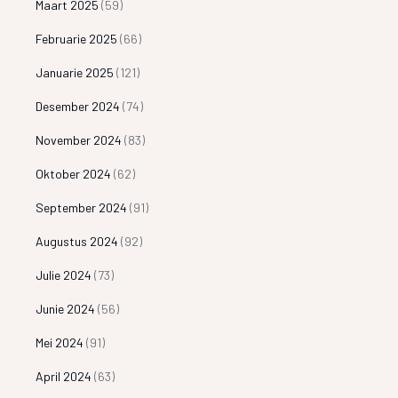
Maart 2025
(59)
Februarie 2025
(66)
Januarie 2025
(121)
Desember 2024
(74)
November 2024
(83)
Oktober 2024
(62)
September 2024
(91)
Augustus 2024
(92)
Julie 2024
(73)
Junie 2024
(56)
Mei 2024
(91)
April 2024
(63)