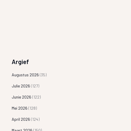
Argief
Augustus 2026
(35)
Julie 2026
(127)
Junie 2026
(122)
Mei 2026
(128)
April 2026
(124)
Maart 2026
(150)