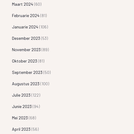
Maart 2024
(60)
Februarie 2024
(81)
Januarie 2024
(106)
Desember 2023
(53)
November 2023
(89)
Oktober 2023
(81)
September 2023
(50)
Augustus 2023
(100)
Julie 2023
(122)
Junie 2023
(94)
Mei 2023
(68)
April 2023
(56)