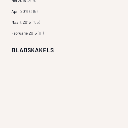
Mei 2016
(209)
April 2016
(315)
Maart 2016
(155)
Februarie 2016
(81)
BLADSKAKELS