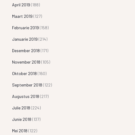
April 2019
(188)
Maart 2019
(127)
Februarie 2019
(158)
Januarie 2019
(214)
Desember 2018
(171)
November 2018
(105)
Oktober 2018
(160)
September 2018
(122)
Augustus 2018
(217)
Julie 2018
(224)
Junie 2018
(137)
Mei 2018
(122)