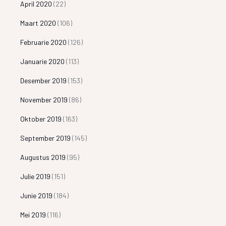
April 2020
(22)
Maart 2020
(106)
Februarie 2020
(126)
Januarie 2020
(113)
Desember 2019
(153)
November 2019
(86)
Oktober 2019
(163)
September 2019
(145)
Augustus 2019
(95)
Julie 2019
(151)
Junie 2019
(184)
Mei 2019
(116)