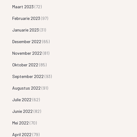
Maart 2023
(72)
Februarie 2023
(97)
Januarie 2023
(31)
Desember 2022
(65)
November 2022
(81)
Oktober 2022
(85)
September 2022
(93)
Augustus 2022
(91)
Julie 2022
(62)
Junie 2022
(82)
Mei 2022
(70)
April 2022
(79)