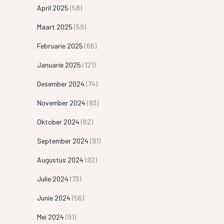
April 2025
(58)
Maart 2025
(59)
Februarie 2025
(66)
Januarie 2025
(121)
Desember 2024
(74)
November 2024
(83)
Oktober 2024
(62)
September 2024
(91)
Augustus 2024
(92)
Julie 2024
(73)
Junie 2024
(56)
Mei 2024
(91)