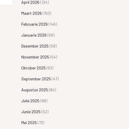
April 2026
(124)
Maart 2026
(150)
Februarie 2026
(146)
Januarie 2026
(69)
Desember 2025
(58)
November 2025
(54)
Oktober 2025
(53)
September 2025
(47)
Augustus 2025
(84)
Julie 2025
(88)
Junie 2025
(52)
Mei 2025
(73)