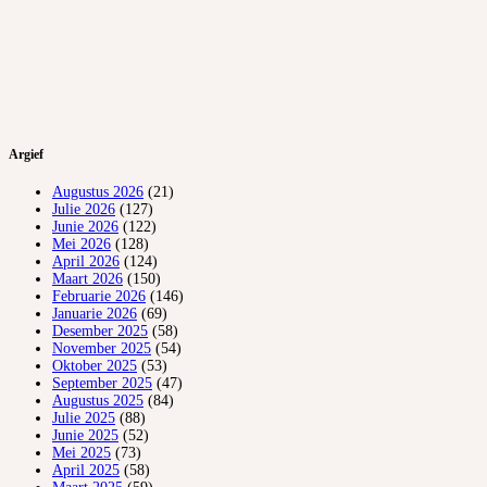
Argief
Augustus 2026
(21)
Julie 2026
(127)
Junie 2026
(122)
Mei 2026
(128)
April 2026
(124)
Maart 2026
(150)
Februarie 2026
(146)
Januarie 2026
(69)
Desember 2025
(58)
November 2025
(54)
Oktober 2025
(53)
September 2025
(47)
Augustus 2025
(84)
Julie 2025
(88)
Junie 2025
(52)
Mei 2025
(73)
April 2025
(58)