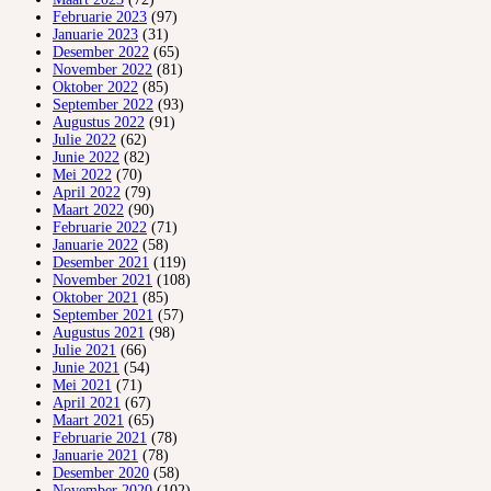
Februarie 2023
(97)
Januarie 2023
(31)
Desember 2022
(65)
November 2022
(81)
Oktober 2022
(85)
September 2022
(93)
Augustus 2022
(91)
Julie 2022
(62)
Junie 2022
(82)
Mei 2022
(70)
April 2022
(79)
Maart 2022
(90)
Februarie 2022
(71)
Januarie 2022
(58)
Desember 2021
(119)
November 2021
(108)
Oktober 2021
(85)
September 2021
(57)
Augustus 2021
(98)
Julie 2021
(66)
Junie 2021
(54)
Mei 2021
(71)
April 2021
(67)
Maart 2021
(65)
Februarie 2021
(78)
Januarie 2021
(78)
Desember 2020
(58)
November 2020
(102)