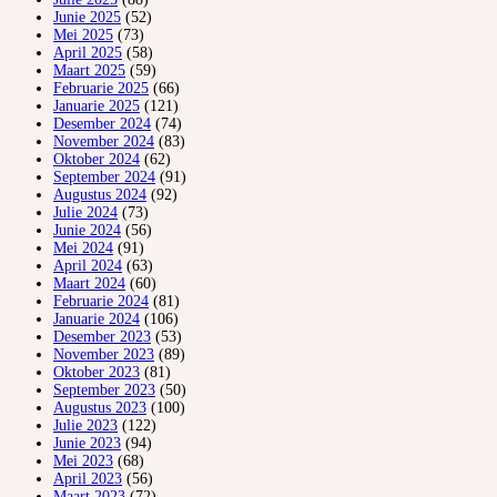
Junie 2025
(52)
Mei 2025
(73)
April 2025
(58)
Maart 2025
(59)
Februarie 2025
(66)
Januarie 2025
(121)
Desember 2024
(74)
November 2024
(83)
Oktober 2024
(62)
September 2024
(91)
Augustus 2024
(92)
Julie 2024
(73)
Junie 2024
(56)
Mei 2024
(91)
April 2024
(63)
Maart 2024
(60)
Februarie 2024
(81)
Januarie 2024
(106)
Desember 2023
(53)
November 2023
(89)
Oktober 2023
(81)
September 2023
(50)
Augustus 2023
(100)
Julie 2023
(122)
Junie 2023
(94)
Mei 2023
(68)
April 2023
(56)
Maart 2023
(72)