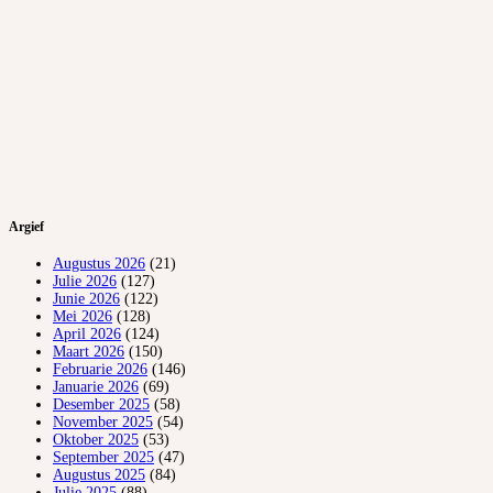
Argief
Augustus 2026
(21)
Julie 2026
(127)
Junie 2026
(122)
Mei 2026
(128)
April 2026
(124)
Maart 2026
(150)
Februarie 2026
(146)
Januarie 2026
(69)
Desember 2025
(58)
November 2025
(54)
Oktober 2025
(53)
September 2025
(47)
Augustus 2025
(84)
Julie 2025
(88)