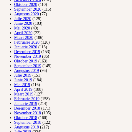
Oktober 2020
(110)
September 2020
(115)
Augustus 2020
(77)
Julie 2020
(129)
Junie 2020
(103)
Mei 2020
(40)
April 2020
(22)
Maart 2020
(106)
Februarie 2020
(126)
Januarie 2020
(113)
Desember 2019
(153)
November 2019
(86)
Oktober 2019
(163)
September 2019
(145)
Augustus 2019
(95)
Julie 2019
(151)
Junie 2019
(184)
Mei 2019
(116)
April 2019
(188)
Maart 2019
(127)
Februarie 2019
(158)
Januarie 2019
(214)
Desember 2018
(171)
November 2018
(105)
Oktober 2018
(160)
September 2018
(122)
Augustus 2018
(217)
Julie 2018
(224)