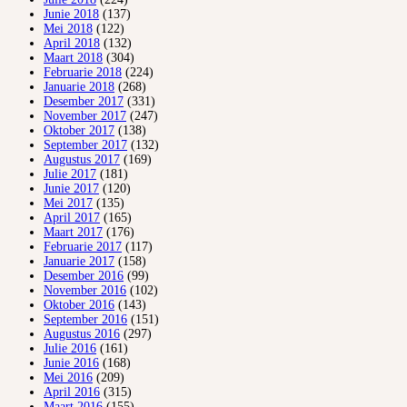
Junie 2018
(137)
Mei 2018
(122)
April 2018
(132)
Maart 2018
(304)
Februarie 2018
(224)
Januarie 2018
(268)
Desember 2017
(331)
November 2017
(247)
Oktober 2017
(138)
September 2017
(132)
Augustus 2017
(169)
Julie 2017
(181)
Junie 2017
(120)
Mei 2017
(135)
April 2017
(165)
Maart 2017
(176)
Februarie 2017
(117)
Januarie 2017
(158)
Desember 2016
(99)
November 2016
(102)
Oktober 2016
(143)
September 2016
(151)
Augustus 2016
(297)
Julie 2016
(161)
Junie 2016
(168)
Mei 2016
(209)
April 2016
(315)
Maart 2016
(155)