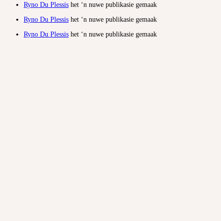
Ryno Du Plessis
het ‘n nuwe publikasie gemaak
Ryno Du Plessis
het ‘n nuwe publikasie gemaak
Ryno Du Plessis
het ‘n nuwe publikasie gemaak