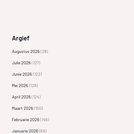
Argief
Augustus 2026
(28)
Julie 2026
(127)
Junie 2026
(122)
Mei 2026
(128)
April 2026
(124)
Maart 2026
(150)
Februarie 2026
(146)
Januarie 2026
(69)