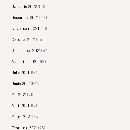
Januarie 2022
(58)
Desember 2021
(119)
November 2021
(108)
Oktober 2021
(85)
September 2021
(57)
Augustus 2021
(98)
Julie 2021
(66)
Junie 2021
(54)
Mei 2021
(71)
April 2021
(67)
Maart 2021
(65)
Februarie 2021
(78)