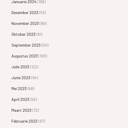
Januarie 2024
(106)
Desember 2023
(53)
November 2023
(89)
Oktober 2023
(81)
September 2023
(50)
Augustus 2023
(100)
Julie 2023
(122)
Junie 2023
(94)
Mei 2023
(68)
April 2023
(56)
Maart 2023
(72)
Februarie 2023
(97)