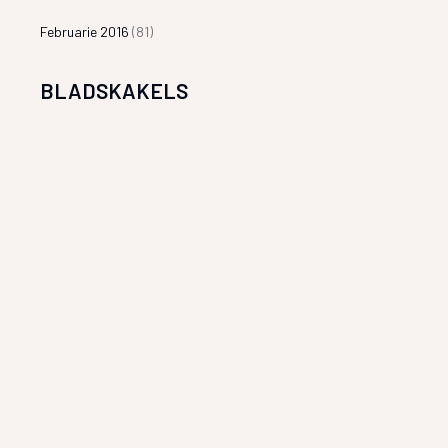
Februarie 2016
(81)
BLADSKAKELS