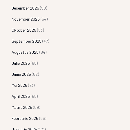
Desember 2025
(58)
November 2025
(54)
Oktober 2025
(53)
September 2025
(47)
Augustus 2025
(84)
Julie 2025
(88)
Junie 2025
(52)
Mei 2025
(73)
April 2025
(58)
Maart 2025
(59)
Februarie 2025
(66)
Januarie 2025
(121)