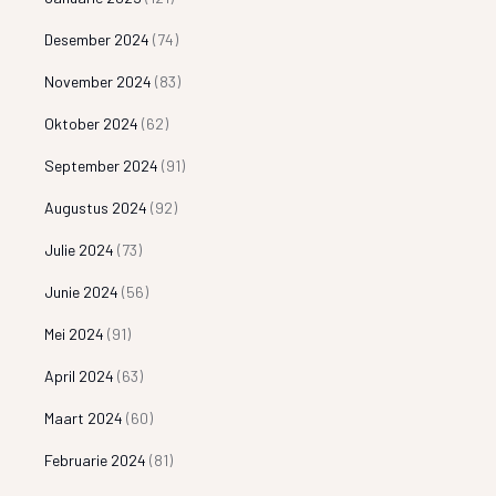
Desember 2024
(74)
November 2024
(83)
Oktober 2024
(62)
September 2024
(91)
Augustus 2024
(92)
Julie 2024
(73)
Junie 2024
(56)
Mei 2024
(91)
April 2024
(63)
Maart 2024
(60)
Februarie 2024
(81)