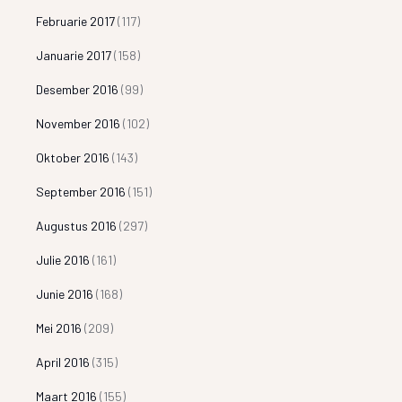
Februarie 2017
(117)
Januarie 2017
(158)
Desember 2016
(99)
November 2016
(102)
Oktober 2016
(143)
September 2016
(151)
Augustus 2016
(297)
Julie 2016
(161)
Junie 2016
(168)
Mei 2016
(209)
April 2016
(315)
Maart 2016
(155)