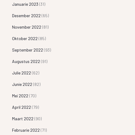
Januarie 2023
(31)
Desember 2022
(65)
November 2022
(81)
Oktober 2022
(85)
September 2022
(93)
Augustus 2022
(91)
Julie 2022
(62)
Junie 2022
(82)
Mei 2022
(70)
April 2022
(79)
Maart 2022
(90)
Februarie 2022
(71)