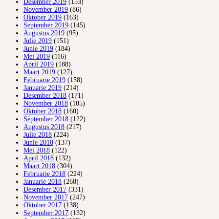
Desember 2019
(153)
November 2019
(86)
Oktober 2019
(163)
September 2019
(145)
Augustus 2019
(95)
Julie 2019
(151)
Junie 2019
(184)
Mei 2019
(116)
April 2019
(188)
Maart 2019
(127)
Februarie 2019
(158)
Januarie 2019
(214)
Desember 2018
(171)
November 2018
(105)
Oktober 2018
(160)
September 2018
(122)
Augustus 2018
(217)
Julie 2018
(224)
Junie 2018
(137)
Mei 2018
(122)
April 2018
(132)
Maart 2018
(304)
Februarie 2018
(224)
Januarie 2018
(268)
Desember 2017
(331)
November 2017
(247)
Oktober 2017
(138)
September 2017
(132)