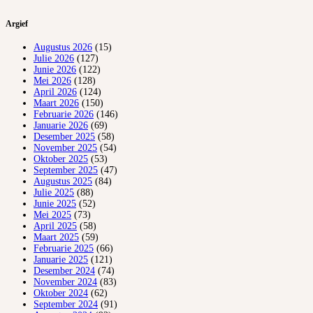
Argief
Augustus 2026
(15)
Julie 2026
(127)
Junie 2026
(122)
Mei 2026
(128)
April 2026
(124)
Maart 2026
(150)
Februarie 2026
(146)
Januarie 2026
(69)
Desember 2025
(58)
November 2025
(54)
Oktober 2025
(53)
September 2025
(47)
Augustus 2025
(84)
Julie 2025
(88)
Junie 2025
(52)
Mei 2025
(73)
April 2025
(58)
Maart 2025
(59)
Februarie 2025
(66)
Januarie 2025
(121)
Desember 2024
(74)
November 2024
(83)
Oktober 2024
(62)
September 2024
(91)