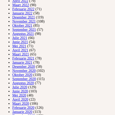
April 2022
(79)
Maart 2022
(90)
Februarie 2022
(71)
Januarie 2022
(58)
Desember 2021
(119)
November 2021
(108)
Oktober 2021
(85)
September 2021
(57)
Augustus 2021
(98)
Julie 2021
(66)
Junie 2021
(54)
Mei 2021
(71)
April 2021
(67)
Maart 2021
(65)
Februarie 2021
(78)
Januarie 2021
(78)
Desember 2020
(58)
November 2020
(102)
Oktober 2020
(110)
September 2020
(115)
Augustus 2020
(77)
Julie 2020
(129)
Junie 2020
(103)
Mei 2020
(40)
April 2020
(22)
Maart 2020
(106)
Februarie 2020
(126)
Januarie 2020
(113)