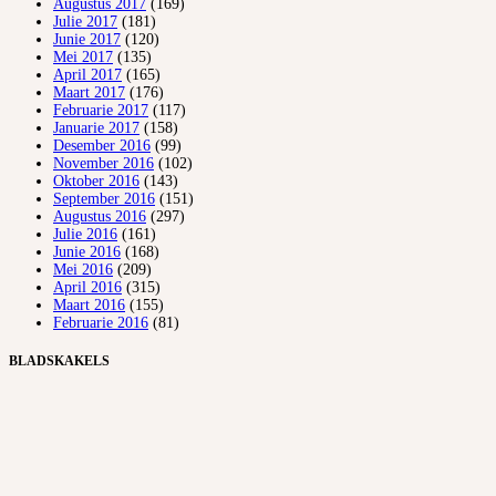
Augustus 2017
(169)
Julie 2017
(181)
Junie 2017
(120)
Mei 2017
(135)
April 2017
(165)
Maart 2017
(176)
Februarie 2017
(117)
Januarie 2017
(158)
Desember 2016
(99)
November 2016
(102)
Oktober 2016
(143)
September 2016
(151)
Augustus 2016
(297)
Julie 2016
(161)
Junie 2016
(168)
Mei 2016
(209)
April 2016
(315)
Maart 2016
(155)
Februarie 2016
(81)
BLADSKAKELS