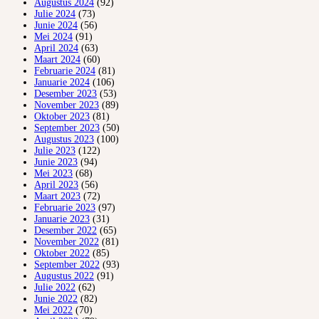
Augustus 2024
(92)
Julie 2024
(73)
Junie 2024
(56)
Mei 2024
(91)
April 2024
(63)
Maart 2024
(60)
Februarie 2024
(81)
Januarie 2024
(106)
Desember 2023
(53)
November 2023
(89)
Oktober 2023
(81)
September 2023
(50)
Augustus 2023
(100)
Julie 2023
(122)
Junie 2023
(94)
Mei 2023
(68)
April 2023
(56)
Maart 2023
(72)
Februarie 2023
(97)
Januarie 2023
(31)
Desember 2022
(65)
November 2022
(81)
Oktober 2022
(85)
September 2022
(93)
Augustus 2022
(91)
Julie 2022
(62)
Junie 2022
(82)
Mei 2022
(70)