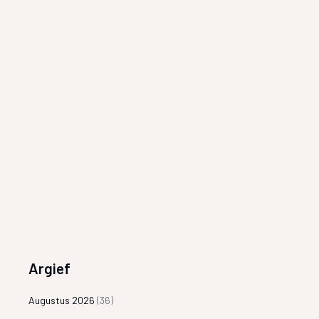
Argief
Augustus 2026
(36)