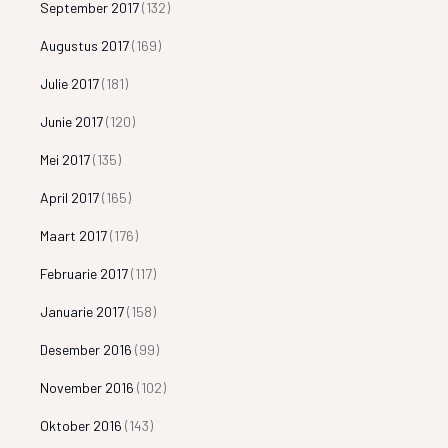
September 2017
(132)
Augustus 2017
(169)
Julie 2017
(181)
Junie 2017
(120)
Mei 2017
(135)
April 2017
(165)
Maart 2017
(176)
Februarie 2017
(117)
Januarie 2017
(158)
Desember 2016
(99)
November 2016
(102)
Oktober 2016
(143)