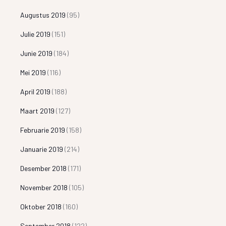
Augustus 2019
(95)
Julie 2019
(151)
Junie 2019
(184)
Mei 2019
(116)
April 2019
(188)
Maart 2019
(127)
Februarie 2019
(158)
Januarie 2019
(214)
Desember 2018
(171)
November 2018
(105)
Oktober 2018
(160)
September 2018
(122)