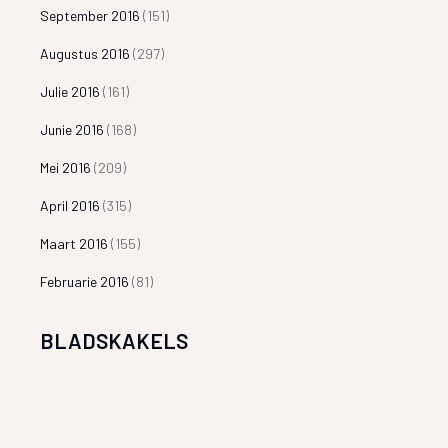
September 2016
(151)
Augustus 2016
(297)
Julie 2016
(161)
Junie 2016
(168)
Mei 2016
(209)
April 2016
(315)
Maart 2016
(155)
Februarie 2016
(81)
BLADSKAKELS