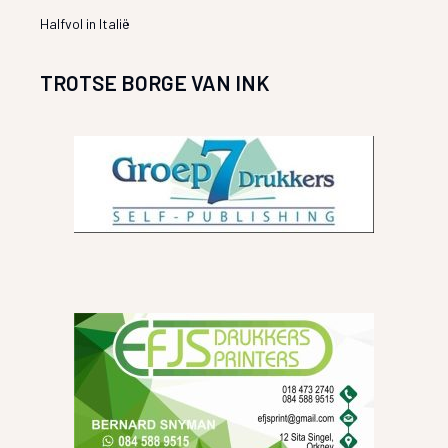
Halfvol in Italië
TROTSE BORGE VAN INK