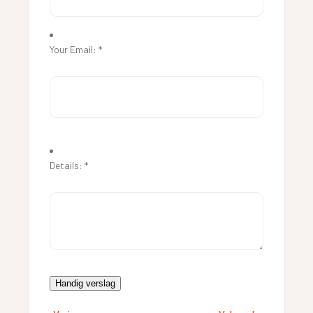
Your Email:
*
Details:
*
Handig verslag