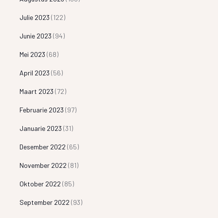
Julie 2023
(122)
Junie 2023
(94)
Mei 2023
(68)
April 2023
(56)
Maart 2023
(72)
Februarie 2023
(97)
Januarie 2023
(31)
Desember 2022
(65)
November 2022
(81)
Oktober 2022
(85)
September 2022
(93)