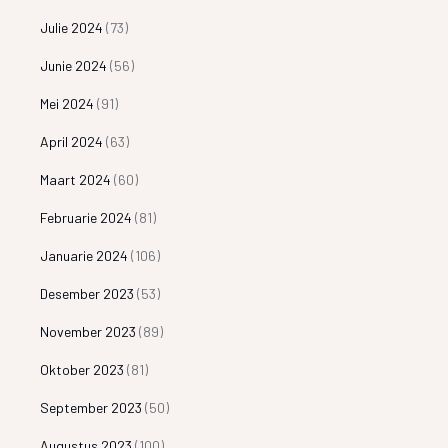
Julie 2024
(73)
Junie 2024
(56)
Mei 2024
(91)
April 2024
(63)
Maart 2024
(60)
Februarie 2024
(81)
Januarie 2024
(106)
Desember 2023
(53)
November 2023
(89)
Oktober 2023
(81)
September 2023
(50)
Augustus 2023
(100)