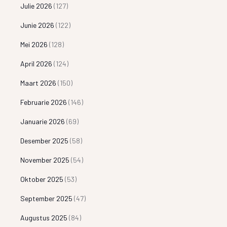
Julie 2026
(127)
Junie 2026
(122)
Mei 2026
(128)
April 2026
(124)
Maart 2026
(150)
Februarie 2026
(146)
Januarie 2026
(69)
Desember 2025
(58)
November 2025
(54)
Oktober 2025
(53)
September 2025
(47)
Augustus 2025
(84)