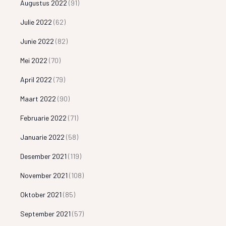
Augustus 2022
(91)
Julie 2022
(62)
Junie 2022
(82)
Mei 2022
(70)
April 2022
(79)
Maart 2022
(90)
Februarie 2022
(71)
Januarie 2022
(58)
Desember 2021
(119)
November 2021
(108)
Oktober 2021
(85)
September 2021
(57)