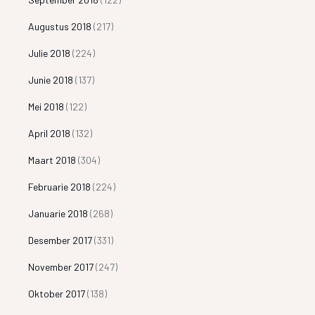
Augustus 2018
(217)
Julie 2018
(224)
Junie 2018
(137)
Mei 2018
(122)
April 2018
(132)
Maart 2018
(304)
Februarie 2018
(224)
Januarie 2018
(268)
Desember 2017
(331)
November 2017
(247)
Oktober 2017
(138)