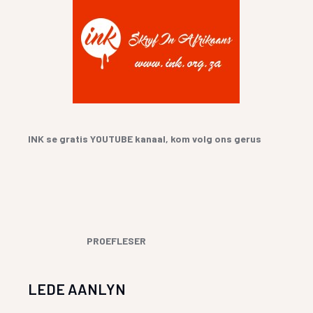
INK se gratis YOUTUBE kanaal, kom volg ons gerus
PROEFLESER
LEDE AANLYN