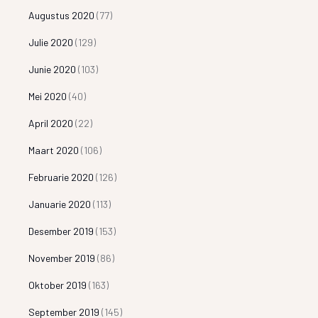
Augustus 2020
(77)
Julie 2020
(129)
Junie 2020
(103)
Mei 2020
(40)
April 2020
(22)
Maart 2020
(106)
Februarie 2020
(126)
Januarie 2020
(113)
Desember 2019
(153)
November 2019
(86)
Oktober 2019
(163)
September 2019
(145)