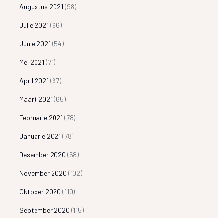
Augustus 2021
(98)
Julie 2021
(66)
Junie 2021
(54)
Mei 2021
(71)
April 2021
(67)
Maart 2021
(65)
Februarie 2021
(78)
Januarie 2021
(78)
Desember 2020
(58)
November 2020
(102)
Oktober 2020
(110)
September 2020
(115)