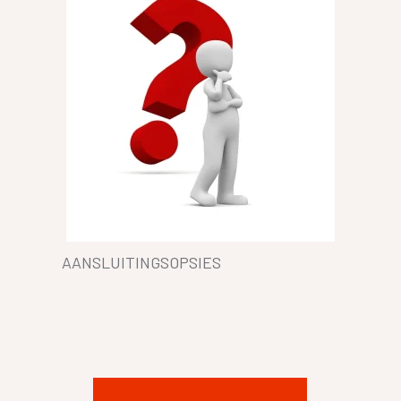
AANSLUITINGSOPSIES