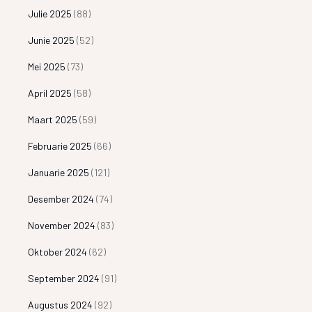
Julie 2025
(88)
Junie 2025
(52)
Mei 2025
(73)
April 2025
(58)
Maart 2025
(59)
Februarie 2025
(66)
Januarie 2025
(121)
Desember 2024
(74)
November 2024
(83)
Oktober 2024
(62)
September 2024
(91)
Augustus 2024
(92)