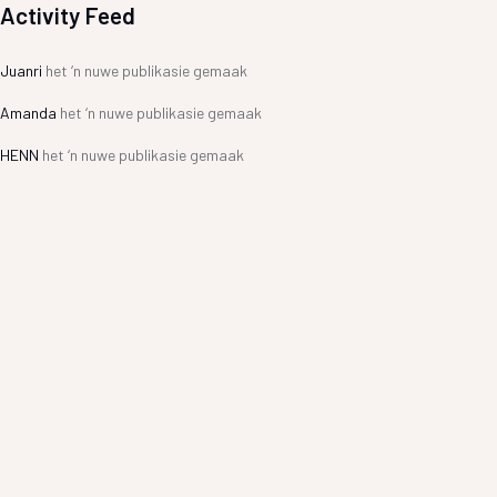
Activity Feed
Juanri
het ‘n nuwe publikasie gemaak
Amanda
het ‘n nuwe publikasie gemaak
HENN
het ‘n nuwe publikasie gemaak