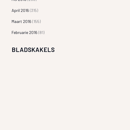
April 2016
(315)
Maart 2016
(155)
Februarie 2016
(81)
BLADSKAKELS