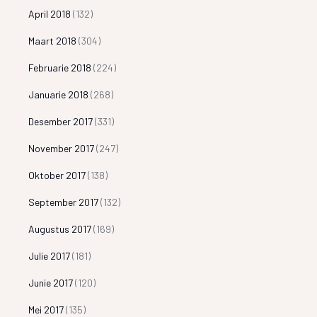
April 2018
(132)
Maart 2018
(304)
Februarie 2018
(224)
Januarie 2018
(268)
Desember 2017
(331)
November 2017
(247)
Oktober 2017
(138)
September 2017
(132)
Augustus 2017
(169)
Julie 2017
(181)
Junie 2017
(120)
Mei 2017
(135)