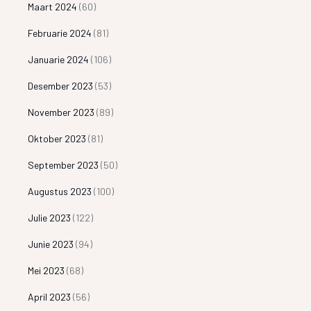
Maart 2024
(60)
Februarie 2024
(81)
Januarie 2024
(106)
Desember 2023
(53)
November 2023
(89)
Oktober 2023
(81)
September 2023
(50)
Augustus 2023
(100)
Julie 2023
(122)
Junie 2023
(94)
Mei 2023
(68)
April 2023
(56)