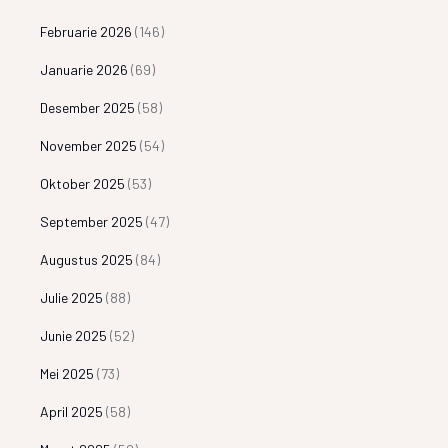
Februarie 2026
(146)
Januarie 2026
(69)
Desember 2025
(58)
November 2025
(54)
Oktober 2025
(53)
September 2025
(47)
Augustus 2025
(84)
Julie 2025
(88)
Junie 2025
(52)
Mei 2025
(73)
April 2025
(58)