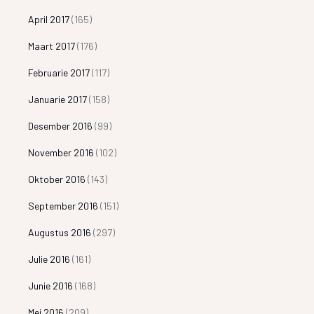
April 2017
(165)
Maart 2017
(176)
Februarie 2017
(117)
Januarie 2017
(158)
Desember 2016
(99)
November 2016
(102)
Oktober 2016
(143)
September 2016
(151)
Augustus 2016
(297)
Julie 2016
(161)
Junie 2016
(168)
Mei 2016
(209)