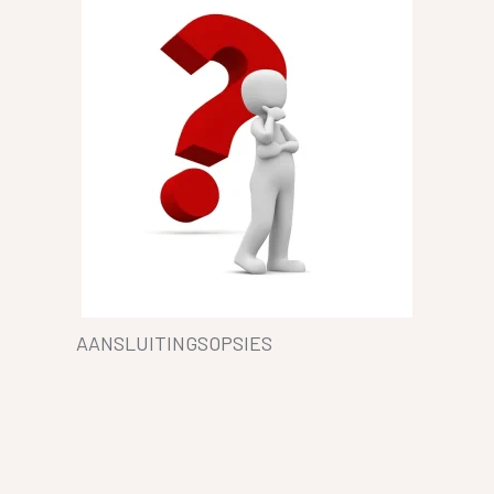
AANSLUITINGSOPSIES