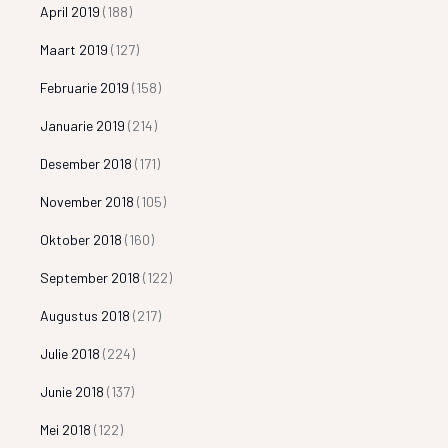
April 2019
(188)
Maart 2019
(127)
Februarie 2019
(158)
Januarie 2019
(214)
Desember 2018
(171)
November 2018
(105)
Oktober 2018
(160)
September 2018
(122)
Augustus 2018
(217)
Julie 2018
(224)
Junie 2018
(137)
Mei 2018
(122)