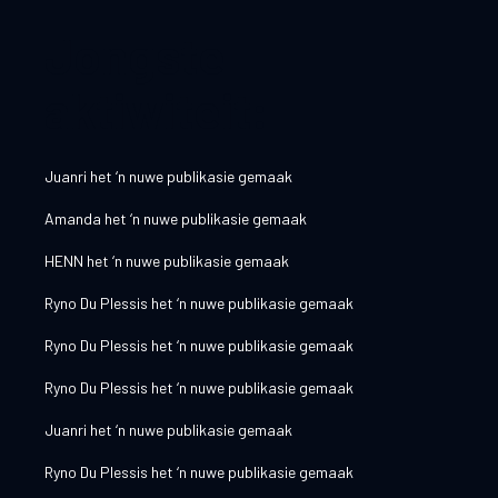
Jongste
aktiwiteit:
Juanri
het ‘n nuwe publikasie gemaak
Amanda
het ‘n nuwe publikasie gemaak
HENN
het ‘n nuwe publikasie gemaak
Ryno Du Plessis
het ‘n nuwe publikasie gemaak
Ryno Du Plessis
het ‘n nuwe publikasie gemaak
Ryno Du Plessis
het ‘n nuwe publikasie gemaak
Juanri
het ‘n nuwe publikasie gemaak
Ryno Du Plessis
het ‘n nuwe publikasie gemaak