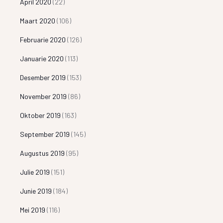
April 2020
(22)
Maart 2020
(106)
Februarie 2020
(126)
Januarie 2020
(113)
Desember 2019
(153)
November 2019
(86)
Oktober 2019
(163)
September 2019
(145)
Augustus 2019
(95)
Julie 2019
(151)
Junie 2019
(184)
Mei 2019
(116)