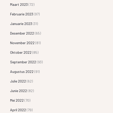
Maart 2023
(72)
Februarie 2023
(97)
Januarie 2023
(31)
Desember 2022
(65)
November 2022
(81)
Oktober 2022
(85)
September 2022
(93)
Augustus 2022
(91)
Julie 2022
(62)
Junie 2022
(82)
Mei 2022
(70)
April 2022
(79)