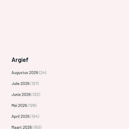
Argief
Augustus 2026
(24)
Julie 2026
(127)
Junie 2026
(122)
Mei 2026
(128)
April 2026
(124)
Maart 2026
(150)