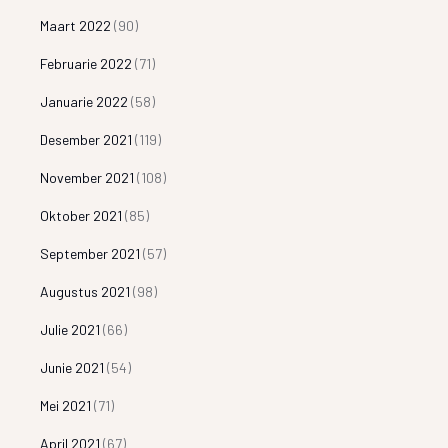
Maart 2022
(90)
Februarie 2022
(71)
Januarie 2022
(58)
Desember 2021
(119)
November 2021
(108)
Oktober 2021
(85)
September 2021
(57)
Augustus 2021
(98)
Julie 2021
(66)
Junie 2021
(54)
Mei 2021
(71)
April 2021
(67)