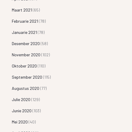
Maart 2021
(65)
Februarie 2021
(78)
Januarie 2021
(78)
Desember 2020
(58)
November 2020
(102)
Oktober 2020
(110)
September 2020
(115)
Augustus 2020
(77)
Julie 2020
(129)
Junie 2020
(103)
Mei 2020
(40)