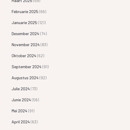
Maart 2025
(59)
Februarie 2025
(66)
Januarie 2025
(121)
Desember 2024
(74)
November 2024
(83)
Oktober 2024
(62)
September 2024
(91)
Augustus 2024
(92)
Julie 2024
(73)
Junie 2024
(56)
Mei 2024
(91)
April 2024
(63)