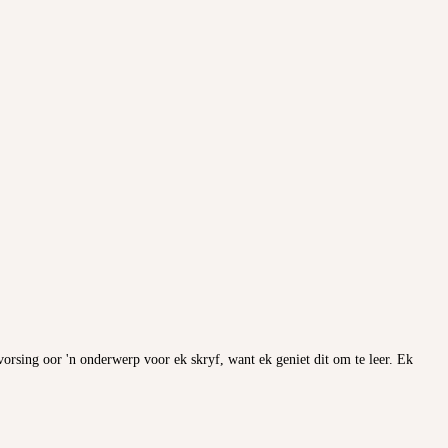
vorsing oor 'n onderwerp voor ek skryf, want ek geniet dit om te leer. Ek