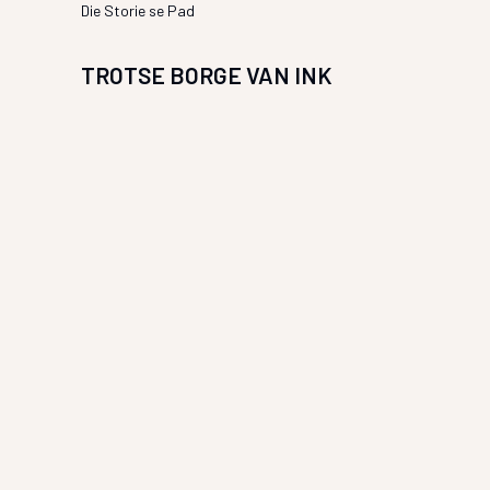
Die Storie se Pad
TROTSE BORGE VAN INK