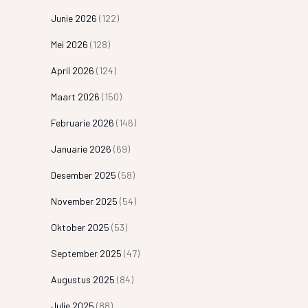
Junie 2026
(122)
Mei 2026
(128)
April 2026
(124)
Maart 2026
(150)
Februarie 2026
(146)
Januarie 2026
(69)
Desember 2025
(58)
November 2025
(54)
Oktober 2025
(53)
September 2025
(47)
Augustus 2025
(84)
Julie 2025
(88)