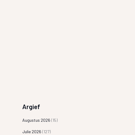
Argief
Augustus 2026
(15)
Julie 2026
(127)