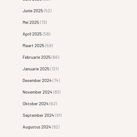
Junie 2025
(52)
Mei 2025
(73)
April 2025
(58)
Maart 2025
(59)
Februarie 2025
(66)
Januarie 2025
(121)
Desember 2024
(74)
November 2024
(83)
Oktober 2024
(62)
September 2024
(91)
Augustus 2024
(92)