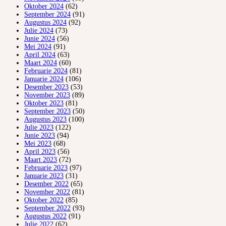
Oktober 2024
(62)
September 2024
(91)
Augustus 2024
(92)
Julie 2024
(73)
Junie 2024
(56)
Mei 2024
(91)
April 2024
(63)
Maart 2024
(60)
Februarie 2024
(81)
Januarie 2024
(106)
Desember 2023
(53)
November 2023
(89)
Oktober 2023
(81)
September 2023
(50)
Augustus 2023
(100)
Julie 2023
(122)
Junie 2023
(94)
Mei 2023
(68)
April 2023
(56)
Maart 2023
(72)
Februarie 2023
(97)
Januarie 2023
(31)
Desember 2022
(65)
November 2022
(81)
Oktober 2022
(85)
September 2022
(93)
Augustus 2022
(91)
Julie 2022
(62)