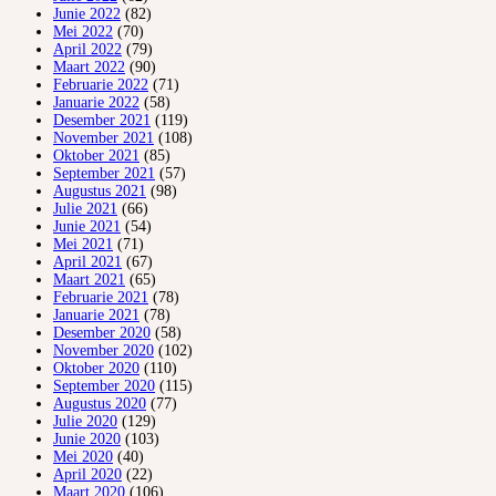
Junie 2022
(82)
Mei 2022
(70)
April 2022
(79)
Maart 2022
(90)
Februarie 2022
(71)
Januarie 2022
(58)
Desember 2021
(119)
November 2021
(108)
Oktober 2021
(85)
September 2021
(57)
Augustus 2021
(98)
Julie 2021
(66)
Junie 2021
(54)
Mei 2021
(71)
April 2021
(67)
Maart 2021
(65)
Februarie 2021
(78)
Januarie 2021
(78)
Desember 2020
(58)
November 2020
(102)
Oktober 2020
(110)
September 2020
(115)
Augustus 2020
(77)
Julie 2020
(129)
Junie 2020
(103)
Mei 2020
(40)
April 2020
(22)
Maart 2020
(106)