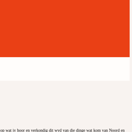
 op wat jy hoor en verkondig dit wyd van die dinge wat kom van Noord en