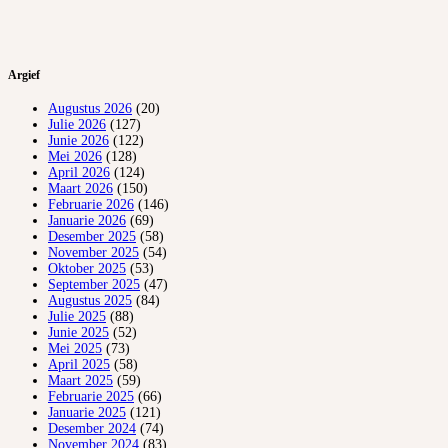
Argief
Augustus 2026
(20)
Julie 2026
(127)
Junie 2026
(122)
Mei 2026
(128)
April 2026
(124)
Maart 2026
(150)
Februarie 2026
(146)
Januarie 2026
(69)
Desember 2025
(58)
November 2025
(54)
Oktober 2025
(53)
September 2025
(47)
Augustus 2025
(84)
Julie 2025
(88)
Junie 2025
(52)
Mei 2025
(73)
April 2025
(58)
Maart 2025
(59)
Februarie 2025
(66)
Januarie 2025
(121)
Desember 2024
(74)
November 2024
(83)