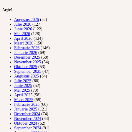
Argief
Augustus 2026
(32)
Julie 2026
(127)
Junie 2026
(122)
Mei 2026
(128)
April 2026
(124)
Maart 2026
(150)
Februarie 2026
(146)
Januarie 2026
(69)
Desember 2025
(58)
November 2025
(54)
Oktober 2025
(53)
September 2025
(47)
Augustus 2025
(84)
Julie 2025
(88)
Junie 2025
(52)
Mei 2025
(73)
April 2025
(58)
Maart 2025
(59)
Februarie 2025
(66)
Januarie 2025
(121)
Desember 2024
(74)
November 2024
(83)
Oktober 2024
(62)
September 2024
(91)