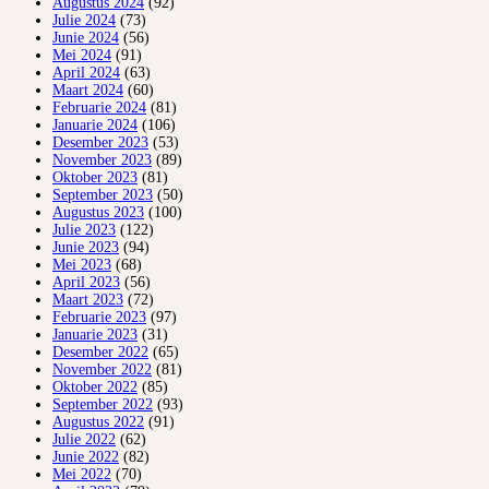
Augustus 2024
(92)
Julie 2024
(73)
Junie 2024
(56)
Mei 2024
(91)
April 2024
(63)
Maart 2024
(60)
Februarie 2024
(81)
Januarie 2024
(106)
Desember 2023
(53)
November 2023
(89)
Oktober 2023
(81)
September 2023
(50)
Augustus 2023
(100)
Julie 2023
(122)
Junie 2023
(94)
Mei 2023
(68)
April 2023
(56)
Maart 2023
(72)
Februarie 2023
(97)
Januarie 2023
(31)
Desember 2022
(65)
November 2022
(81)
Oktober 2022
(85)
September 2022
(93)
Augustus 2022
(91)
Julie 2022
(62)
Junie 2022
(82)
Mei 2022
(70)