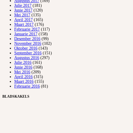
Augustus 2017
(169)
Julie 2017
(181)
Junie 2017
(120)
Mei 2017
(135)
April 2017
(165)
Maart 2017
(176)
Februarie 2017
(117)
Januarie 2017
(158)
Desember 2016
(99)
November 2016
(102)
Oktober 2016
(143)
September 2016
(151)
Augustus 2016
(297)
Julie 2016
(161)
Junie 2016
(168)
Mei 2016
(209)
April 2016
(315)
Maart 2016
(155)
Februarie 2016
(81)
BLADSKAKELS