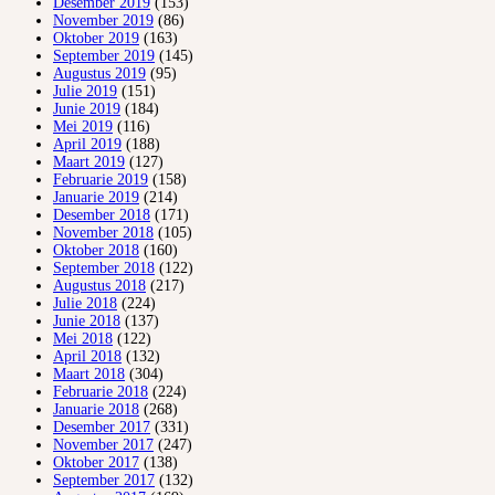
Desember 2019
(153)
November 2019
(86)
Oktober 2019
(163)
September 2019
(145)
Augustus 2019
(95)
Julie 2019
(151)
Junie 2019
(184)
Mei 2019
(116)
April 2019
(188)
Maart 2019
(127)
Februarie 2019
(158)
Januarie 2019
(214)
Desember 2018
(171)
November 2018
(105)
Oktober 2018
(160)
September 2018
(122)
Augustus 2018
(217)
Julie 2018
(224)
Junie 2018
(137)
Mei 2018
(122)
April 2018
(132)
Maart 2018
(304)
Februarie 2018
(224)
Januarie 2018
(268)
Desember 2017
(331)
November 2017
(247)
Oktober 2017
(138)
September 2017
(132)