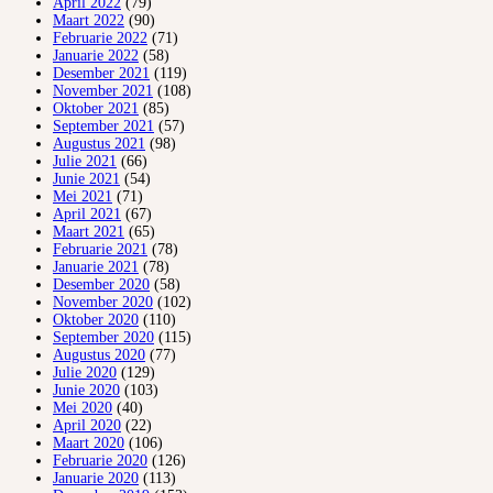
April 2022
(79)
Maart 2022
(90)
Februarie 2022
(71)
Januarie 2022
(58)
Desember 2021
(119)
November 2021
(108)
Oktober 2021
(85)
September 2021
(57)
Augustus 2021
(98)
Julie 2021
(66)
Junie 2021
(54)
Mei 2021
(71)
April 2021
(67)
Maart 2021
(65)
Februarie 2021
(78)
Januarie 2021
(78)
Desember 2020
(58)
November 2020
(102)
Oktober 2020
(110)
September 2020
(115)
Augustus 2020
(77)
Julie 2020
(129)
Junie 2020
(103)
Mei 2020
(40)
April 2020
(22)
Maart 2020
(106)
Februarie 2020
(126)
Januarie 2020
(113)