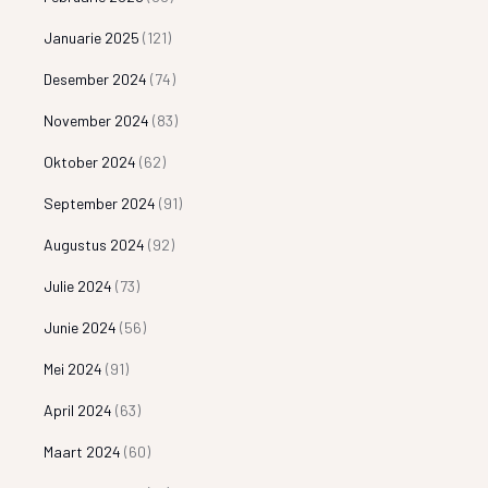
Januarie 2025
(121)
Desember 2024
(74)
November 2024
(83)
Oktober 2024
(62)
September 2024
(91)
Augustus 2024
(92)
Julie 2024
(73)
Junie 2024
(56)
Mei 2024
(91)
April 2024
(63)
Maart 2024
(60)