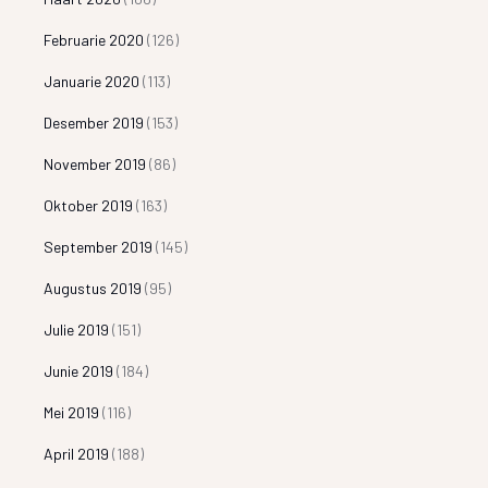
Februarie 2020
(126)
Januarie 2020
(113)
Desember 2019
(153)
November 2019
(86)
Oktober 2019
(163)
September 2019
(145)
Augustus 2019
(95)
Julie 2019
(151)
Junie 2019
(184)
Mei 2019
(116)
April 2019
(188)