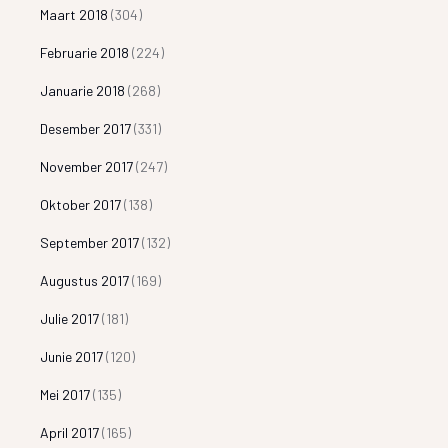
Maart 2018
(304)
Februarie 2018
(224)
Januarie 2018
(268)
Desember 2017
(331)
November 2017
(247)
Oktober 2017
(138)
September 2017
(132)
Augustus 2017
(169)
Julie 2017
(181)
Junie 2017
(120)
Mei 2017
(135)
April 2017
(165)