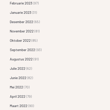
Februarie 2023
(97)
Januarie 2023
(31)
Desember 2022
(65)
November 2022
(81)
Oktober 2022
(85)
September 2022
(93)
Augustus 2022
(91)
Julie 2022
(62)
Junie 2022
(82)
Mei 2022
(70)
April 2022
(79)
Maart 2022
(90)