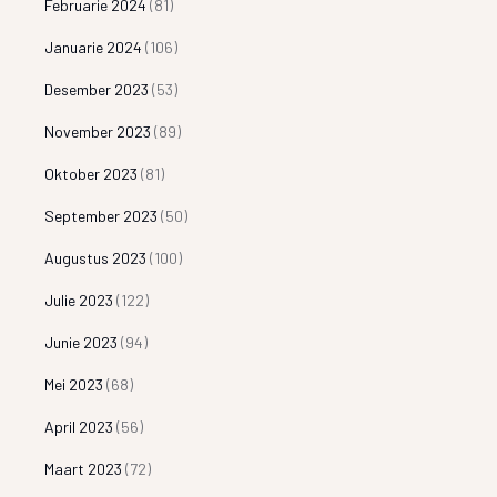
Februarie 2024
(81)
Januarie 2024
(106)
Desember 2023
(53)
November 2023
(89)
Oktober 2023
(81)
September 2023
(50)
Augustus 2023
(100)
Julie 2023
(122)
Junie 2023
(94)
Mei 2023
(68)
April 2023
(56)
Maart 2023
(72)