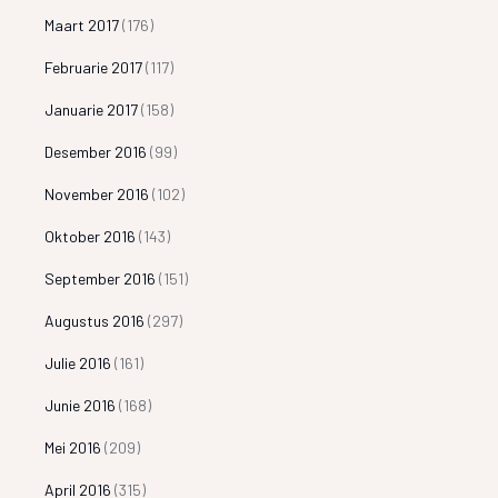
Maart 2017
(176)
Februarie 2017
(117)
Januarie 2017
(158)
Desember 2016
(99)
November 2016
(102)
Oktober 2016
(143)
September 2016
(151)
Augustus 2016
(297)
Julie 2016
(161)
Junie 2016
(168)
Mei 2016
(209)
April 2016
(315)