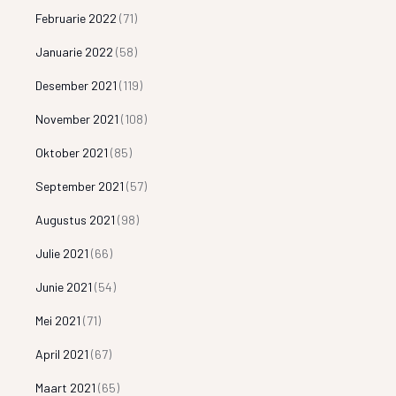
Februarie 2022
(71)
Januarie 2022
(58)
Desember 2021
(119)
November 2021
(108)
Oktober 2021
(85)
September 2021
(57)
Augustus 2021
(98)
Julie 2021
(66)
Junie 2021
(54)
Mei 2021
(71)
April 2021
(67)
Maart 2021
(65)