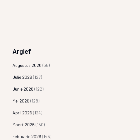
Argief
Augustus 2026
(35)
Julie 2026
(127)
Junie 2026
(122)
Mei 2026
(128)
April 2026
(124)
Maart 2026
(150)
Februarie 2026
(146)