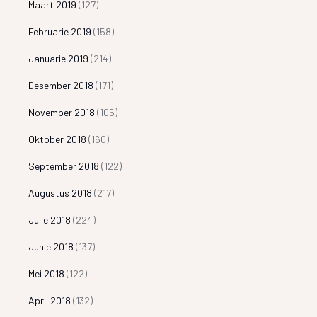
Maart 2019
(127)
Februarie 2019
(158)
Januarie 2019
(214)
Desember 2018
(171)
November 2018
(105)
Oktober 2018
(160)
September 2018
(122)
Augustus 2018
(217)
Julie 2018
(224)
Junie 2018
(137)
Mei 2018
(122)
April 2018
(132)