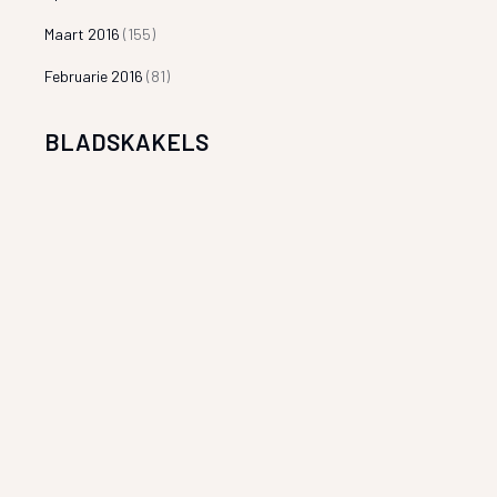
Maart 2016
(155)
Februarie 2016
(81)
BLADSKAKELS