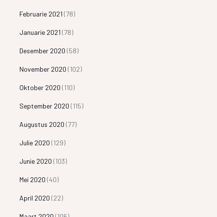
Februarie 2021
(78)
Januarie 2021
(78)
Desember 2020
(58)
November 2020
(102)
Oktober 2020
(110)
September 2020
(115)
Augustus 2020
(77)
Julie 2020
(129)
Junie 2020
(103)
Mei 2020
(40)
April 2020
(22)
Maart 2020
(106)