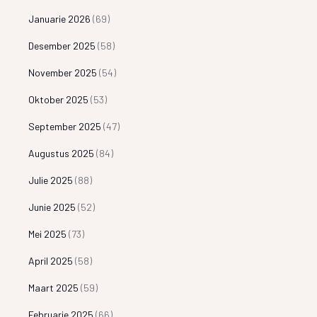
Januarie 2026
(69)
Desember 2025
(58)
November 2025
(54)
Oktober 2025
(53)
September 2025
(47)
Augustus 2025
(84)
Julie 2025
(88)
Junie 2025
(52)
Mei 2025
(73)
April 2025
(58)
Maart 2025
(59)
Februarie 2025
(66)