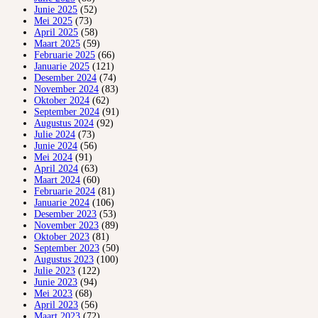
Junie 2025
(52)
Mei 2025
(73)
April 2025
(58)
Maart 2025
(59)
Februarie 2025
(66)
Januarie 2025
(121)
Desember 2024
(74)
November 2024
(83)
Oktober 2024
(62)
September 2024
(91)
Augustus 2024
(92)
Julie 2024
(73)
Junie 2024
(56)
Mei 2024
(91)
April 2024
(63)
Maart 2024
(60)
Februarie 2024
(81)
Januarie 2024
(106)
Desember 2023
(53)
November 2023
(89)
Oktober 2023
(81)
September 2023
(50)
Augustus 2023
(100)
Julie 2023
(122)
Junie 2023
(94)
Mei 2023
(68)
April 2023
(56)
Maart 2023
(72)