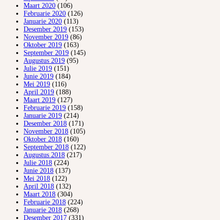
Maart 2020
(106)
Februarie 2020
(126)
Januarie 2020
(113)
Desember 2019
(153)
November 2019
(86)
Oktober 2019
(163)
September 2019
(145)
Augustus 2019
(95)
Julie 2019
(151)
Junie 2019
(184)
Mei 2019
(116)
April 2019
(188)
Maart 2019
(127)
Februarie 2019
(158)
Januarie 2019
(214)
Desember 2018
(171)
November 2018
(105)
Oktober 2018
(160)
September 2018
(122)
Augustus 2018
(217)
Julie 2018
(224)
Junie 2018
(137)
Mei 2018
(122)
April 2018
(132)
Maart 2018
(304)
Februarie 2018
(224)
Januarie 2018
(268)
Desember 2017
(331)