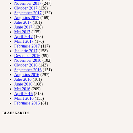
November 2017
(247)
Oktober 2017
(138)
September 2017
(132)
Augustus 2017
(169)
Julie 2017
(181)
Junie 2017
(120)
Mei 2017
(135)
April 2017
(165)
Maart 2017
(176)
Februarie 2017
(117)
Januarie 2017
(158)
Desember 2016
(99)
November 2016
(102)
Oktober 2016
(143)
September 2016
(151)
Augustus 2016
(297)
Julie 2016
(161)
Junie 2016
(168)
Mei 2016
(209)
April 2016
(315)
Maart 2016
(155)
Februarie 2016
(81)
BLADSKAKELS