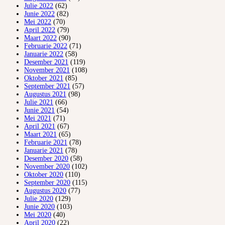
Julie 2022
(62)
Junie 2022
(82)
Mei 2022
(70)
April 2022
(79)
Maart 2022
(90)
Februarie 2022
(71)
Januarie 2022
(58)
Desember 2021
(119)
November 2021
(108)
Oktober 2021
(85)
September 2021
(57)
Augustus 2021
(98)
Julie 2021
(66)
Junie 2021
(54)
Mei 2021
(71)
April 2021
(67)
Maart 2021
(65)
Februarie 2021
(78)
Januarie 2021
(78)
Desember 2020
(58)
November 2020
(102)
Oktober 2020
(110)
September 2020
(115)
Augustus 2020
(77)
Julie 2020
(129)
Junie 2020
(103)
Mei 2020
(40)
April 2020
(22)