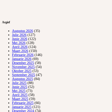
Argief
Augustus 2026
(35)
Julie 2026
(127)
Junie 2026
(122)
Mei 2026
(128)
April 2026
(124)
Maart 2026
(150)
Februarie 2026
(146)
Januarie 2026
(69)
Desember 2025
(58)
November 2025
(54)
Oktober 2025
(53)
September 2025
(47)
Augustus 2025
(84)
Julie 2025
(88)
Junie 2025
(52)
Mei 2025
(73)
April 2025
(58)
Maart 2025
(59)
Februarie 2025
(66)
Januarie 2025
(121)
Desember 2024
(74)