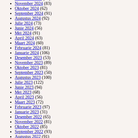
November 2024
(83)
Oktober 2024
(62)
September 2024
(91)
Augustus 2024
(92)
Julie 2024
(73)
Junie 2024
(56)
Mei 2024
(91)
April 2024
(63)
Maart 2024
(60)
Februarie 2024
(81)
Januarie 2024
(106)
Desember 2023
(53)
November 2023
(89)
Oktober 2023
(81)
September 2023
(50)
Augustus 2023
(100)
Julie 2023
(122)
Junie 2023
(94)
Mei 2023
(68)
April 2023
(56)
Maart 2023
(72)
Februarie 2023
(97)
Januarie 2023
(31)
Desember 2022
(65)
November 2022
(81)
Oktober 2022
(85)
September 2022
(93)
Augustus 2022
(91)