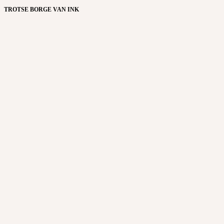
TROTSE BORGE VAN INK