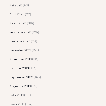
Mei 2020
(40)
April 2020
(22)
Maart 2020
(106)
Februarie 2020
(126)
Januarie 2020
(113)
Desember 2019
(153)
November 2019
(86)
Oktober 2019
(163)
September 2019
(145)
Augustus 2019
(95)
Julie 2019
(151)
Junie 2019
(184)