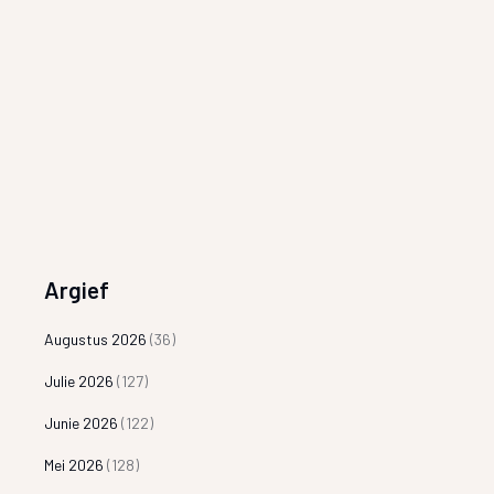
Argief
Augustus 2026
(36)
Julie 2026
(127)
Junie 2026
(122)
Mei 2026
(128)