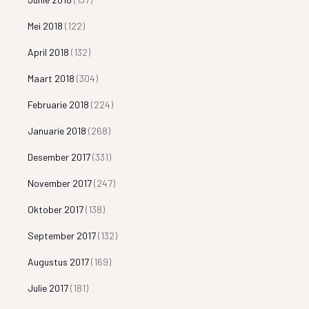
Mei 2018
(122)
April 2018
(132)
Maart 2018
(304)
Februarie 2018
(224)
Januarie 2018
(268)
Desember 2017
(331)
November 2017
(247)
Oktober 2017
(138)
September 2017
(132)
Augustus 2017
(169)
Julie 2017
(181)