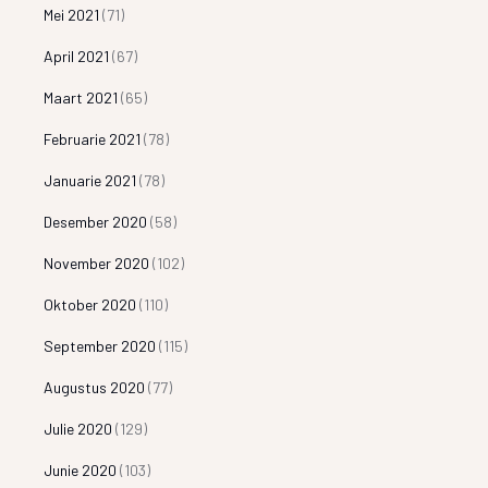
Mei 2021
(71)
April 2021
(67)
Maart 2021
(65)
Februarie 2021
(78)
Januarie 2021
(78)
Desember 2020
(58)
November 2020
(102)
Oktober 2020
(110)
September 2020
(115)
Augustus 2020
(77)
Julie 2020
(129)
Junie 2020
(103)