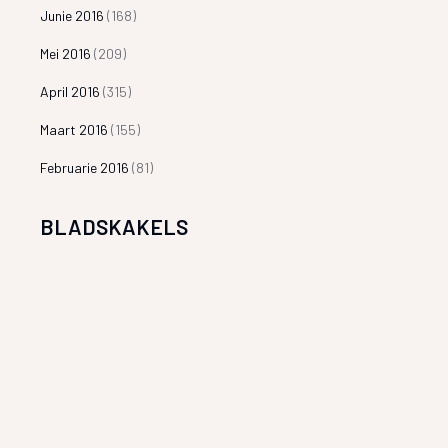
Junie 2016
(168)
Mei 2016
(209)
April 2016
(315)
Maart 2016
(155)
Februarie 2016
(81)
BLADSKAKELS