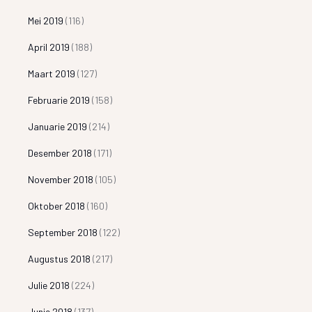
Mei 2019
(116)
April 2019
(188)
Maart 2019
(127)
Februarie 2019
(158)
Januarie 2019
(214)
Desember 2018
(171)
November 2018
(105)
Oktober 2018
(160)
September 2018
(122)
Augustus 2018
(217)
Julie 2018
(224)
Junie 2018
(137)