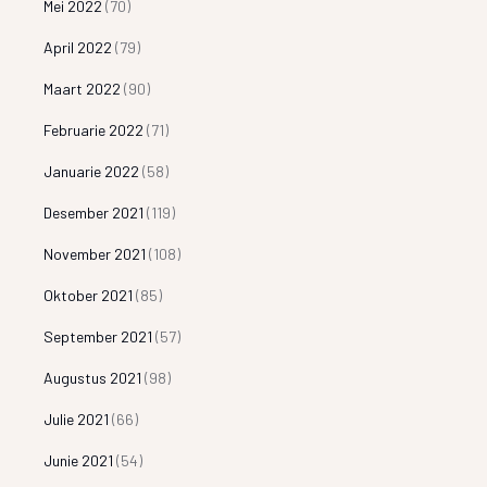
Mei 2022
(70)
April 2022
(79)
Maart 2022
(90)
Februarie 2022
(71)
Januarie 2022
(58)
Desember 2021
(119)
November 2021
(108)
Oktober 2021
(85)
September 2021
(57)
Augustus 2021
(98)
Julie 2021
(66)
Junie 2021
(54)