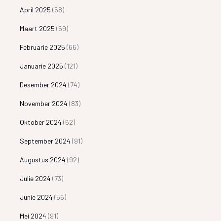
April 2025
(58)
Maart 2025
(59)
Februarie 2025
(66)
Januarie 2025
(121)
Desember 2024
(74)
November 2024
(83)
Oktober 2024
(62)
September 2024
(91)
Augustus 2024
(92)
Julie 2024
(73)
Junie 2024
(56)
Mei 2024
(91)