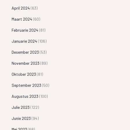
April 2024
(63)
Maart 2024
(60)
Februarie 2024
(81)
Januarie 2024
(106)
Desember 2023
(53)
November 2023
(89)
Oktober 2023
(81)
September 2023
(50)
Augustus 2023
(100)
Julie 2023
(122)
Junie 2023
(94)
Mei 2023
(68)