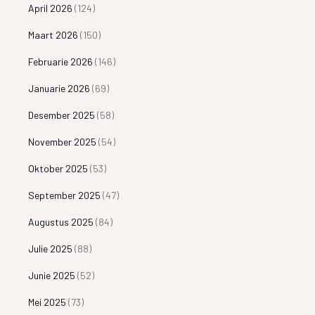
April 2026
(124)
Maart 2026
(150)
Februarie 2026
(146)
Januarie 2026
(69)
Desember 2025
(58)
November 2025
(54)
Oktober 2025
(53)
September 2025
(47)
Augustus 2025
(84)
Julie 2025
(88)
Junie 2025
(52)
Mei 2025
(73)