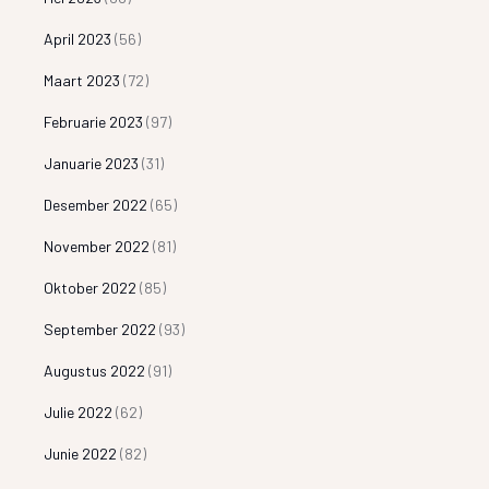
April 2023
(56)
Maart 2023
(72)
Februarie 2023
(97)
Januarie 2023
(31)
Desember 2022
(65)
November 2022
(81)
Oktober 2022
(85)
September 2022
(93)
Augustus 2022
(91)
Julie 2022
(62)
Junie 2022
(82)