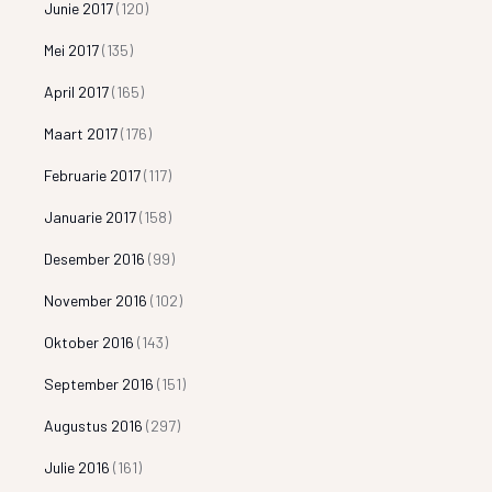
Junie 2017
(120)
Mei 2017
(135)
April 2017
(165)
Maart 2017
(176)
Februarie 2017
(117)
Januarie 2017
(158)
Desember 2016
(99)
November 2016
(102)
Oktober 2016
(143)
September 2016
(151)
Augustus 2016
(297)
Julie 2016
(161)