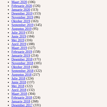
Maart 2020
(106)
Februarie 2020
(126)
Januarie 2020
(113)
Desember 2019
(153)
November 2019
(86)
Oktober 2019
(163)
September 2019
(145)
Augustus 2019
(95)
Julie 2019
(151)
Junie 2019
(184)
Mei 2019
(116)
April 2019
(188)
Maart 2019
(127)
Februarie 2019
(158)
Januarie 2019
(214)
Desember 2018
(171)
November 2018
(105)
Oktober 2018
(160)
September 2018
(122)
Augustus 2018
(217)
Julie 2018
(224)
Junie 2018
(137)
Mei 2018
(122)
April 2018
(132)
Maart 2018
(304)
Februarie 2018
(224)
Januarie 2018
(268)
Desember 2017
(331)