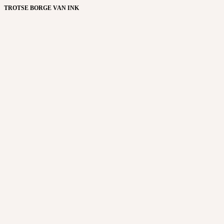
TROTSE BORGE VAN INK