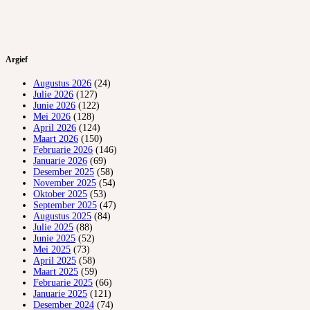
Argief
Augustus 2026
(24)
Julie 2026
(127)
Junie 2026
(122)
Mei 2026
(128)
April 2026
(124)
Maart 2026
(150)
Februarie 2026
(146)
Januarie 2026
(69)
Desember 2025
(58)
November 2025
(54)
Oktober 2025
(53)
September 2025
(47)
Augustus 2025
(84)
Julie 2025
(88)
Junie 2025
(52)
Mei 2025
(73)
April 2025
(58)
Maart 2025
(59)
Februarie 2025
(66)
Januarie 2025
(121)
Desember 2024
(74)