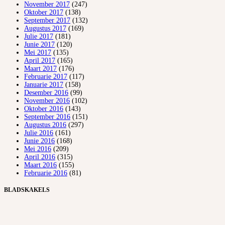
November 2017
(247)
Oktober 2017
(138)
September 2017
(132)
Augustus 2017
(169)
Julie 2017
(181)
Junie 2017
(120)
Mei 2017
(135)
April 2017
(165)
Maart 2017
(176)
Februarie 2017
(117)
Januarie 2017
(158)
Desember 2016
(99)
November 2016
(102)
Oktober 2016
(143)
September 2016
(151)
Augustus 2016
(297)
Julie 2016
(161)
Junie 2016
(168)
Mei 2016
(209)
April 2016
(315)
Maart 2016
(155)
Februarie 2016
(81)
BLADSKAKELS