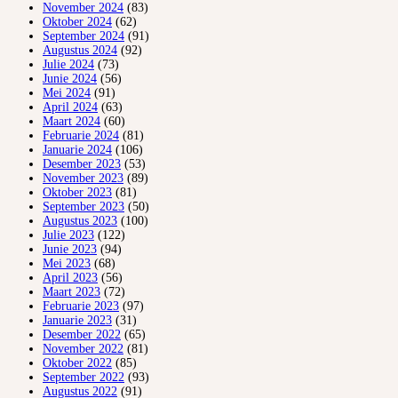
November 2024
(83)
Oktober 2024
(62)
September 2024
(91)
Augustus 2024
(92)
Julie 2024
(73)
Junie 2024
(56)
Mei 2024
(91)
April 2024
(63)
Maart 2024
(60)
Februarie 2024
(81)
Januarie 2024
(106)
Desember 2023
(53)
November 2023
(89)
Oktober 2023
(81)
September 2023
(50)
Augustus 2023
(100)
Julie 2023
(122)
Junie 2023
(94)
Mei 2023
(68)
April 2023
(56)
Maart 2023
(72)
Februarie 2023
(97)
Januarie 2023
(31)
Desember 2022
(65)
November 2022
(81)
Oktober 2022
(85)
September 2022
(93)
Augustus 2022
(91)