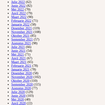
Julie 2022
(62)
Junie 2022
(82)
Mei 2022
(70)
April 2022
(79)
Maart 2022
(90)
Februarie 2022
(71)
Januarie 2022
(58)
Desember 2021
(119)
November 2021
(108)
Oktober 2021
(85)
September 2021
(57)
Augustus 2021
(98)
Julie 2021
(66)
Junie 2021
(54)
Mei 2021
(71)
April 2021
(67)
Maart 2021
(65)
Februarie 2021
(78)
Januarie 2021
(78)
Desember 2020
(58)
November 2020
(102)
Oktober 2020
(110)
September 2020
(115)
Augustus 2020
(77)
Julie 2020
(129)
Junie 2020
(103)
Mei 2020
(40)
April 2020
(22)