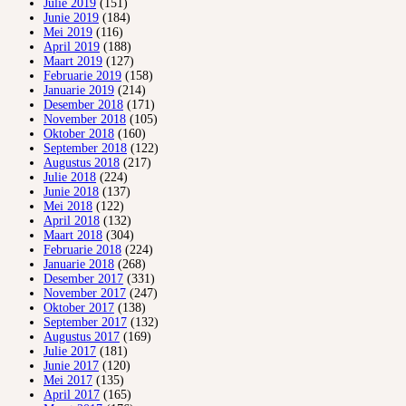
Julie 2019
(151)
Junie 2019
(184)
Mei 2019
(116)
April 2019
(188)
Maart 2019
(127)
Februarie 2019
(158)
Januarie 2019
(214)
Desember 2018
(171)
November 2018
(105)
Oktober 2018
(160)
September 2018
(122)
Augustus 2018
(217)
Julie 2018
(224)
Junie 2018
(137)
Mei 2018
(122)
April 2018
(132)
Maart 2018
(304)
Februarie 2018
(224)
Januarie 2018
(268)
Desember 2017
(331)
November 2017
(247)
Oktober 2017
(138)
September 2017
(132)
Augustus 2017
(169)
Julie 2017
(181)
Junie 2017
(120)
Mei 2017
(135)
April 2017
(165)