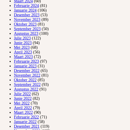
Maart 2024
(60)
Februarie 2024
(81)
Januarie 2024
(106)
Desember 2023
(53)
November 2023
(89)
Oktober 2023
(81)
September 2023
(50)
Augustus 2023
(100)
Julie 2023
(122)
Junie 2023
(94)
Mei 2023
(68)
April 2023
(56)
Maart 2023
(72)
Februarie 2023
(97)
Januarie 2023
(31)
Desember 2022
(65)
November 2022
(81)
Oktober 2022
(85)
September 2022
(93)
Augustus 2022
(91)
Julie 2022
(62)
Junie 2022
(82)
Mei 2022
(70)
April 2022
(79)
Maart 2022
(90)
Februarie 2022
(71)
Januarie 2022
(58)
Desember 2021
(119)