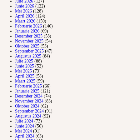
Julie 2026
(127)
Junie 2026
(122)
Mei 2026
(128)
April 2026
(124)
Maart 2026
(150)
Februarie 2026
(146)
Januarie 2026
(69)
Desember 2025
(58)
November 2025
(54)
Oktober 2025
(53)
September 2025
(47)
Augustus 2025
(84)
Julie 2025
(88)
Junie 2025
(52)
Mei 2025
(73)
April 2025
(58)
Maart 2025
(59)
Februarie 2025
(66)
Januarie 2025
(121)
Desember 2024
(74)
November 2024
(83)
Oktober 2024
(62)
September 2024
(91)
Augustus 2024
(92)
Julie 2024
(73)
Junie 2024
(56)
Mei 2024
(91)
April 2024
(63)