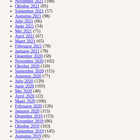
November 2021
(108)
Oktober 2021
(85)
September 2021
(57)
Augustus 2021
(98)
Julie 2021
(66)
Junie 2021
(54)
Mei 2021
(71)
April 2021
(67)
Maart 2021
(65)
Februarie 2021
(78)
Januarie 2021
(78)
Desember 2020
(58)
November 2020
(102)
Oktober 2020
(110)
September 2020
(115)
Augustus 2020
(77)
Julie 2020
(129)
Junie 2020
(103)
Mei 2020
(40)
April 2020
(22)
Maart 2020
(106)
Februarie 2020
(126)
Januarie 2020
(113)
Desember 2019
(153)
November 2019
(86)
Oktober 2019
(163)
September 2019
(145)
Augustus 2019
(95)