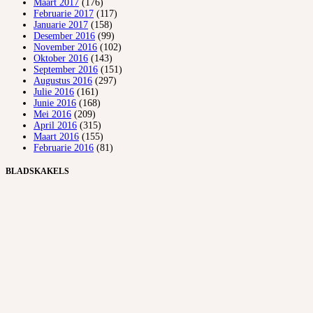
Maart 2017
(176)
Februarie 2017
(117)
Januarie 2017
(158)
Desember 2016
(99)
November 2016
(102)
Oktober 2016
(143)
September 2016
(151)
Augustus 2016
(297)
Julie 2016
(161)
Junie 2016
(168)
Mei 2016
(209)
April 2016
(315)
Maart 2016
(155)
Februarie 2016
(81)
BLADSKAKELS