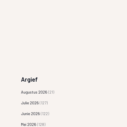
Argief
Augustus 2026
(21)
Julie 2026
(127)
Junie 2026
(122)
Mei 2026
(128)