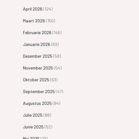
April 2026
(124)
Maart 2026
(150)
Februarie 2026
(146)
Januarie 2026
(69)
Desember 2025
(58)
November 2025
(54)
Oktober 2025
(53)
September 2025
(47)
Augustus 2025
(84)
Julie 2025
(88)
Junie 2025
(52)
Mei 2025
(73)