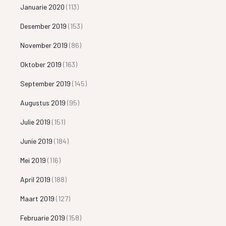
Januarie 2020
(113)
Desember 2019
(153)
November 2019
(86)
Oktober 2019
(163)
September 2019
(145)
Augustus 2019
(95)
Julie 2019
(151)
Junie 2019
(184)
Mei 2019
(116)
April 2019
(188)
Maart 2019
(127)
Februarie 2019
(158)