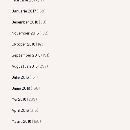
Januarie 2017
(158)
Desember 2016
(99)
November 2016
(102)
Oktober 2016
(143)
September 2016
(151)
Augustus 2016
(297)
Julie 2016
(161)
Junie 2016
(168)
Mei 2016
(209)
April 2016
(315)
Maart 2016
(155)