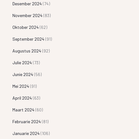
Desember 2024
(74)
November 2024
(83)
Oktober 2024
(62)
September 2024
(91)
Augustus 2024
(92)
Julie 2024
(73)
Junie 2024
(56)
Mei 2024
(91)
April 2024
(63)
Maart 2024
(60)
Februarie 2024
(81)
Januarie 2024
(106)