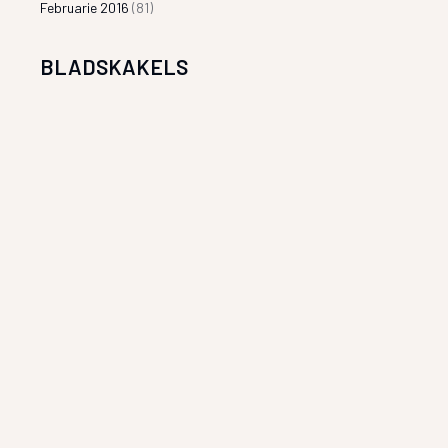
Februarie 2016
(81)
BLADSKAKELS