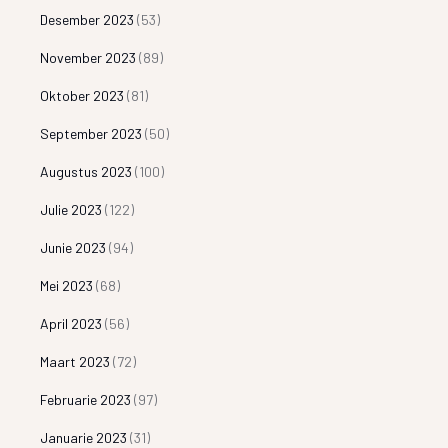
Desember 2023
(53)
November 2023
(89)
Oktober 2023
(81)
September 2023
(50)
Augustus 2023
(100)
Julie 2023
(122)
Junie 2023
(94)
Mei 2023
(68)
April 2023
(56)
Maart 2023
(72)
Februarie 2023
(97)
Januarie 2023
(31)