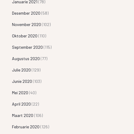
Januarie 2021
(78)
Desember 2020
(58)
November 2020
(102)
Oktober 2020
(110)
September 2020
(115)
Augustus 2020
(77)
Julie 2020
(129)
Junie 2020
(103)
Mei 2020
(40)
April 2020
(22)
Maart 2020
(106)
Februarie 2020
(126)