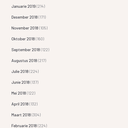
Januarie 2019
(214)
Desember 2018
(171)
November 2018
(105)
Oktober 2018
(160)
September 2018
(122)
Augustus 2018
(217)
Julie 2018
(224)
Junie 2018
(137)
Mei 2018
(122)
April 2018
(132)
Maart 2018
(304)
Februarie 2018
(224)