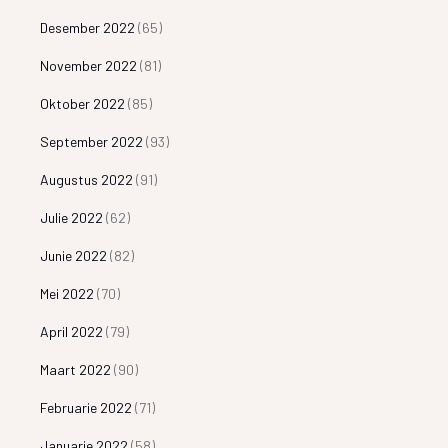
Desember 2022
(65)
November 2022
(81)
Oktober 2022
(85)
September 2022
(93)
Augustus 2022
(91)
Julie 2022
(62)
Junie 2022
(82)
Mei 2022
(70)
April 2022
(79)
Maart 2022
(90)
Februarie 2022
(71)
Januarie 2022
(58)