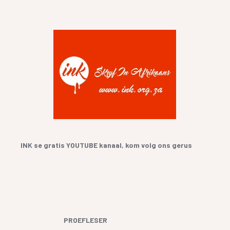
INK se gratis YOUTUBE kanaal, kom volg ons gerus
PROEFLESER