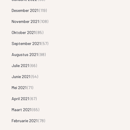
Desember 2021
(119)
November 2021
(108)
Oktober 2021
(85)
September 2021
(57)
Augustus 2021
(98)
Julie 2021
(66)
Junie 2021
(54)
Mei 2021
(71)
April 2021
(67)
Maart 2021
(65)
Februarie 2021
(78)