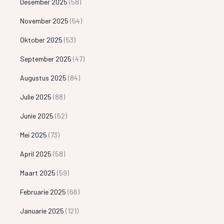
Desember 2025
(58)
November 2025
(54)
Oktober 2025
(53)
September 2025
(47)
Augustus 2025
(84)
Julie 2025
(88)
Junie 2025
(52)
Mei 2025
(73)
April 2025
(58)
Maart 2025
(59)
Februarie 2025
(66)
Januarie 2025
(121)