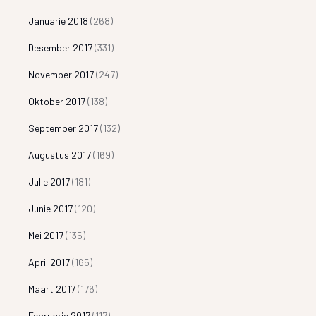
Januarie 2018
(268)
Desember 2017
(331)
November 2017
(247)
Oktober 2017
(138)
September 2017
(132)
Augustus 2017
(169)
Julie 2017
(181)
Junie 2017
(120)
Mei 2017
(135)
April 2017
(165)
Maart 2017
(176)
Februarie 2017
(117)