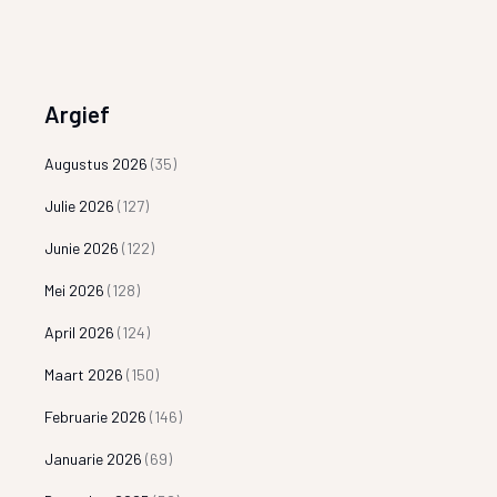
Argief
Augustus 2026
(35)
Julie 2026
(127)
Junie 2026
(122)
Mei 2026
(128)
April 2026
(124)
Maart 2026
(150)
Februarie 2026
(146)
Januarie 2026
(69)