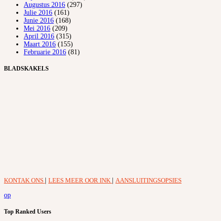
Augustus 2016
(297)
Julie 2016
(161)
Junie 2016
(168)
Mei 2016
(209)
April 2016
(315)
Maart 2016
(155)
Februarie 2016
(81)
BLADSKAKELS
KONTAK ONS
|
LEES MEER OOR INK
|
AANSLUITINGSOPSIES
op
Top Ranked Users