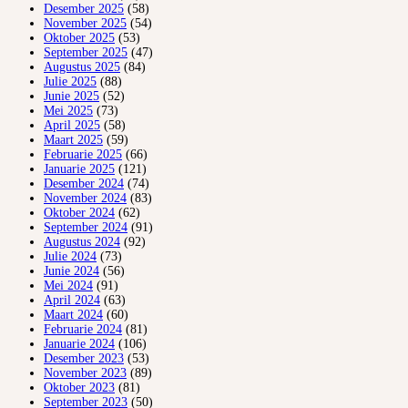
Desember 2025
(58)
November 2025
(54)
Oktober 2025
(53)
September 2025
(47)
Augustus 2025
(84)
Julie 2025
(88)
Junie 2025
(52)
Mei 2025
(73)
April 2025
(58)
Maart 2025
(59)
Februarie 2025
(66)
Januarie 2025
(121)
Desember 2024
(74)
November 2024
(83)
Oktober 2024
(62)
September 2024
(91)
Augustus 2024
(92)
Julie 2024
(73)
Junie 2024
(56)
Mei 2024
(91)
April 2024
(63)
Maart 2024
(60)
Februarie 2024
(81)
Januarie 2024
(106)
Desember 2023
(53)
November 2023
(89)
Oktober 2023
(81)
September 2023
(50)