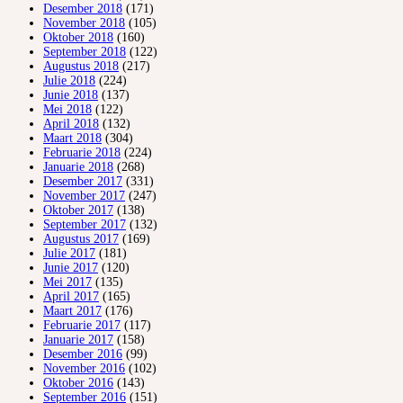
Desember 2018
(171)
November 2018
(105)
Oktober 2018
(160)
September 2018
(122)
Augustus 2018
(217)
Julie 2018
(224)
Junie 2018
(137)
Mei 2018
(122)
April 2018
(132)
Maart 2018
(304)
Februarie 2018
(224)
Januarie 2018
(268)
Desember 2017
(331)
November 2017
(247)
Oktober 2017
(138)
September 2017
(132)
Augustus 2017
(169)
Julie 2017
(181)
Junie 2017
(120)
Mei 2017
(135)
April 2017
(165)
Maart 2017
(176)
Februarie 2017
(117)
Januarie 2017
(158)
Desember 2016
(99)
November 2016
(102)
Oktober 2016
(143)
September 2016
(151)