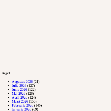
Argief
Augustus 2026
(21)
Julie 2026
(127)
Junie 2026
(122)
Mei 2026
(128)
April 2026
(124)
Maart 2026
(150)
Februarie 2026
(146)
Januarie 2026
(69)