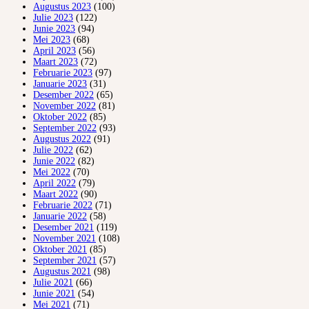
Augustus 2023
(100)
Julie 2023
(122)
Junie 2023
(94)
Mei 2023
(68)
April 2023
(56)
Maart 2023
(72)
Februarie 2023
(97)
Januarie 2023
(31)
Desember 2022
(65)
November 2022
(81)
Oktober 2022
(85)
September 2022
(93)
Augustus 2022
(91)
Julie 2022
(62)
Junie 2022
(82)
Mei 2022
(70)
April 2022
(79)
Maart 2022
(90)
Februarie 2022
(71)
Januarie 2022
(58)
Desember 2021
(119)
November 2021
(108)
Oktober 2021
(85)
September 2021
(57)
Augustus 2021
(98)
Julie 2021
(66)
Junie 2021
(54)
Mei 2021
(71)