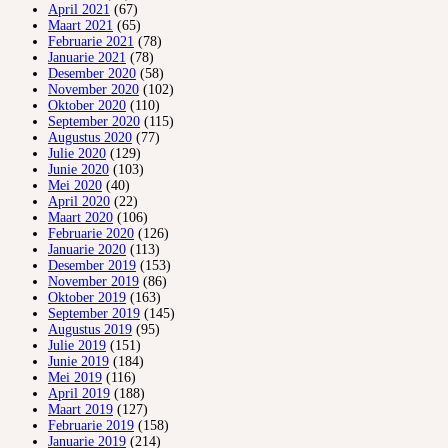
April 2021
(67)
Maart 2021
(65)
Februarie 2021
(78)
Januarie 2021
(78)
Desember 2020
(58)
November 2020
(102)
Oktober 2020
(110)
September 2020
(115)
Augustus 2020
(77)
Julie 2020
(129)
Junie 2020
(103)
Mei 2020
(40)
April 2020
(22)
Maart 2020
(106)
Februarie 2020
(126)
Januarie 2020
(113)
Desember 2019
(153)
November 2019
(86)
Oktober 2019
(163)
September 2019
(145)
Augustus 2019
(95)
Julie 2019
(151)
Junie 2019
(184)
Mei 2019
(116)
April 2019
(188)
Maart 2019
(127)
Februarie 2019
(158)
Januarie 2019
(214)