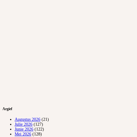
Argief
Augustus 2026
(21)
Julie 2026
(127)
Junie 2026
(122)
Mei 2026
(128)