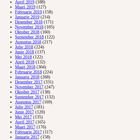
April 2019
(188)
Maart 2019
(127)
Februarie 2019
(158)
Januarie 2019
(214)
Desember 2018
(171)
November 2018
(105)
Oktober 2018
(160)
September 2018
(122)
Augustus 2018
(217)
Julie 2018
(224)
Junie 2018
(137)
Mei 2018
(122)
April 2018
(132)
Maart 2018
(304)
Februarie 2018
(224)
Januarie 2018
(268)
Desember 2017
(331)
November 2017
(247)
Oktober 2017
(138)
September 2017
(132)
Augustus 2017
(169)
Julie 2017
(181)
Junie 2017
(120)
Mei 2017
(135)
April 2017
(165)
Maart 2017
(176)
Februarie 2017
(117)
Januarie 2017
(158)