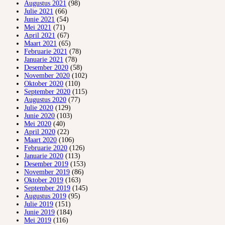
Augustus 2021
(98)
Julie 2021
(66)
Junie 2021
(54)
Mei 2021
(71)
April 2021
(67)
Maart 2021
(65)
Februarie 2021
(78)
Januarie 2021
(78)
Desember 2020
(58)
November 2020
(102)
Oktober 2020
(110)
September 2020
(115)
Augustus 2020
(77)
Julie 2020
(129)
Junie 2020
(103)
Mei 2020
(40)
April 2020
(22)
Maart 2020
(106)
Februarie 2020
(126)
Januarie 2020
(113)
Desember 2019
(153)
November 2019
(86)
Oktober 2019
(163)
September 2019
(145)
Augustus 2019
(95)
Julie 2019
(151)
Junie 2019
(184)
Mei 2019
(116)