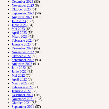
Desember 2023
(53)
November 2023
(89)
Oktober 2023
(81)
September 2023
(50)
Augustus 2023
(100)
Julie 2023
(122)
Junie 2023
(94)
Mei 2023
(68)
April 2023
(56)
Maart 2023
(72)
Februarie 2023
(97)
Januarie 2023
(31)
Desember 2022
(65)
November 2022
(81)
Oktober 2022
(85)
September 2022
(93)
Augustus 2022
(91)
Julie 2022
(62)
Junie 2022
(82)
Mei 2022
(70)
April 2022
(79)
Maart 2022
(90)
Februarie 2022
(71)
Januarie 2022
(58)
Desember 2021
(119)
November 2021
(108)
Oktober 2021
(85)
September 2021
(57)