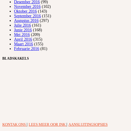
Desember 2016
(99)
November 2016
(102)
Oktober 2016
(143)
September 2016
(151)
Augustus 2016
(297)
Julie 2016
(161)
Junie 2016
(168)
Mei 2016
(209)
April 2016
(315)
Maart 2016
(155)
Februarie 2016
(81)
BLADSKAKELS
KONTAK ONS
|
LEES MEER OOR INK
|
AANSLUITINGSOPSIES