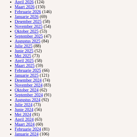
April 2026
(124)
Maart 2026
(150)
Februarie 2026
(146)
Januarie 2026
(69)
Desember 2025
(58)
November 2025
(54)
Oktober 2025
(53)
September 2025
(47)
Augustus 2025
(84)
Julie 2025
(88)
Junie 2025
(52)
Mei 2025
(73)
April 2025
(58)
Maart 2025
(59)
Februarie 2025
(66)
Januarie 2025
(121)
Desember 2024
(74)
November 2024
(83)
Oktober 2024
(62)
September 2024
(91)
Augustus 2024
(92)
Julie 2024
(73)
Junie 2024
(56)
Mei 2024
(91)
April 2024
(63)
Maart 2024
(60)
Februarie 2024
(81)
Januarie 2024
(106)