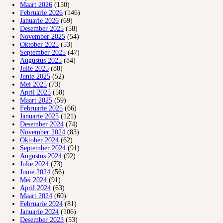
Maart 2026
(150)
Februarie 2026
(146)
Januarie 2026
(69)
Desember 2025
(58)
November 2025
(54)
Oktober 2025
(53)
September 2025
(47)
Augustus 2025
(84)
Julie 2025
(88)
Junie 2025
(52)
Mei 2025
(73)
April 2025
(58)
Maart 2025
(59)
Februarie 2025
(66)
Januarie 2025
(121)
Desember 2024
(74)
November 2024
(83)
Oktober 2024
(62)
September 2024
(91)
Augustus 2024
(92)
Julie 2024
(73)
Junie 2024
(56)
Mei 2024
(91)
April 2024
(63)
Maart 2024
(60)
Februarie 2024
(81)
Januarie 2024
(106)
Desember 2023
(53)