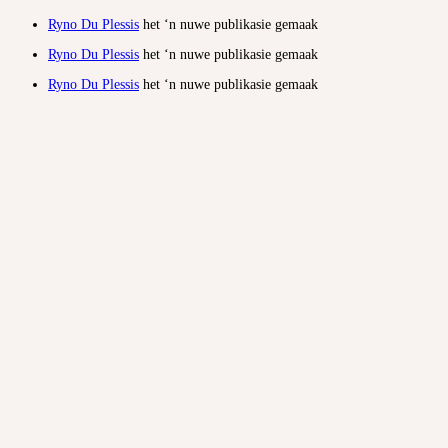
Ryno Du Plessis
het ‘n nuwe publikasie gemaak
Ryno Du Plessis
het ‘n nuwe publikasie gemaak
Ryno Du Plessis
het ‘n nuwe publikasie gemaak