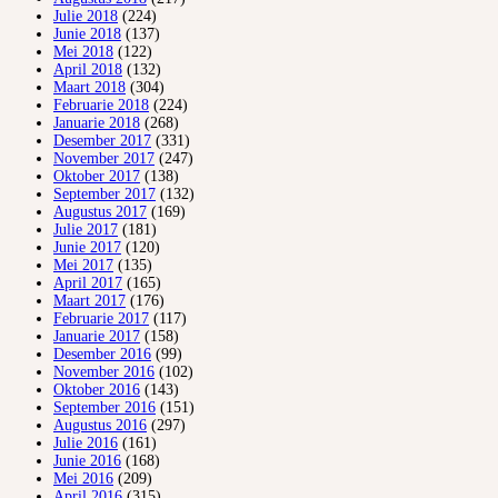
Julie 2018
(224)
Junie 2018
(137)
Mei 2018
(122)
April 2018
(132)
Maart 2018
(304)
Februarie 2018
(224)
Januarie 2018
(268)
Desember 2017
(331)
November 2017
(247)
Oktober 2017
(138)
September 2017
(132)
Augustus 2017
(169)
Julie 2017
(181)
Junie 2017
(120)
Mei 2017
(135)
April 2017
(165)
Maart 2017
(176)
Februarie 2017
(117)
Januarie 2017
(158)
Desember 2016
(99)
November 2016
(102)
Oktober 2016
(143)
September 2016
(151)
Augustus 2016
(297)
Julie 2016
(161)
Junie 2016
(168)
Mei 2016
(209)
April 2016
(315)