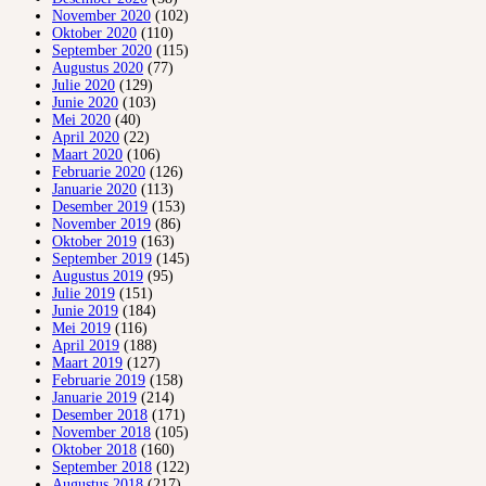
November 2020
(102)
Oktober 2020
(110)
September 2020
(115)
Augustus 2020
(77)
Julie 2020
(129)
Junie 2020
(103)
Mei 2020
(40)
April 2020
(22)
Maart 2020
(106)
Februarie 2020
(126)
Januarie 2020
(113)
Desember 2019
(153)
November 2019
(86)
Oktober 2019
(163)
September 2019
(145)
Augustus 2019
(95)
Julie 2019
(151)
Junie 2019
(184)
Mei 2019
(116)
April 2019
(188)
Maart 2019
(127)
Februarie 2019
(158)
Januarie 2019
(214)
Desember 2018
(171)
November 2018
(105)
Oktober 2018
(160)
September 2018
(122)
Augustus 2018
(217)