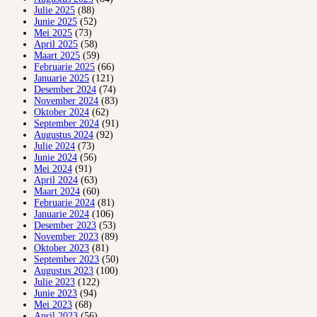
Julie 2025
(88)
Junie 2025
(52)
Mei 2025
(73)
April 2025
(58)
Maart 2025
(59)
Februarie 2025
(66)
Januarie 2025
(121)
Desember 2024
(74)
November 2024
(83)
Oktober 2024
(62)
September 2024
(91)
Augustus 2024
(92)
Julie 2024
(73)
Junie 2024
(56)
Mei 2024
(91)
April 2024
(63)
Maart 2024
(60)
Februarie 2024
(81)
Januarie 2024
(106)
Desember 2023
(53)
November 2023
(89)
Oktober 2023
(81)
September 2023
(50)
Augustus 2023
(100)
Julie 2023
(122)
Junie 2023
(94)
Mei 2023
(68)
April 2023
(56)