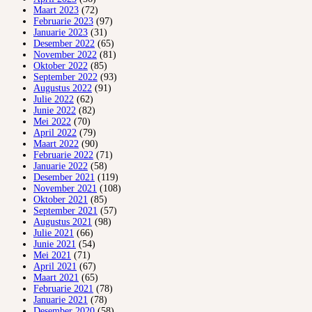
Maart 2023
(72)
Februarie 2023
(97)
Januarie 2023
(31)
Desember 2022
(65)
November 2022
(81)
Oktober 2022
(85)
September 2022
(93)
Augustus 2022
(91)
Julie 2022
(62)
Junie 2022
(82)
Mei 2022
(70)
April 2022
(79)
Maart 2022
(90)
Februarie 2022
(71)
Januarie 2022
(58)
Desember 2021
(119)
November 2021
(108)
Oktober 2021
(85)
September 2021
(57)
Augustus 2021
(98)
Julie 2021
(66)
Junie 2021
(54)
Mei 2021
(71)
April 2021
(67)
Maart 2021
(65)
Februarie 2021
(78)
Januarie 2021
(78)
Desember 2020
(58)