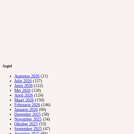
Argief
Augustus 2026
(21)
Julie 2026
(127)
Junie 2026
(122)
Mei 2026
(128)
April 2026
(124)
Maart 2026
(150)
Februarie 2026
(146)
Januarie 2026
(69)
Desember 2025
(58)
November 2025
(54)
Oktober 2025
(53)
September 2025
(47)
Augustus 2025
(84)