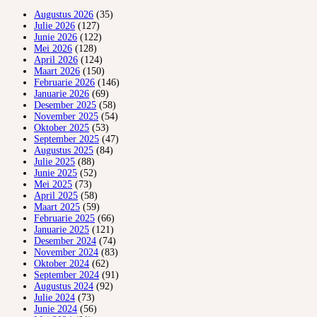
Augustus 2026
(35)
Julie 2026
(127)
Junie 2026
(122)
Mei 2026
(128)
April 2026
(124)
Maart 2026
(150)
Februarie 2026
(146)
Januarie 2026
(69)
Desember 2025
(58)
November 2025
(54)
Oktober 2025
(53)
September 2025
(47)
Augustus 2025
(84)
Julie 2025
(88)
Junie 2025
(52)
Mei 2025
(73)
April 2025
(58)
Maart 2025
(59)
Februarie 2025
(66)
Januarie 2025
(121)
Desember 2024
(74)
November 2024
(83)
Oktober 2024
(62)
September 2024
(91)
Augustus 2024
(92)
Julie 2024
(73)
Junie 2024
(56)