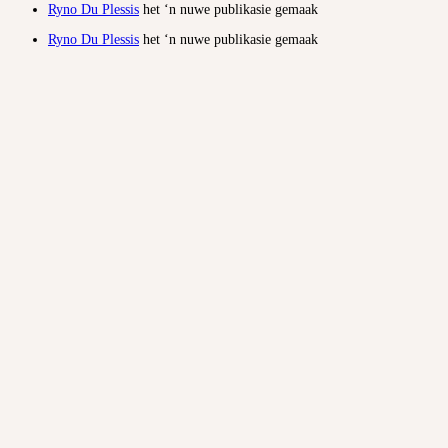
Ryno Du Plessis
het ‘n nuwe publikasie gemaak
Ryno Du Plessis
het ‘n nuwe publikasie gemaak