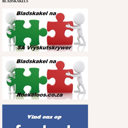
BLADSKAKELS