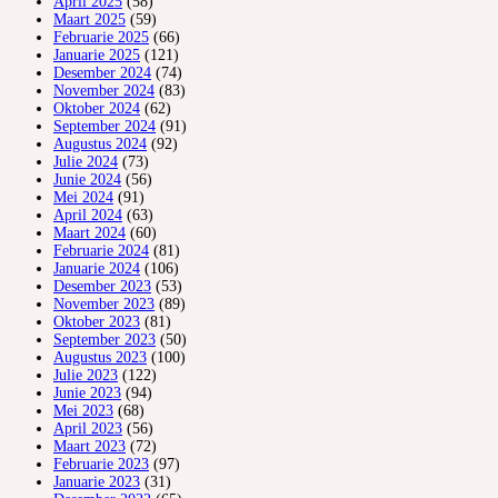
April 2025
(58)
Maart 2025
(59)
Februarie 2025
(66)
Januarie 2025
(121)
Desember 2024
(74)
November 2024
(83)
Oktober 2024
(62)
September 2024
(91)
Augustus 2024
(92)
Julie 2024
(73)
Junie 2024
(56)
Mei 2024
(91)
April 2024
(63)
Maart 2024
(60)
Februarie 2024
(81)
Januarie 2024
(106)
Desember 2023
(53)
November 2023
(89)
Oktober 2023
(81)
September 2023
(50)
Augustus 2023
(100)
Julie 2023
(122)
Junie 2023
(94)
Mei 2023
(68)
April 2023
(56)
Maart 2023
(72)
Februarie 2023
(97)
Januarie 2023
(31)