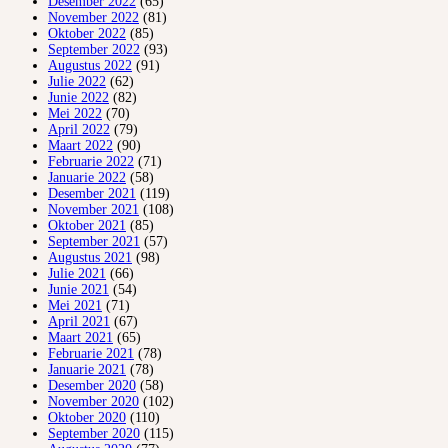
Desember 2022
(65)
November 2022
(81)
Oktober 2022
(85)
September 2022
(93)
Augustus 2022
(91)
Julie 2022
(62)
Junie 2022
(82)
Mei 2022
(70)
April 2022
(79)
Maart 2022
(90)
Februarie 2022
(71)
Januarie 2022
(58)
Desember 2021
(119)
November 2021
(108)
Oktober 2021
(85)
September 2021
(57)
Augustus 2021
(98)
Julie 2021
(66)
Junie 2021
(54)
Mei 2021
(71)
April 2021
(67)
Maart 2021
(65)
Februarie 2021
(78)
Januarie 2021
(78)
Desember 2020
(58)
November 2020
(102)
Oktober 2020
(110)
September 2020
(115)