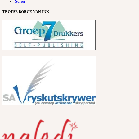
Sefier
TROTSE BORGE VAN INK