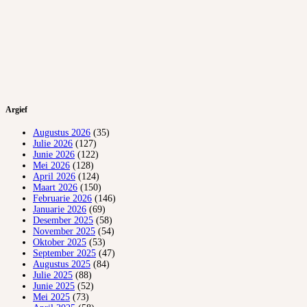
Argief
Augustus 2026
(35)
Julie 2026
(127)
Junie 2026
(122)
Mei 2026
(128)
April 2026
(124)
Maart 2026
(150)
Februarie 2026
(146)
Januarie 2026
(69)
Desember 2025
(58)
November 2025
(54)
Oktober 2025
(53)
September 2025
(47)
Augustus 2025
(84)
Julie 2025
(88)
Junie 2025
(52)
Mei 2025
(73)