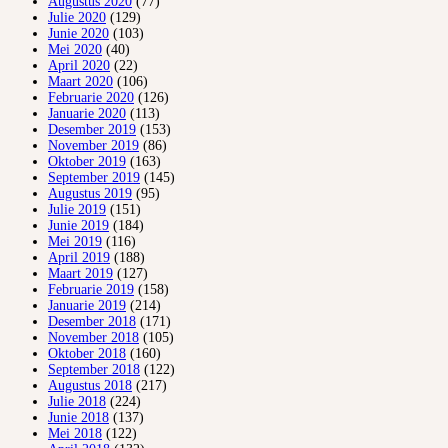
Augustus 2020
(77)
Julie 2020
(129)
Junie 2020
(103)
Mei 2020
(40)
April 2020
(22)
Maart 2020
(106)
Februarie 2020
(126)
Januarie 2020
(113)
Desember 2019
(153)
November 2019
(86)
Oktober 2019
(163)
September 2019
(145)
Augustus 2019
(95)
Julie 2019
(151)
Junie 2019
(184)
Mei 2019
(116)
April 2019
(188)
Maart 2019
(127)
Februarie 2019
(158)
Januarie 2019
(214)
Desember 2018
(171)
November 2018
(105)
Oktober 2018
(160)
September 2018
(122)
Augustus 2018
(217)
Julie 2018
(224)
Junie 2018
(137)
Mei 2018
(122)