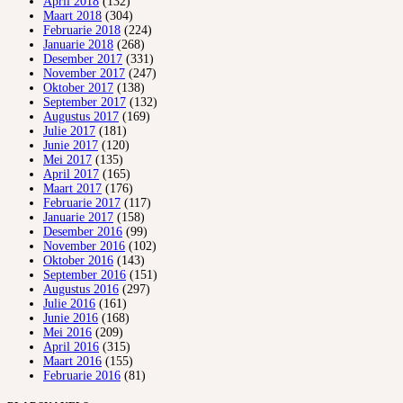
April 2018
(132)
Maart 2018
(304)
Februarie 2018
(224)
Januarie 2018
(268)
Desember 2017
(331)
November 2017
(247)
Oktober 2017
(138)
September 2017
(132)
Augustus 2017
(169)
Julie 2017
(181)
Junie 2017
(120)
Mei 2017
(135)
April 2017
(165)
Maart 2017
(176)
Februarie 2017
(117)
Januarie 2017
(158)
Desember 2016
(99)
November 2016
(102)
Oktober 2016
(143)
September 2016
(151)
Augustus 2016
(297)
Julie 2016
(161)
Junie 2016
(168)
Mei 2016
(209)
April 2016
(315)
Maart 2016
(155)
Februarie 2016
(81)