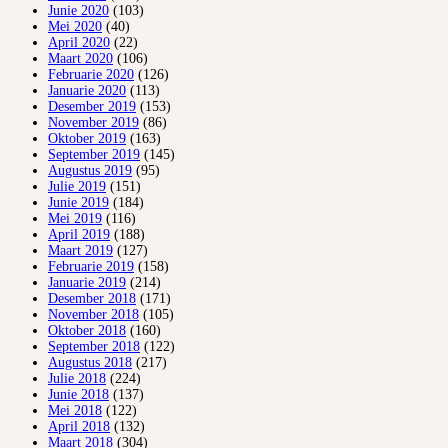
Junie 2020
(103)
Mei 2020
(40)
April 2020
(22)
Maart 2020
(106)
Februarie 2020
(126)
Januarie 2020
(113)
Desember 2019
(153)
November 2019
(86)
Oktober 2019
(163)
September 2019
(145)
Augustus 2019
(95)
Julie 2019
(151)
Junie 2019
(184)
Mei 2019
(116)
April 2019
(188)
Maart 2019
(127)
Februarie 2019
(158)
Januarie 2019
(214)
Desember 2018
(171)
November 2018
(105)
Oktober 2018
(160)
September 2018
(122)
Augustus 2018
(217)
Julie 2018
(224)
Junie 2018
(137)
Mei 2018
(122)
April 2018
(132)
Maart 2018
(304)