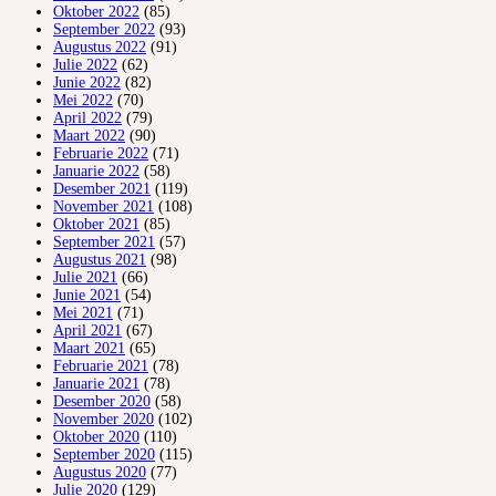
Oktober 2022
(85)
September 2022
(93)
Augustus 2022
(91)
Julie 2022
(62)
Junie 2022
(82)
Mei 2022
(70)
April 2022
(79)
Maart 2022
(90)
Februarie 2022
(71)
Januarie 2022
(58)
Desember 2021
(119)
November 2021
(108)
Oktober 2021
(85)
September 2021
(57)
Augustus 2021
(98)
Julie 2021
(66)
Junie 2021
(54)
Mei 2021
(71)
April 2021
(67)
Maart 2021
(65)
Februarie 2021
(78)
Januarie 2021
(78)
Desember 2020
(58)
November 2020
(102)
Oktober 2020
(110)
September 2020
(115)
Augustus 2020
(77)
Julie 2020
(129)