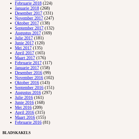
Februarie 2018
(224)
Januarie 2018
(268)
Desember 2017
(331)
November 2017
(247)
Oktober 2017
(138)
September 2017
(132)
Augustus 2017
(169)
Julie 2017
(181)
Junie 2017
(120)
Mei 2017
(135)
April 2017
(165)
Maart 2017
(176)
Februarie 2017
(117)
Januarie 2017
(158)
Desember 2016
(99)
November 2016
(102)
Oktober 2016
(143)
September 2016
(151)
Augustus 2016
(297)
Julie 2016
(161)
Junie 2016
(168)
Mei 2016
(209)
April 2016
(315)
Maart 2016
(155)
Februarie 2016
(81)
BLADSKAKELS