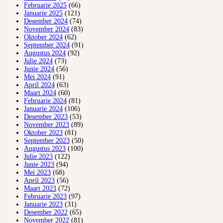
Februarie 2025
(66)
Januarie 2025
(121)
Desember 2024
(74)
November 2024
(83)
Oktober 2024
(62)
September 2024
(91)
Augustus 2024
(92)
Julie 2024
(73)
Junie 2024
(56)
Mei 2024
(91)
April 2024
(63)
Maart 2024
(60)
Februarie 2024
(81)
Januarie 2024
(106)
Desember 2023
(53)
November 2023
(89)
Oktober 2023
(81)
September 2023
(50)
Augustus 2023
(100)
Julie 2023
(122)
Junie 2023
(94)
Mei 2023
(68)
April 2023
(56)
Maart 2023
(72)
Februarie 2023
(97)
Januarie 2023
(31)
Desember 2022
(65)
November 2022
(81)