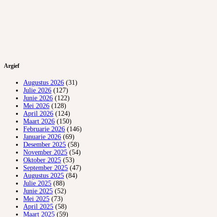
Argief
Augustus 2026
(31)
Julie 2026
(127)
Junie 2026
(122)
Mei 2026
(128)
April 2026
(124)
Maart 2026
(150)
Februarie 2026
(146)
Januarie 2026
(69)
Desember 2025
(58)
November 2025
(54)
Oktober 2025
(53)
September 2025
(47)
Augustus 2025
(84)
Julie 2025
(88)
Junie 2025
(52)
Mei 2025
(73)
April 2025
(58)
Maart 2025
(59)