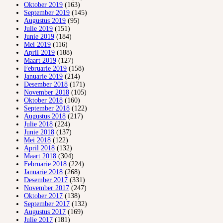
Oktober 2019
(163)
September 2019
(145)
Augustus 2019
(95)
Julie 2019
(151)
Junie 2019
(184)
Mei 2019
(116)
April 2019
(188)
Maart 2019
(127)
Februarie 2019
(158)
Januarie 2019
(214)
Desember 2018
(171)
November 2018
(105)
Oktober 2018
(160)
September 2018
(122)
Augustus 2018
(217)
Julie 2018
(224)
Junie 2018
(137)
Mei 2018
(122)
April 2018
(132)
Maart 2018
(304)
Februarie 2018
(224)
Januarie 2018
(268)
Desember 2017
(331)
November 2017
(247)
Oktober 2017
(138)
September 2017
(132)
Augustus 2017
(169)
Julie 2017
(181)