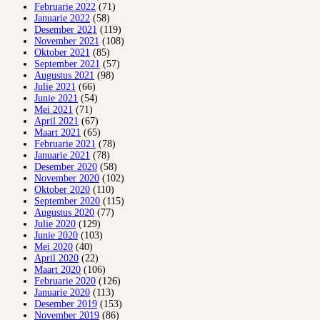
Februarie 2022
(71)
Januarie 2022
(58)
Desember 2021
(119)
November 2021
(108)
Oktober 2021
(85)
September 2021
(57)
Augustus 2021
(98)
Julie 2021
(66)
Junie 2021
(54)
Mei 2021
(71)
April 2021
(67)
Maart 2021
(65)
Februarie 2021
(78)
Januarie 2021
(78)
Desember 2020
(58)
November 2020
(102)
Oktober 2020
(110)
September 2020
(115)
Augustus 2020
(77)
Julie 2020
(129)
Junie 2020
(103)
Mei 2020
(40)
April 2020
(22)
Maart 2020
(106)
Februarie 2020
(126)
Januarie 2020
(113)
Desember 2019
(153)
November 2019
(86)