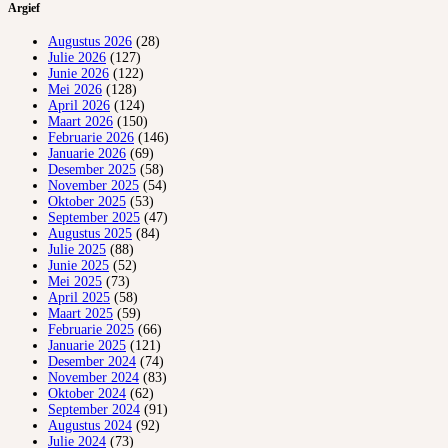
Argief
Augustus 2026
(28)
Julie 2026
(127)
Junie 2026
(122)
Mei 2026
(128)
April 2026
(124)
Maart 2026
(150)
Februarie 2026
(146)
Januarie 2026
(69)
Desember 2025
(58)
November 2025
(54)
Oktober 2025
(53)
September 2025
(47)
Augustus 2025
(84)
Julie 2025
(88)
Junie 2025
(52)
Mei 2025
(73)
April 2025
(58)
Maart 2025
(59)
Februarie 2025
(66)
Januarie 2025
(121)
Desember 2024
(74)
November 2024
(83)
Oktober 2024
(62)
September 2024
(91)
Augustus 2024
(92)
Julie 2024
(73)