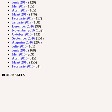
Junie 2017
(120)
Mei 2017
(135)
April 2017
(165)
Maart 2017
(176)
Februarie 2017
(117)
Januarie 2017
(158)
Desember 2016
(99)
November 2016
(102)
Oktober 2016
(143)
September 2016
(151)
Augustus 2016
(297)
Julie 2016
(161)
Junie 2016
(168)
Mei 2016
(209)
April 2016
(315)
Maart 2016
(155)
Februarie 2016
(81)
BLADSKAKELS