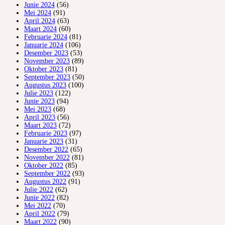
Junie 2024
(56)
Mei 2024
(91)
April 2024
(63)
Maart 2024
(60)
Februarie 2024
(81)
Januarie 2024
(106)
Desember 2023
(53)
November 2023
(89)
Oktober 2023
(81)
September 2023
(50)
Augustus 2023
(100)
Julie 2023
(122)
Junie 2023
(94)
Mei 2023
(68)
April 2023
(56)
Maart 2023
(72)
Februarie 2023
(97)
Januarie 2023
(31)
Desember 2022
(65)
November 2022
(81)
Oktober 2022
(85)
September 2022
(93)
Augustus 2022
(91)
Julie 2022
(62)
Junie 2022
(82)
Mei 2022
(70)
April 2022
(79)
Maart 2022
(90)