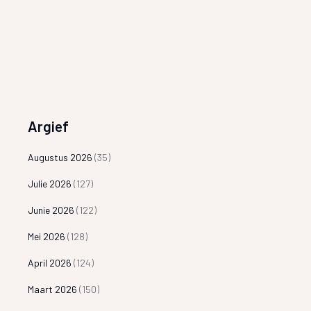
Argief
Augustus 2026
(35)
Julie 2026
(127)
Junie 2026
(122)
Mei 2026
(128)
April 2026
(124)
Maart 2026
(150)