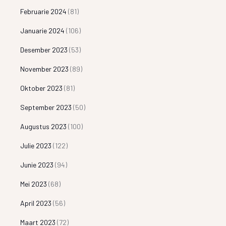
Februarie 2024
(81)
Januarie 2024
(106)
Desember 2023
(53)
November 2023
(89)
Oktober 2023
(81)
September 2023
(50)
Augustus 2023
(100)
Julie 2023
(122)
Junie 2023
(94)
Mei 2023
(68)
April 2023
(56)
Maart 2023
(72)