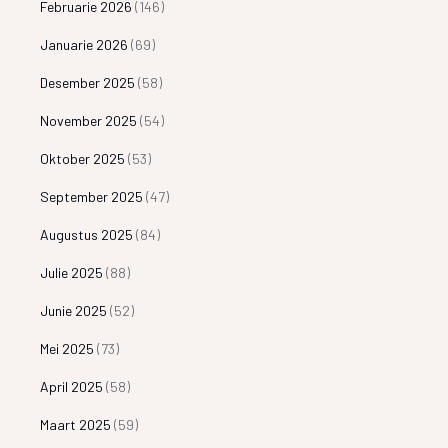
Februarie 2026
(146)
Januarie 2026
(69)
Desember 2025
(58)
November 2025
(54)
Oktober 2025
(53)
September 2025
(47)
Augustus 2025
(84)
Julie 2025
(88)
Junie 2025
(52)
Mei 2025
(73)
April 2025
(58)
Maart 2025
(59)