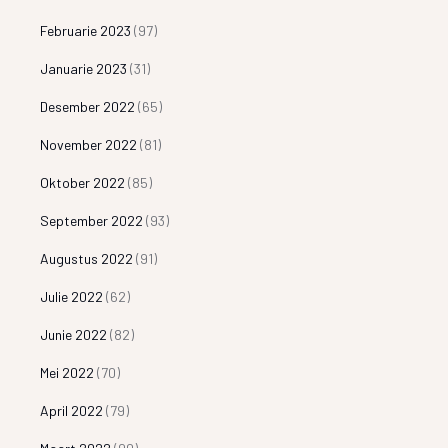
Februarie 2023
(97)
Januarie 2023
(31)
Desember 2022
(65)
November 2022
(81)
Oktober 2022
(85)
September 2022
(93)
Augustus 2022
(91)
Julie 2022
(62)
Junie 2022
(82)
Mei 2022
(70)
April 2022
(79)