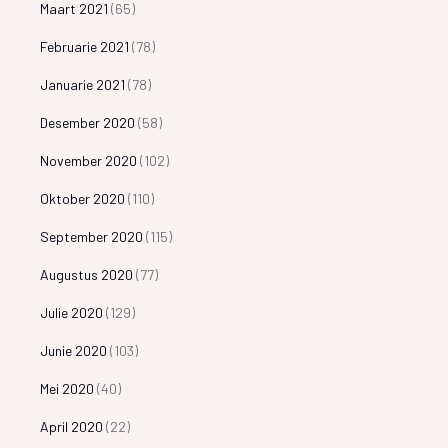
Maart 2021
(65)
Februarie 2021
(78)
Januarie 2021
(78)
Desember 2020
(58)
November 2020
(102)
Oktober 2020
(110)
September 2020
(115)
Augustus 2020
(77)
Julie 2020
(129)
Junie 2020
(103)
Mei 2020
(40)
April 2020
(22)