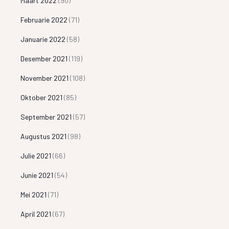
Maart 2022
(90)
Februarie 2022
(71)
Januarie 2022
(58)
Desember 2021
(119)
November 2021
(108)
Oktober 2021
(85)
September 2021
(57)
Augustus 2021
(98)
Julie 2021
(66)
Junie 2021
(54)
Mei 2021
(71)
April 2021
(67)