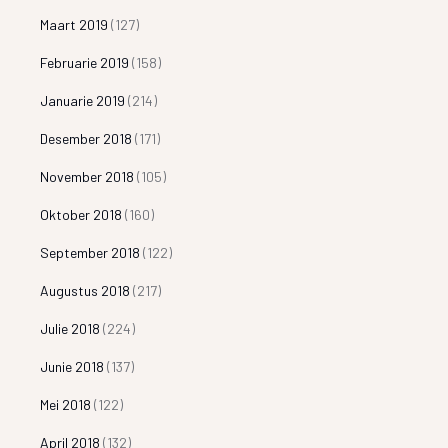
Maart 2019
(127)
Februarie 2019
(158)
Januarie 2019
(214)
Desember 2018
(171)
November 2018
(105)
Oktober 2018
(160)
September 2018
(122)
Augustus 2018
(217)
Julie 2018
(224)
Junie 2018
(137)
Mei 2018
(122)
April 2018
(132)