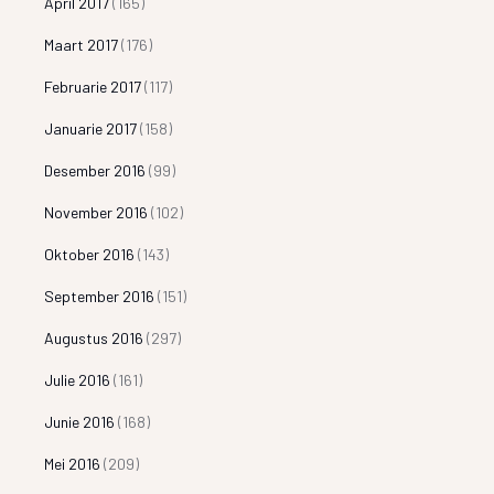
April 2017
(165)
Maart 2017
(176)
Februarie 2017
(117)
Januarie 2017
(158)
Desember 2016
(99)
November 2016
(102)
Oktober 2016
(143)
September 2016
(151)
Augustus 2016
(297)
Julie 2016
(161)
Junie 2016
(168)
Mei 2016
(209)