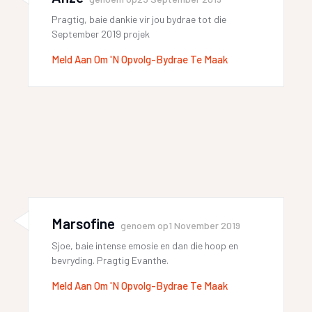
Pragtig, baie dankie vir jou bydrae tot die
September 2019 projek
Meld Aan Om 'n Opvolg-Bydrae Te Maak
Marsofine
genoem op
1 November 2019
Sjoe, baie intense emosie en dan die hoop en
bevryding. Pragtig Evanthe.
Meld Aan Om 'n Opvolg-Bydrae Te Maak