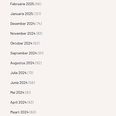
Februarie 2025
(66)
Januarie 2025
(121)
Desember 2024
(74)
November 2024
(83)
Oktober 2024
(62)
September 2024
(91)
Augustus 2024
(92)
Julie 2024
(73)
Junie 2024
(56)
Mei 2024
(91)
April 2024
(63)
Maart 2024
(60)