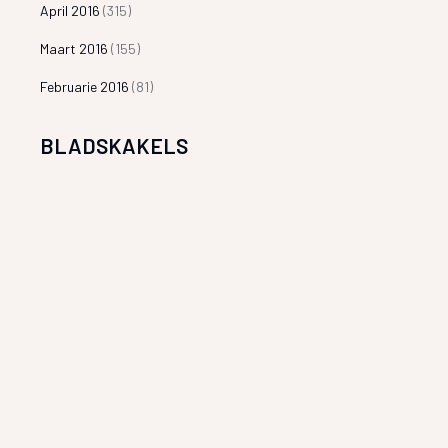
April 2016
(315)
Maart 2016
(155)
Februarie 2016
(81)
BLADSKAKELS