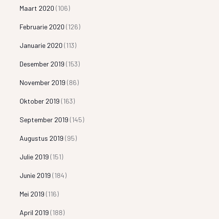
Maart 2020
(106)
Februarie 2020
(126)
Januarie 2020
(113)
Desember 2019
(153)
November 2019
(86)
Oktober 2019
(163)
September 2019
(145)
Augustus 2019
(95)
Julie 2019
(151)
Junie 2019
(184)
Mei 2019
(116)
April 2019
(188)