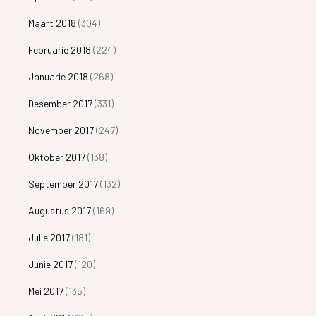
Maart 2018
(304)
Februarie 2018
(224)
Januarie 2018
(268)
Desember 2017
(331)
November 2017
(247)
Oktober 2017
(138)
September 2017
(132)
Augustus 2017
(169)
Julie 2017
(181)
Junie 2017
(120)
Mei 2017
(135)