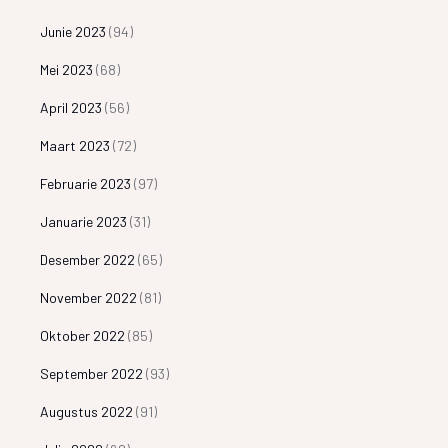
Junie 2023
(94)
Mei 2023
(68)
April 2023
(56)
Maart 2023
(72)
Februarie 2023
(97)
Januarie 2023
(31)
Desember 2022
(65)
November 2022
(81)
Oktober 2022
(85)
September 2022
(93)
Augustus 2022
(91)