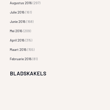
Augustus 2016
(297)
Julie 2016
(161)
Junie 2016
(168)
Mei 2016
(209)
April 2016
(315)
Maart 2016
(155)
Februarie 2016
(81)
BLADSKAKELS