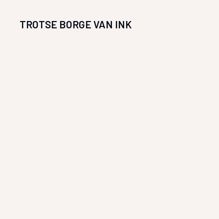
TROTSE BORGE VAN INK