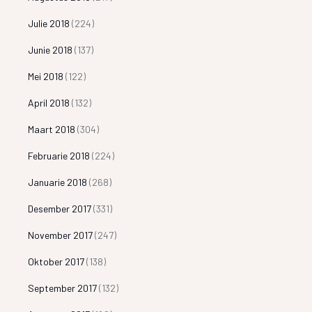
Julie 2018
(224)
Junie 2018
(137)
Mei 2018
(122)
April 2018
(132)
Maart 2018
(304)
Februarie 2018
(224)
Januarie 2018
(268)
Desember 2017
(331)
November 2017
(247)
Oktober 2017
(138)
September 2017
(132)