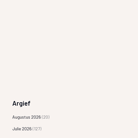
Argief
Augustus 2026
(20)
Julie 2026
(127)