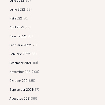
Julie 2022
(62)
Junie 2022
(82)
Mei 2022
(70)
April 2022
(79)
Maart 2022
(90)
Februarie 2022
(71)
Januarie 2022
(58)
Desember 2021
(119)
November 2021
(108)
Oktober 2021
(85)
September 2021
(57)
Augustus 2021
(98)