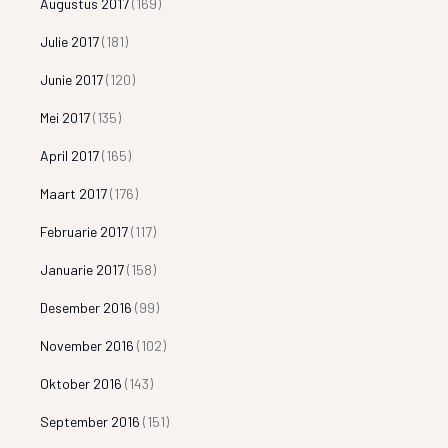
Augustus 2017
(169)
Julie 2017
(181)
Junie 2017
(120)
Mei 2017
(135)
April 2017
(165)
Maart 2017
(176)
Februarie 2017
(117)
Januarie 2017
(158)
Desember 2016
(99)
November 2016
(102)
Oktober 2016
(143)
September 2016
(151)