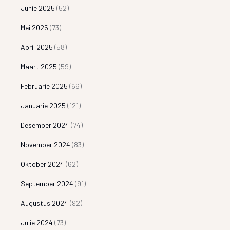
Junie 2025
(52)
Mei 2025
(73)
April 2025
(58)
Maart 2025
(59)
Februarie 2025
(66)
Januarie 2025
(121)
Desember 2024
(74)
November 2024
(83)
Oktober 2024
(62)
September 2024
(91)
Augustus 2024
(92)
Julie 2024
(73)