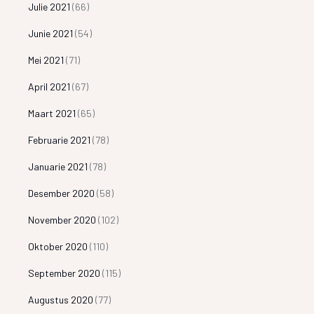
Julie 2021
(66)
Junie 2021
(54)
Mei 2021
(71)
April 2021
(67)
Maart 2021
(65)
Februarie 2021
(78)
Januarie 2021
(78)
Desember 2020
(58)
November 2020
(102)
Oktober 2020
(110)
September 2020
(115)
Augustus 2020
(77)