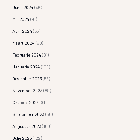
Junie 2024
(56)
Mei 2024
(91)
April 2024
(63)
Maart 2024
(60)
Februarie 2024
(81)
Januarie 2024
(106)
Desember 2023
(53)
November 2023
(89)
Oktober 2023
(81)
September 2023
(50)
Augustus 2023
(100)
Julie 2023
(122)