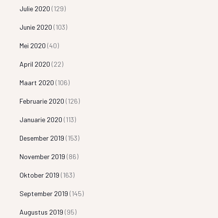
Julie 2020
(129)
Junie 2020
(103)
Mei 2020
(40)
April 2020
(22)
Maart 2020
(106)
Februarie 2020
(126)
Januarie 2020
(113)
Desember 2019
(153)
November 2019
(86)
Oktober 2019
(163)
September 2019
(145)
Augustus 2019
(95)