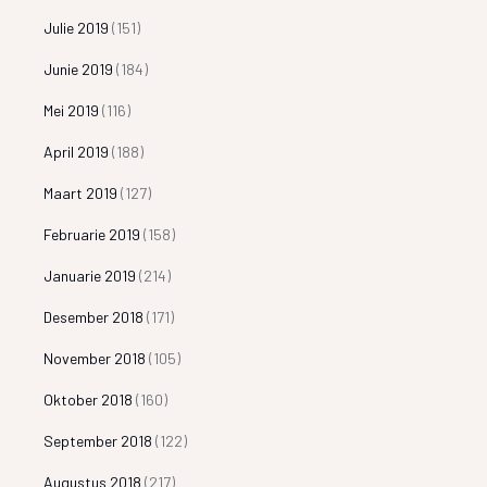
Julie 2019
(151)
Junie 2019
(184)
Mei 2019
(116)
April 2019
(188)
Maart 2019
(127)
Februarie 2019
(158)
Januarie 2019
(214)
Desember 2018
(171)
November 2018
(105)
Oktober 2018
(160)
September 2018
(122)
Augustus 2018
(217)